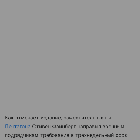
Как отмечает издание, заместитель главы
Пентагона
Стивен Файнберг направил военным
подрядчикам требование в трехнедельный срок