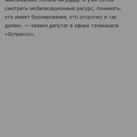
смотреть мобилизационный ресурс, понимать,
кто имеет бронирование, кто отсрочку и так
далее», — заявил депутат в эфире телеканала
«Эспрессо».