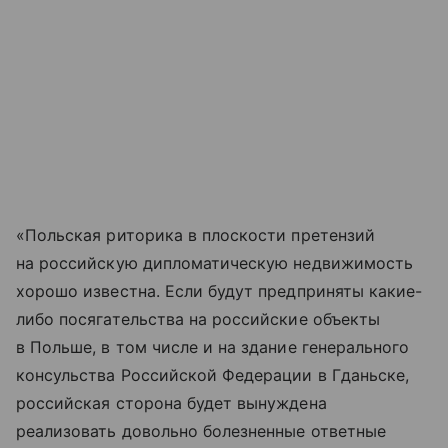
«Польская риторика в плоскости претензий
на российскую дипломатическую недвижимость
хорошо известна. Если будут предприняты какие-
либо посягательства на российские объекты
в Польше, в том числе и на здание генерального
консульства Российской Федерации в Гданьске,
российская сторона будет вынуждена
реализовать довольно болезненные ответные