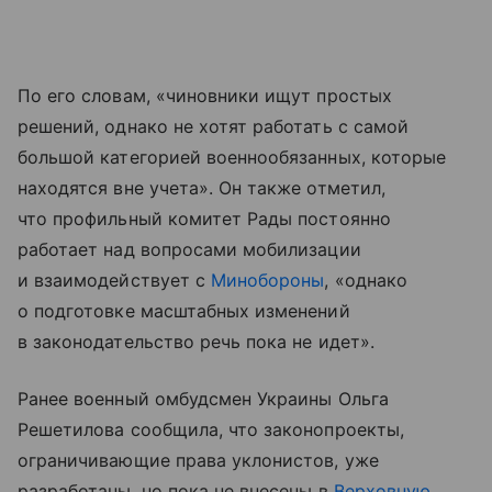
По его словам, «чиновники ищут простых
решений, однако не хотят работать с самой
большой категорией военнообязанных, которые
находятся вне учета». Он также отметил,
что профильный комитет Рады постоянно
работает над вопросами мобилизации
и взаимодействует с
Минобороны
, «однако
о подготовке масштабных изменений
в законодательство речь пока не идет».
Ранее военный омбудсмен Украины Ольга
Решетилова сообщила, что законопроекты,
ограничивающие права уклонистов, уже
разработаны, но пока не внесены в
Верховную