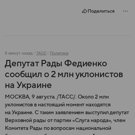
Поделиться
6 минут назад
ТАСС
Политика
Депутат Рады Федиенко
сообщил о 2 млн уклонистов
на Украине
МОСКВА, 9 августа. /ТАСС/. Около 2 млн
уклонистов в настоящий момент находятся
на Украине. С таким заявлением выступил депутат
Верховной рады от партии «Слуга народа», член
Комитета Рады по вопросам национальной