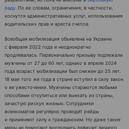
раду
. По ее словам, ограничения, в частности,
коснутся административных услуг, использования
водительских прав и ареста счетов.
Всеобщая мобилизация объявлена на Украине
с февраля 2022 года и неоднократно
продлевалась. Первоначально призыву подлежали
мужчины от 27 до 60 лет, однако в апреле 2024
года возраст мобилизации был снижен до 25 лет.
18 мая того же года в стране вступил в силу закон
о ее ужесточении. Мужчины стараются любыми
способами откупиться или выехать из страны,
зачастую рискуя жизнью. Сотрудники
военкоматов регулярно проводят рейды
и применяют силу к гражданским. Но даже такие
меры не помогают восполнить дефицит личного