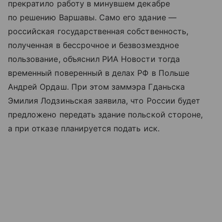
прекратило работу в минувшем декабре
по решению Варшавы. Само его здание —
российская государственная собственность,
полученная в бессрочное и безвозмездное
пользование, объяснил РИА Новости тогда
временный поверенный в делах РФ в Польше
Андрей Ордаш. При этом заммэра Гданьска
Эмилия Лодзиньская заявила, что России будет
предложено передать здание польской стороне,
а при отказе планируется подать иск.