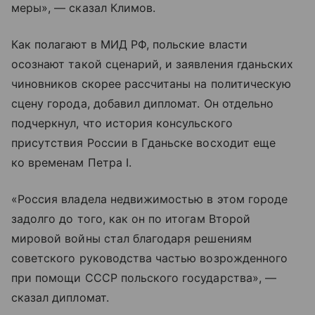
меры», — сказал Климов.
Как полагают в МИД РФ, польские власти
осознают такой сценарий, и заявления гданьских
чиновников скорее рассчитаны на политическую
сцену города, добавил дипломат. Он отдельно
подчеркнул, что история консульского
присутствия России в Гданьске восходит еще
ко временам Петра I.
«Россия владела недвижимостью в этом городе
задолго до того, как он по итогам Второй
мировой войны стал благодаря решениям
советского руководства частью возрожденного
при помощи СССР польского государства», —
сказал дипломат.