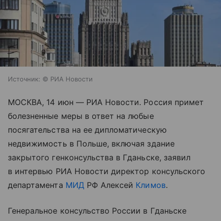
Источник:
© РИА Новости
МОСКВА, 14 июн — РИА Новости. Россия примет
болезненные меры в ответ на любые
посягательства на ее дипломатическую
недвижимость в Польше, включая здание
закрытого генконсульства в Гданьске, заявил
в интервью РИА Новости директор консульского
департамента
МИД
РФ Алексей
Климов
.
Генеральное консульство России в Гданьске