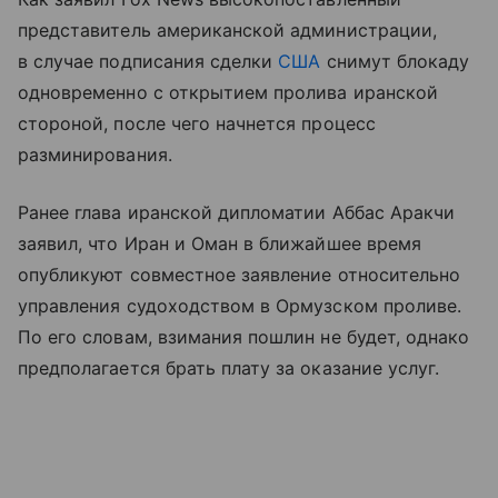
представитель американской администрации,
в случае подписания сделки
США
снимут блокаду
одновременно с открытием пролива иранской
стороной, после чего начнется процесс
разминирования.
Ранее глава иранской дипломатии Аббас Аракчи
заявил, что Иран и Оман в ближайшее время
опубликуют совместное заявление относительно
управления судоходством в Ормузском проливе.
По его словам, взимания пошлин не будет, однако
предполагается брать плату за оказание услуг.