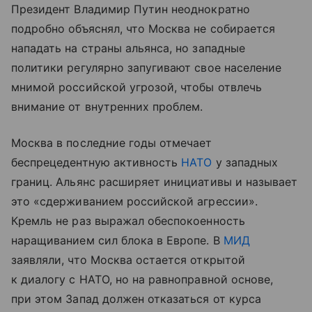
Президент Владимир Путин неоднократно
подробно объяснял, что Москва не собирается
нападать на страны альянса, но западные
политики регулярно запугивают свое население
мнимой российской угрозой, чтобы отвлечь
внимание от внутренних проблем.
Москва в последние годы отмечает
беспрецедентную активность
НАТО
у западных
границ. Альянс расширяет инициативы и называет
это «сдерживанием российской агрессии».
Кремль не раз выражал обеспокоенность
наращиванием сил блока в Европе. В
МИД
заявляли, что Москва остается открытой
к диалогу с НАТО, но на равноправной основе,
при этом Запад должен отказаться от курса