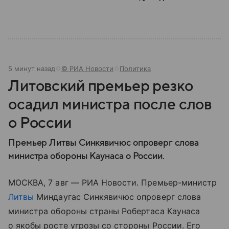
5 минут назад
© РИА Новости
Политика
Литовский премьер резко
осадил министра после слов
о России
Премьер Литвы Синкявичюс опроверг слова
министра обороны Каунаса о России.
МОСКВА, 7 авг — РИА Новости. Премьер-министр
Литвы
Миндаугас Синкявичюс опроверг слова
министра обороны страны Робертаса Каунаса
о якобы росте угрозы со стороны России. Его