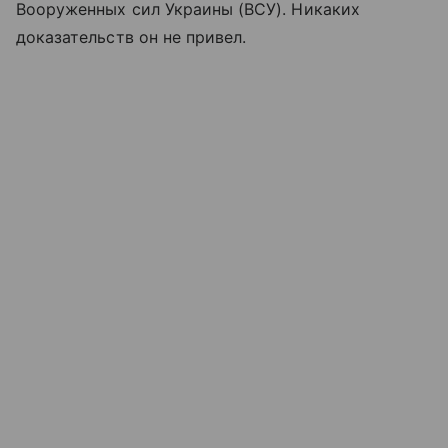
Вооруженных сил Украины (ВСУ). Никаких
доказательств он не привел.