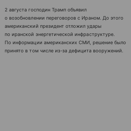
2 августа господин Трамп объявил
о возобновлении переговоров с Ираном. До этого
американский президент отложил удары
по иранской энергетической инфраструктуре.
По информации американских СМИ, решение было
принято в том числе из-за дефицита вооружений.