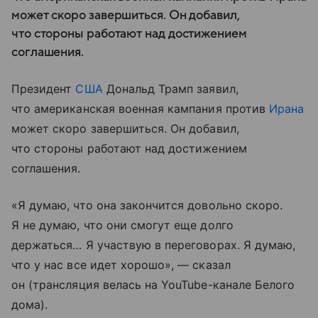
может скоро завершиться. Он добавил,
что стороны работают над достижением
соглашения.
Президент
США
Дональд Трамп заявил,
что американская военная кампания против
Ирана
может скоро завершиться. Он добавил,
что стороны работают над достижением
соглашения.
«Я думаю, что она закончится довольно скоро.
Я не думаю, что они смогут еще долго
держаться… Я участвую в переговорах. Я думаю,
что у нас все идет хорошо», — сказал
он (трансляция велась на YouTube-канале Белого
дома).