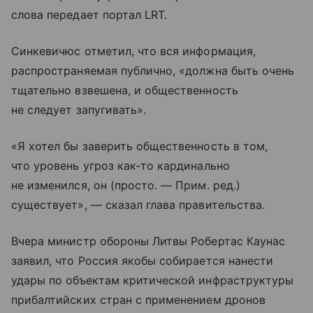
слова передает портал LRT.
Синкевичюс отметил, что вся информация,
распространяемая публично, «должна быть очень
тщательно взвешена, и общественность
не следует запугивать».
«Я хотел бы заверить общественность в том,
что уровень угроз как-то кардинально
не изменился, он (просто. — Прим. ред.)
существует», — сказал глава правительства.
Вчера министр обороны Литвы Робертас Каунас
заявил, что Россия якобы собирается нанести
удары по объектам критической инфраструктуры
прибалтийских стран с применением дронов