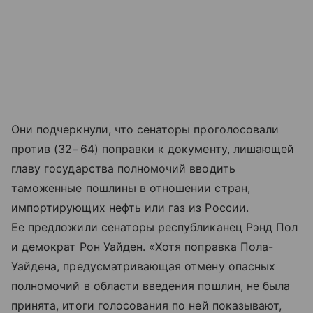
Они подчеркнули, что сенаторы проголосовали
против (32−64) поправки к документу, лишающей
главу государства полномочий вводить
таможенные пошлины в отношении стран,
импортирующих нефть или газ из России.
Ее предложили сенаторы республиканец Рэнд Пол
и демократ Рон Уайден. «Хотя поправка Пола-
Уайдена, предусматривающая отмену опасных
полномочий в области введения пошлин, не была
принята, итоги голосования по ней показывают,