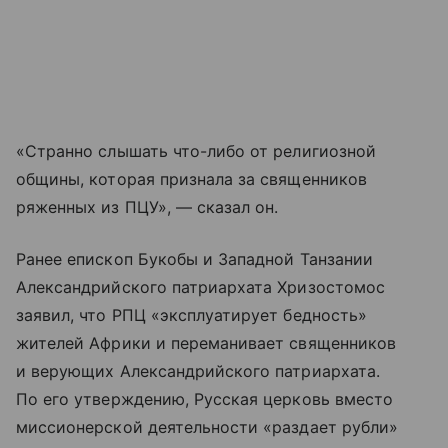
«Странно слышать что-либо от религиозной
общины, которая признала за священников
ряженных из ПЦУ», — сказал он.
Ранее епископ Букобы и Западной Танзании
Александрийского патриархата Хризостомос
заявил, что РПЦ «эксплуатирует бедность»
жителей Африки и переманивает священников
и верующих Александрийского патриархата.
По его утверждению, Русская церковь вместо
миссионерской деятельности «раздает рубли»