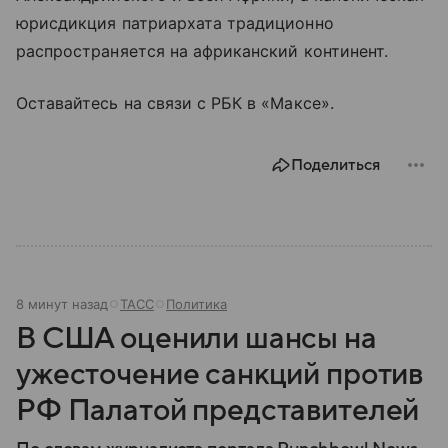
юрисдикция патриархата традиционно
распространяется на африканский континент.
Оставайтесь на связи с РБК в «Максе».
Поделиться
8 минут назад
ТАСС
Политика
В США оценили шансы на
ужесточение санкций против
РФ Палатой представителей