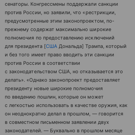
сенаторы. Конгрессмены поддержали санкции
против России, но заявили, что «рестрикции,
предусмотренные этим законопроектом, по-
прежнему содержат максимально широкие
полномочия по предоставлению исключений
для президента [
США
Дональда] Трампа, который
и без того имеет право вводить эти санкции
против России в соответствии
с законодательством США, но отказывается это
делать». «Однако законопроект предоставляет
президенту новые широкие полномочия
по введению пошлин, которые он может
с легкостью использовать в качестве оружия, как
он неоднократно делал в прошлом, — говорится
в совместном письменном заявлении двух
законодателей. — Буквально в прошлом месяце