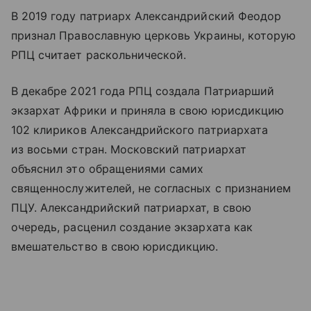
В 2019 году патриарх Александрийский Феодор
признал Православную церковь Украины, которую
РПЦ считает раскольнической.
В декабре 2021 года РПЦ создала Патриарший
экзархат Африки и приняла в свою юрисдикцию
102 клириков Александрийского патриархата
из восьми стран. Московский патриархат
объяснил это обращениями самих
священнослужителей, не согласных с признанием
ПЦУ. Александрийский патриархат, в свою
очередь, расценил создание экзархата как
вмешательство в свою юрисдикцию.