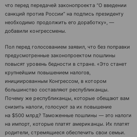
что перед передачей законопроекта “О введении
санкций против России” на подпись президенту
необходимо продолжить его доработку», —
добавили конгрессмены.
Пол перед голосованием заявил, что без поправки
предусмотренные законопроектом пошлины
повысят уровень бедности в стране. «Это станет
крупнейшим повышением налогов,
инициированным Конгрессом, в котором
большинство составляют республиканцы.
Почему же республиканцы, которые обещают вам
снизить налоги, голосуют за их повышение
на $500 млрд? Таможенные пошлины — это налоги
на импорт, которые платят американцы. Их платят
родители, стремящиеся обеспечить свои семьи.