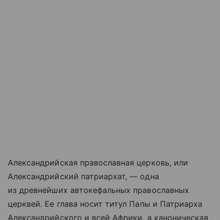
Александрийская православная церковь, или
Александрийский патриархат, — одна
из древнейших автокефальных православных
церквей. Ее глава носит титул Папы и Патриарха
Александрийского и всей Африки, а каноническая