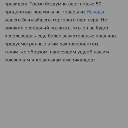
президент Трамп бездумно ввел новые 50-
процентные пошлины на товары из
Канады
—
нашего ближайшего торгового партнера. Нет
никаких оснований полагать, что он не будет
использовать еще более значительные пошлины,
предусмотренные этим законопроектом,
таким же образом, наносящим ущерб нашим
союзникам и кошелькам американцев».