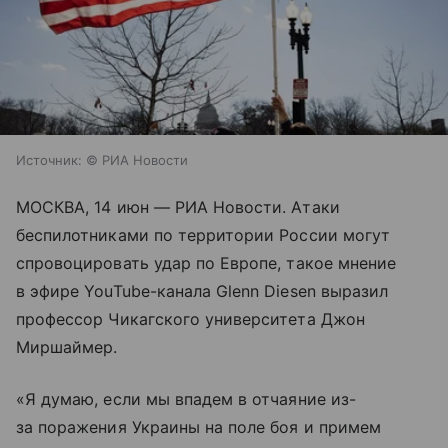
Источник:
© РИА Новости
МОСКВА, 14 июн — РИА Новости. Атаки
беспилотниками по территории России могут
спровоцировать удар по Европе, такое мнение
в эфире YouTube-канала Glenn Diesen выразил
профессор Чикагского университета Джон
Миршаймер.
«Я думаю, если мы впадем в отчаяние из-
за поражения Украины на поле боя и примем