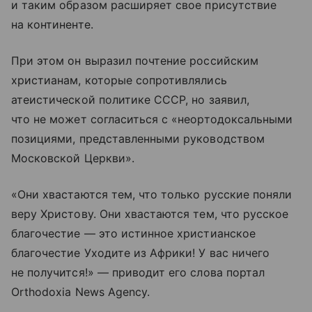
и таким образом расширяет свое присутствие
на континенте.
При этом он выразил почтение российским
христианам, которые сопротивлялись
атеистической политике СССР, но заявил,
что не может согласиться с «неортодоксальными
позициями, представленными руководством
Московской Церкви».
«Они хвастаются тем, что только русские поняли
веру Христову. Они хвастаются тем, что русское
благочестие — это истинное христианское
благочестие Уходите из Африки! У вас ничего
не получится!» — приводит его слова портал
Orthodoxia News Agency.