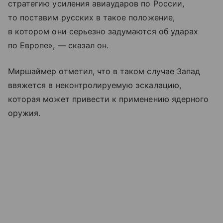
стратегию усиления авиаударов по России,
то поставим русских в такое положение,
в котором они серьезно задумаются об ударах
по Европе», — сказал он.
Миршаймер отметил, что в таком случае Запад
ввяжется в неконтролируемую эскалацию,
которая может привести к применению ядерного
оружия.