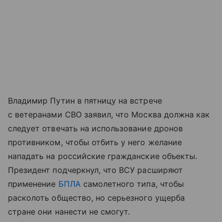
Владимир Путин в пятницу на встрече
с ветеранами СВО заявил, что Москва должна как
следует отвечать на использование дронов
противником, чтобы отбить у него желание
нападать на российские гражданские объекты.
Президент подчеркнул, что ВСУ расширяют
применение
БПЛА
самолетного типа, чтобы
расколоть общество, но серьезного ущерба
стране они нанести не смогут.