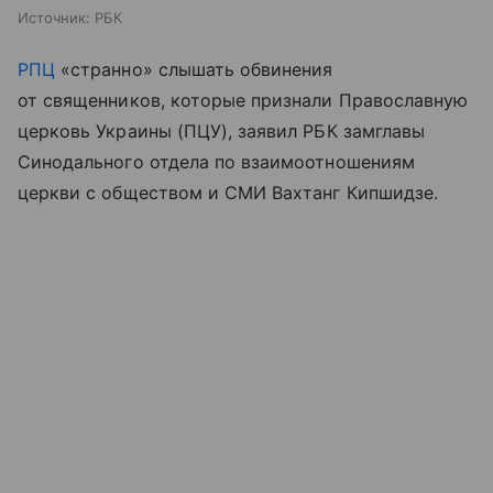
Источник:
РБК
РПЦ
«странно» слышать обвинения
от священников, которые признали Православную
церковь Украины (ПЦУ), заявил РБК замглавы
Синодального отдела по взаимоотношениям
церкви с обществом и СМИ Вахтанг Кипшидзе.