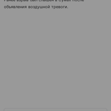
объявления воздушной тревоги.