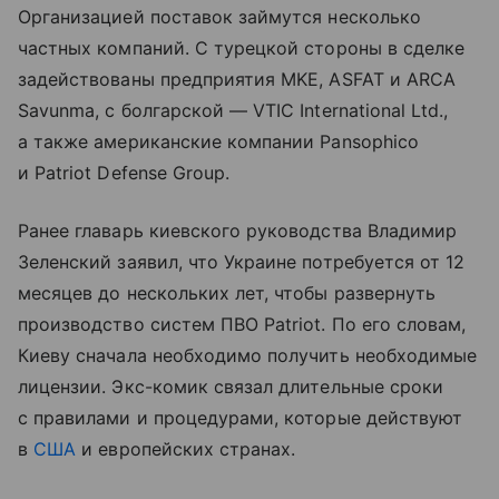
Организацией поставок займутся несколько
частных компаний. С турецкой стороны в сделке
задействованы предприятия MKE, ASFAT и ARCA
Savunma, с болгарской — VTIC International Ltd.,
а также американские компании Pansophico
и Patriot Defense Group.
Ранее главарь киевского руководства Владимир
Зеленский заявил, что Украине потребуется от 12
месяцев до нескольких лет, чтобы развернуть
производство систем ПВО Patriot. По его словам,
Киеву сначала необходимо получить необходимые
лицензии. Экс-комик связал длительные сроки
с правилами и процедурами, которые действуют
в
США
и европейских странах.