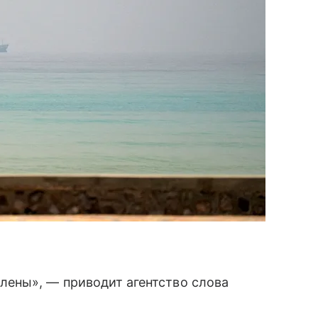
ены», — приводит агентство слова