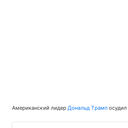
Американский лидер
Дональд Трамп
осудил 