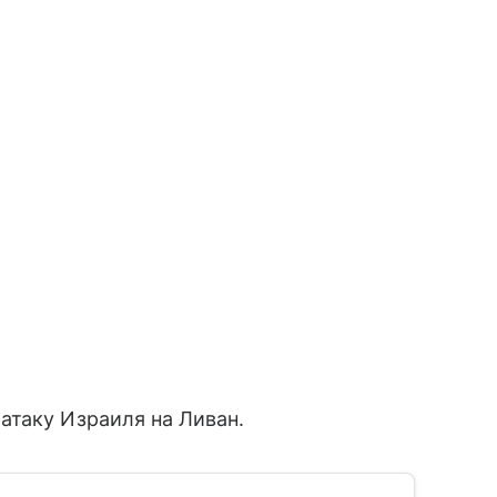
атаку Израиля на Ливан.