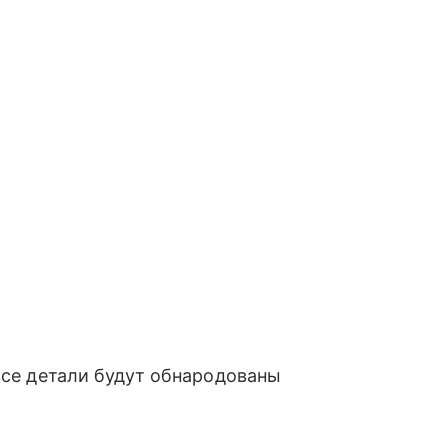
 все детали будут обнародованы