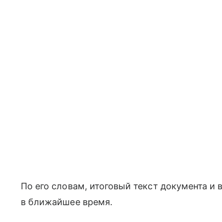
По его словам, итоговый текст документа и
в ближайшее время.