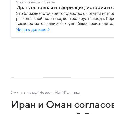
Узнать больше по теме
Иран: основная информация, история и с
Это ближневосточное государство с богатой истор
региональной политике, контролирует выход к Пер
также остается одним из крупнейших производителе
Иране.
Читать дальше
2 минуты назад
Новости Mail
Политика
Иран и Оман согласо