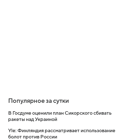
Популярное за сутки
В Госдуме оценили план Сикорского сбивать
ракеты над Украиной
Yle: Финляндия рассматривает использование
болот против России