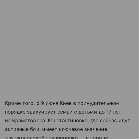
Кроме того, с 9 июня Киев в принудительном
порядке эвакуирует семьи с детьми до 17 лет
из Краматорска. Константиновка, где сейчас идут
активные бои, имеет ключевое значение
для украинской группировки — в городе