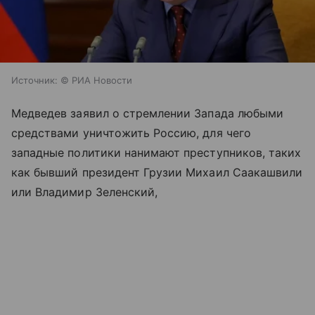
Источник:
© РИА Новости
Медведев заявил о стремлении Запада любыми
средствами уничтожить Россию, для чего
западные политики нанимают преступников, таких
как бывший президент Грузии Михаил Саакашвили
или Владимир Зеленский,