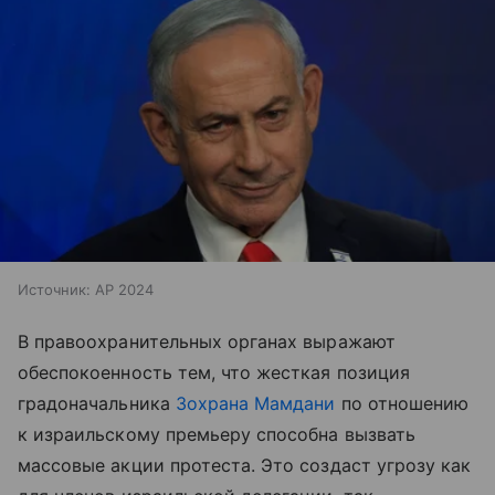
Источник:
AP 2024
В правоохранительных органах выражают
обеспокоенность тем, что жесткая позиция
градоначальника
Зохрана Мамдани
по отношению
к израильскому премьеру способна вызвать
массовые акции протеста. Это создаст угрозу как