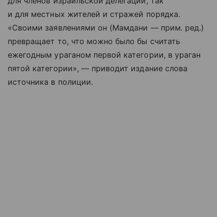
для членов израильской делегации, так
и для местных жителей и стражей порядка.
«Своими заявлениями он (Мамдани — прим. ред.)
превращает то, что можно было бы считать
ежегодным ураганом первой категории, в ураган
пятой категории», — приводит издание слова
источника в полиции.