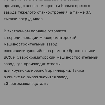
производственные мощности Краматорского
завода тяжелого станкостроения, а также 3,5
тысячи сотрудников.
В экстренном порядке готовятся
к передислокации Новокраматорский
машиностроительный завод,
специализирующийся на ремонте бронетехники
ВСУ, и Старокраматорский машиностроительный
завод, где производят стволы
для крупнокалиберной артиллерии. Также
в списке на вывоз значится завод
«Энергомашспецсталь».