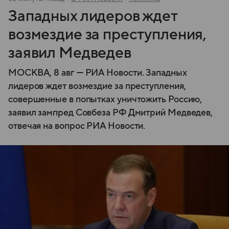
Западных лидеров ждет
возмездие за преступления,
заявил Медведев
МОСКВА, 8 авг — РИА Новости. Западных
лидеров ждет возмездие за преступления,
совершенные в попытках уничтожить Россию,
заявил зампред Совбеза РФ Дмитрий Медведев,
отвечая на вопрос РИА Новости.