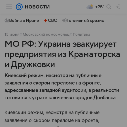
+25°
Война в Иране
СВО
Топливный кризис
15 июня
Московский комсомолец
Политика
МО РФ: Украина эвакуирует
предприятия из Краматорска
и Дружковки
Киевский режим, несмотря на публичные
заявления о скором переломе на фронте,
адресованные западной аудитории, в реальности
готовится к утрате ключевых городов Донбасса.
Киевский режим, несмотря на публичные
заявления о скором переломе на фронте,