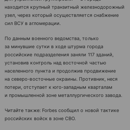
находится крупный транзитный железнодорожный
узел, через который осуществляется снабжение
сил ВСУ в агломерации.
По данным военного ведомства, только
за минувшие сутки в ходе штурма города
российские подразделения заняли 117 зданий,
установив контроль над восточной частью
населенного пункта и продолжив продвижение
на северо-восточные окраины. Противник, неся
потери, отступает к юго-западным кварталам
и промышленной зоне металлургического завода.
Читайте также: Forbes сообщил о новой тактике
российских войск в зоне СВО.