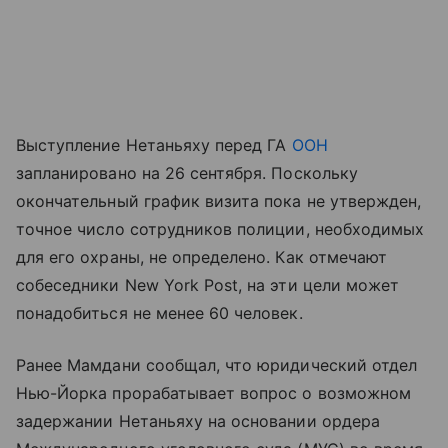
Выступление Нетаньяху перед ГА
ООН
запланировано на 26 сентября. Поскольку
окончательный график визита пока не утвержден,
точное число сотрудников полиции, необходимых
для его охраны, не определено. Как отмечают
собеседники New York Post, на эти цели может
понадобиться не менее 60 человек.
Ранее Мамдани сообщал, что юридический отдел
Нью-Йорка прорабатывает вопрос о возможном
задержании Нетаньяху на основании ордера