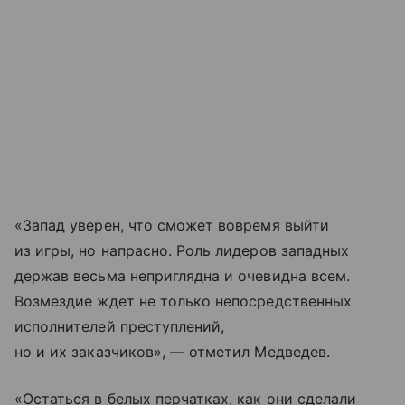
«Запад уверен, что сможет вовремя выйти
из игры, но напрасно. Роль лидеров западных
держав весьма неприглядна и очевидна всем.
Возмездие ждет не только непосредственных
исполнителей преступлений,
но и их заказчиков», — отметил Медведев.
«Остаться в белых перчатках, как они сделали