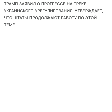
ТРАМП ЗАЯВИЛ О ПРОГРЕССЕ НА ТРЕКЕ
УКРАИНСКОГО УРЕГУЛИРОВАНИЯ, УТВЕРЖДАЕТ,
ЧТО ШТАТЫ ПРОДОЛЖАЮТ РАБОТУ ПО ЭТОЙ
ТЕМЕ.