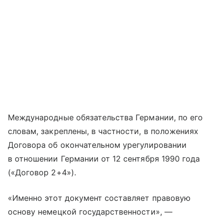
Международные обязательства Германии, по его
словам, закреплены, в частности, в положениях
Договора об окончательном урегулировании
в отношении Германии от 12 сентября 1990 года
(«Договор 2+4»).
«Именно этот документ составляет правовую
основу немецкой государственности», —