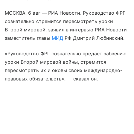
МОСКВА, 6 авг — РИА Новости. Руководство ФРГ
сознательно стремится пересмотреть уроки
Второй мировой, заявил в интервью РИА Новости
заместитель главы
МИД
РФ Дмитрий Любинский.
«Руководство ФРГ сознательно предает забвению
уроки Второй мировой войны, стремится
пересмотреть их и оковы своих международно-
правовых обязательств», — сказал он.