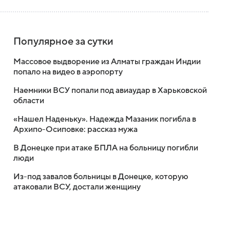
Популярное за сутки
Массовое выдворение из Алматы граждан Индии
попало на видео в аэропорту
Наемники ВСУ попали под авиаудар в Харьковской
области
«Нашел Наденьку». Надежда Мазаник погибла в
Архипо-Осиповке: рассказ мужа
В Донецке при атаке БПЛА на больницу погибли
люди
Из-под завалов больницы в Донецке, которую
атаковали ВСУ, достали женщину