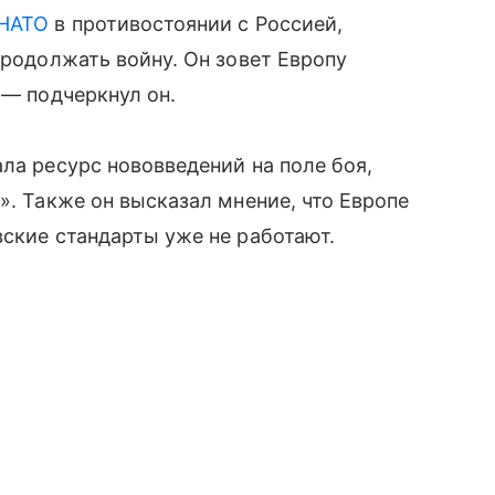
НАТО
в противостоянии с Россией,
продолжать войну. Он зовет Европу
 — подчеркнул он.
ла ресурс нововведений на поле боя,
». Также он высказал мнение, что Европе
вские стандарты уже не работают.