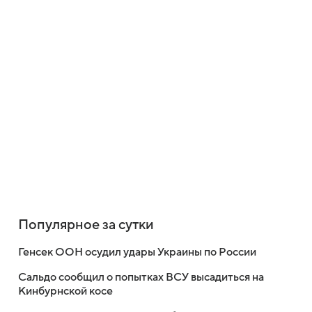
Популярное за сутки
Генсек ООН осудил удары Украины по России
Сальдо сообщил о попытках ВСУ высадиться на
Кинбурнской косе