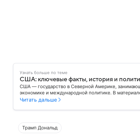
Узнать больше по теме
США: ключевые факты, история и полит
США — государство в Северной Америке, занимающ
экономике и международной политике. В материале
Читать дальше
Трамп Дональд