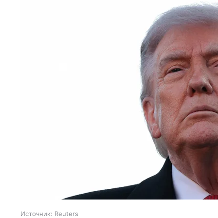
Источник:
Reuters