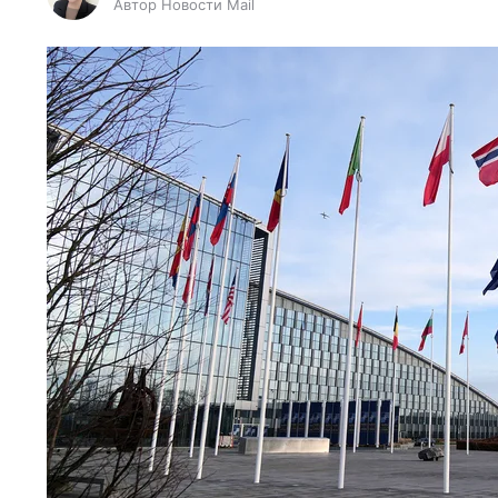
Автор Новости Mail