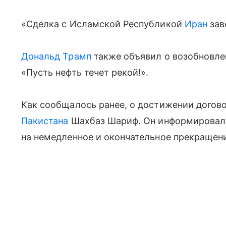
«Сделка с Исламской Республикой
Иран
зав
Дональд Трамп
также объявил о возобновле
«Пусть нефть течет рекой!».
Как сообщалось ранее, о достижении догов
Пакистана
Шахбаз Шариф. Он информировал,
на немедленное и окончательное прекращение