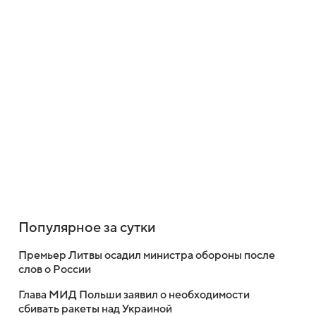
Популярное за сутки
Премьер Литвы осадил министра обороны после
слов о России
Глава МИД Польши заявил о необходимости
сбивать ракеты над Украиной