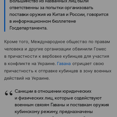
Большинство из названных лиц были
ответственны за попытки организовать
поставки оружия из Китая и России, говорится
в информационном бюллетене
Госдепартамента.
Кроме того, Международное общество по правам
человека и другие организации обвинили Гомес
в причастности к вербовке кубинцев для участия
в конфликте на Украине.
Гавана
отрицает свою
причастность к отправке кубинцев в зону военных
действий на Украине.
Санкции в отношении юридических
и физических лиц, которые содействуют
военным связям Гаваны и поставкам оружия
кубинскому режиму, предназначены