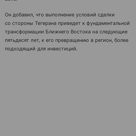
Он добавил, что выполнение условий сделки
со стороны Тегерана приведет к фундаментальной
трансформации Ближнего Востока на следующие
пятьдесят лет, к его превращению в регион, более
подходящий для инвестиций.