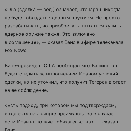
«Она (сделка — ред.) означает, что Иран никогда
не будет обладать ядерным оружием. Не просто
разрабатывать, но приобретать, пытаться купить
ядерное оружие также. Это включено
в соглашение», — сказал Вэнс в эфире телеканала
Fox News.
Вице-президент США пообещал, что Вашингтон
будет следить за выполнением Ираном условий
сделки, но не уточнил, что получит Тегеран в ответ
на ее соблюдение.
«Есть подход, при котором мы подтверждаем,
и где есть настоящие преимущества в случае,
если Иран выполняет обязательства», — сказал
Вэнс.