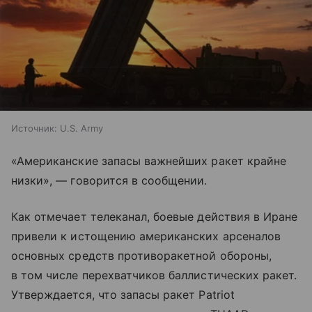
Источник:
U.S. Army
«Американские запасы важнейших ракет крайне
низки», — говорится в сообщении.
Как отмечает телеканал, боевые действия в Иране
привели к истощению американских арсеналов
основных средств противоракетной обороны,
в том числе перехватчиков баллистических ракет.
Утверждается, что запасы ракет Patriot