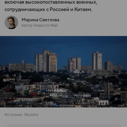
включая высокопоставленных военных,
сотрудничающих с Россией и Китаем.
Марина Светлова
Автор Новости Mail
Источник:
Reuters