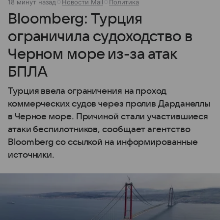
18 минут назад
Новости Mail
Политика
Bloomberg: Турция
ограничила судоходство в
Черном море из-за атак
БПЛА
Турция ввела ограничения на проход
коммерческих судов через пролив Дарданеллы
в Черное море. Причиной стали участившиеся
атаки беспилотников, сообщает агентство
Bloomberg со ссылкой на информированные
источники.