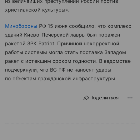
из величайших преступлений России против
христианской культуры».
Минобороны
РФ 15 июня сообщило, что комплекс
зданий Киево-Печерской лавры был поражен
ракетой ЗРК Patriot. Причиной некорректной
работы системы могла стать поставка Западом
ракет с истекшим сроком годности. В ведомстве
подчеркнули, что ВС РФ не наносят удары
по объектам гражданской инфраструктуры.
Поделиться