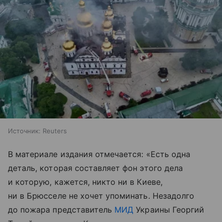
Источник:
Reuters
В материале издания отмечается: «Есть одна
деталь, которая составляет фон этого дела
и которую, кажется, никто ни в Киеве,
ни в Брюсселе не хочет упоминать. Незадолго
до пожара представитель
МИД
Украины Георгий