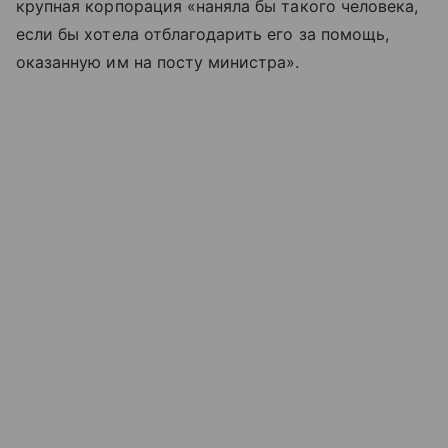
крупная корпорация «наняла бы такого человека,
если бы хотела отблагодарить его за помощь,
оказанную им на посту министра».