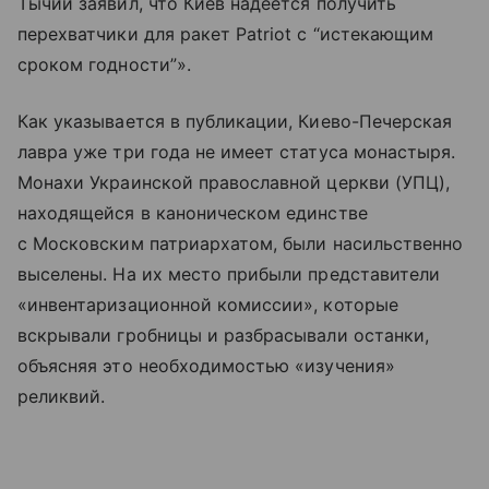
Тычий заявил, что Киев надеется получить
перехватчики для ракет Patriot с “истекающим
сроком годности”».
Как указывается в публикации, Киево-Печерская
лавра уже три года не имеет статуса монастыря.
Монахи Украинской православной церкви (УПЦ),
находящейся в каноническом единстве
с Московским патриархатом, были насильственно
выселены. На их место прибыли представители
«инвентаризационной комиссии», которые
вскрывали гробницы и разбрасывали останки,
объясняя это необходимостью «изучения»
реликвий.