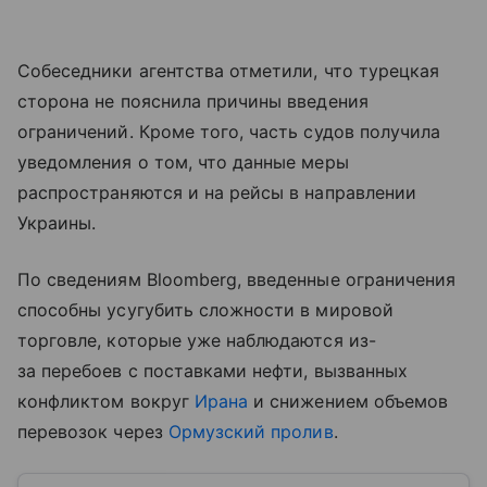
Собеседники агентства отметили, что турецкая
сторона не пояснила причины введения
ограничений. Кроме того, часть судов получила
уведомления о том, что данные меры
распространяются и на рейсы в направлении
Украины.
По сведениям Bloomberg, введенные ограничения
способны усугубить сложности в мировой
торговле, которые уже наблюдаются из-
за перебоев с поставками нефти, вызванных
конфликтом вокруг
Ирана
и снижением объемов
перевозок через
Ормузский пролив
.