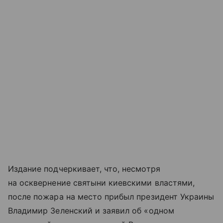
Издание подчеркивает, что, несмотря
на осквернение святыни киевскими властями,
после пожара на место прибыл президент Украины
Владимир Зеленский и заявил об «одном