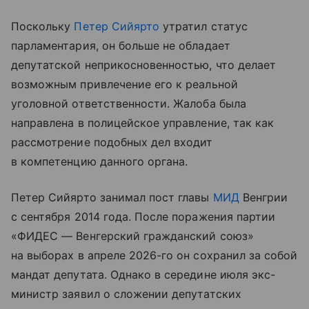
Поскольку
Петер Сийярто
утратил статус
парламентария, он больше не обладает
депутатской неприкосновенностью, что делает
возможным привлечение его к реальной
уголовной ответственности. Жалоба была
направлена в полицейское управление, так как
рассмотрение подобных дел входит
в компетенцию данного органа.
Петер Сийярто занимал пост главы
МИД
Венгрии
с сентября 2014 года. После поражения партии
«ФИДЕС — Венгерский гражданский союз»
на выборах в апреле 2026-го он сохранил за собой
мандат депутата. Однако в середине июля экс-
министр заявил о сложении депутатских