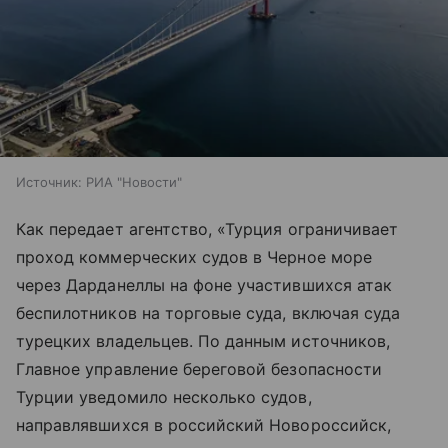
Источник:
РИА "Новости"
Как передает агентство, «Турция ограничивает
проход коммерческих судов в Черное море
через Дарданеллы на фоне участившихся атак
беспилотников на торговые суда, включая суда
турецких владельцев. По данным источников,
Главное управление береговой безопасности
Турции уведомило несколько судов,
направлявшихся в российский Новороссийск,