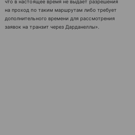
что в настоящее время не выдает разрешения
на проход по таким маршрутам либо требует
дополнительного времени для рассмотрения
заявок на транзит через Дарданеллы».