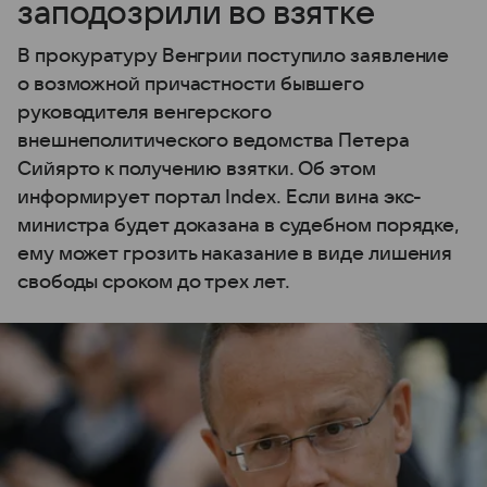
заподозрили во взятке
В прокуратуру Венгрии поступило заявление
о возможной причастности бывшего
руководителя венгерского
внешнеполитического ведомства Петера
Сийярто к получению взятки. Об этом
информирует портал Index. Если вина экс-
министра будет доказана в судебном порядке,
ему может грозить наказание в виде лишения
свободы сроком до трех лет.