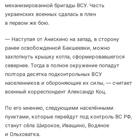
механизированной бригады ВСУ. Часть
украинских военных сдалась в плен
в первом же бою.
— Наступая от Анискино на запад, в сторону
ранее освобожденной Бакшеевки, можно
захлопнуть крышку котла, сформировавшегося
севернее. Тогда в полное окружение попадут
полтора десятка подконтрольных ВСУ
населенников и обороняющие их силы, — считает
военный корреспондент Александр Коц.
По его мнению, следующими населёнными
пунктами, которые перейдут под контроль ВС РФ,
станут сёла Широкое, Иващино, Водяное
и Ольховатка.