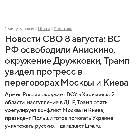
1 минуту назад
Life.ru
Политика
Новости СВО 8 августа: ВС
РФ освободили Анискино,
окружение Дружковки, Трамп
увидел прогресс в
переговорах Москвы и Киева
Армия России окружает ВСУ в Харьковской
области, наступление в ДНР, Трамп опять
урегулирует конфликт Москвы и Киева,
президент Польши готов помогать Украине
уничтожать русских— дайджест Life.ru.