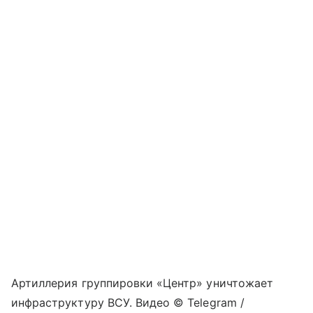
Артиллерия группировки «Центр» уничтожает
инфраструктуру ВСУ. Видео © Telegram /