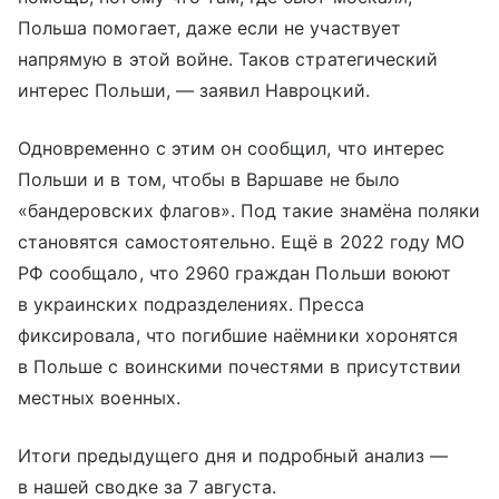
Польша помогает, даже если не участвует
напрямую в этой войне. Таков стратегический
интерес Польши, — заявил Навроцкий.
Одновременно с этим он сообщил, что интерес
Польши и в том, чтобы в Варшаве не было
«бандеровских флагов». Под такие знамёна поляки
становятся самостоятельно. Ещё в 2022 году МО
РФ сообщало, что 2960 граждан Польши воюют
в украинских подразделениях. Пресса
фиксировала, что погибшие наёмники хоронятся
в Польше с воинскими почестями в присутствии
местных военных.
Итоги предыдущего дня и подробный анализ —
в нашей сводке за 7 августа.