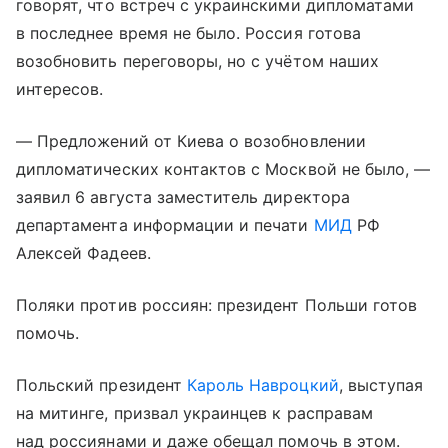
говорят, что встреч с украинскими дипломатами
в последнее время не было. Россия готова
возобновить переговоры, но с учётом наших
интересов.
— Предложений от Киева о возобновлении
дипломатических контактов с Москвой не было, —
заявил 6 августа заместитель директора
департамента информации и печати
МИД
РФ
Алексей Фадеев.
Поляки против россиян: президент Польши готов
помочь.
Польский президент
Кароль Навроцкий
, выступая
на митинге, призвал украинцев к расправам
над россиянами и даже обещал помочь в этом.