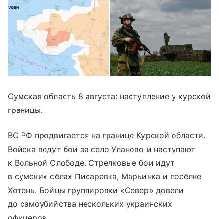
Сумская область 8 августа: наступление у курской
границы.
ВС РФ продвигается на границе Курской области.
Войска ведут бои за село Уланово и наступают
к Вольной Слободе. Стрелковые бои идут
в сумских сёлах Писаревка, Марьинка и посёлке
Хотень. Бойцы группировки «Север» довели
до самоубийства нескольких украинских
офицеров.