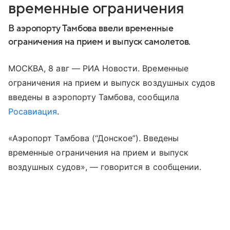
временные ограничения
В аэропорту Тамбова ввели временные
ограничения на прием и выпуск самолетов.
МОСКВА, 8 авг — РИА Новости. Временные
ограничения на прием и выпуск воздушных судов
введены в аэропорту Тамбова, сообщила
Росавиация
.
«Аэропорт Тамбова (“Донское”). Введены
временные ограничения на прием и выпуск
воздушных судов», — говорится в сообщении.