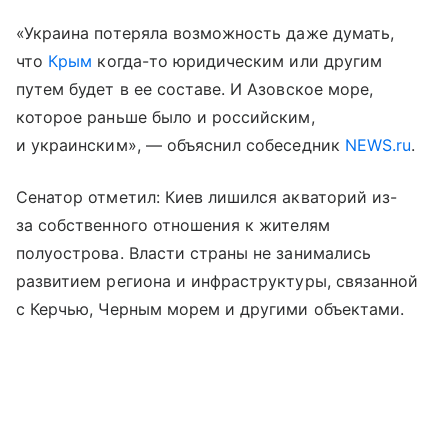
«Украина потеряла возможность даже думать,
что
Крым
когда-то юридическим или другим
путем будет в ее составе. И Азовское море,
которое раньше было и российским,
и украинским», — объяснил собеседник
NEWS.ru
.
Сенатор отметил: Киев лишился акваторий из-
за собственного отношения к жителям
полуострова. Власти страны не занимались
развитием региона и инфраструктуры, связанной
с Керчью, Черным морем и другими объектами.