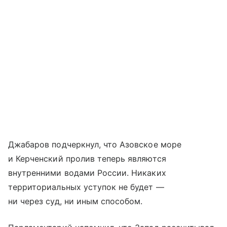
Джабаров подчеркнул, что Азовское море
и Керченский пролив теперь являются
внутренними водами России. Никаких
территориальных уступок не будет —
ни через суд, ни иным способом.