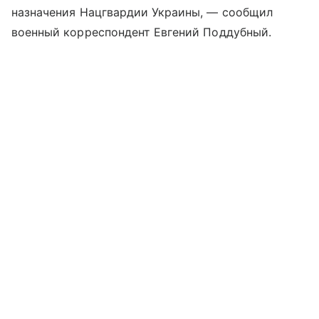
назначения Нацгвардии Украины, — сообщил
военный корреспондент Евгений Поддубный.