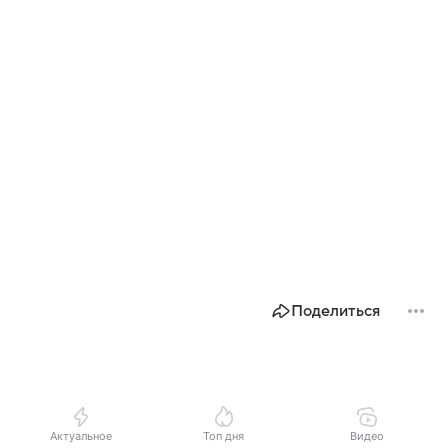
Поделиться
Актуальное
Топ дня
Видео