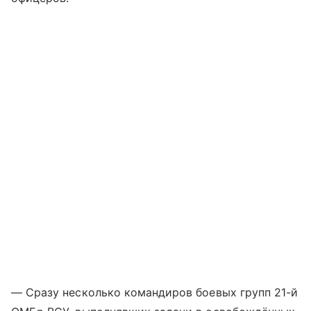
— Сразу несколько командиров боевых групп 21-й