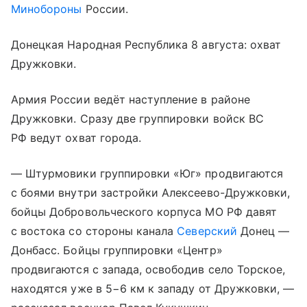
Минобороны
России.
Донецкая Народная Республика 8 августа: охват
Дружковки.
Армия России ведёт наступление в районе
Дружковки. Сразу две группировки войск ВС
РФ ведут охват города.
— Штурмовики группировки «Юг» продвигаются
с боями внутри застройки Алексеево-Дружковки,
бойцы Добровольческого корпуса МО РФ давят
с востока со стороны канала
Северский
Донец —
Донбасс. Бойцы группировки «Центр»
продвигаются с запада, освободив село Торское,
находятся уже в 5−6 км к западу от Дружковки, —