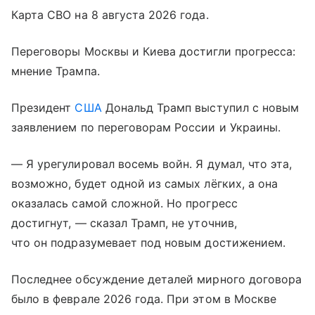
Карта СВО на 8 августа 2026 года.
Переговоры Москвы и Киева достигли прогресса:
мнение Трампа.
Президент
США
Дональд Трамп выступил с новым
заявлением по переговорам России и Украины.
— Я урегулировал восемь войн. Я думал, что эта,
возможно, будет одной из самых лёгких, а она
оказалась самой сложной. Но прогресс
достигнут, — сказал Трамп, не уточнив,
что он подразумевает под новым достижением.
Последнее обсуждение деталей мирного договора
было в феврале 2026 года. При этом в Москве