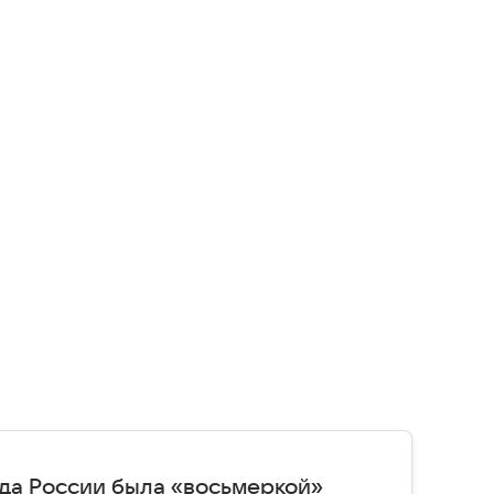
ода России была «восьмеркой»