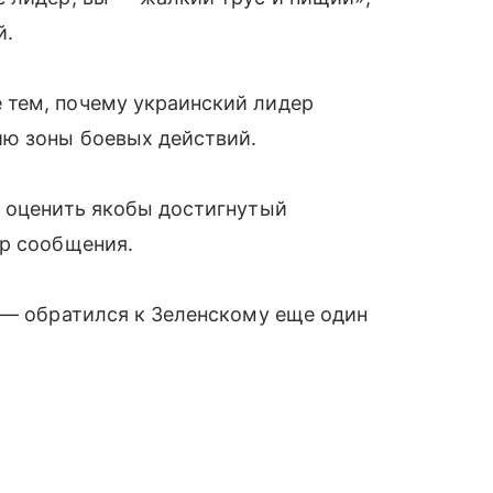
й.
 тем, почему украинский лидер
ю зоны боевых действий.
ы оценить якобы достигнутый
ор сообщения.
 — обратился к Зеленскому еще один