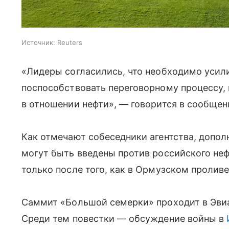
Источник:
Reuters
«Лидеры согласились, что необходимо усили
поспособствовать переговорному процессу, 
в отношении нефти», — говорится в сообщен
Как отмечают собеседники агентства, допо
могут быть введены против российского неф
только после того, как в Ормузском пролив
Саммит «Большой семерки» проходит в Эвиан
Среди тем повестки — обсуждение войны в