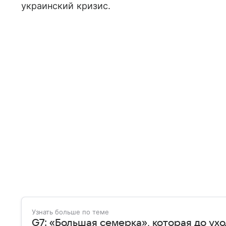
украинский кризис.
Узнать больше по теме
G7: «Большая семерка», которая до ух