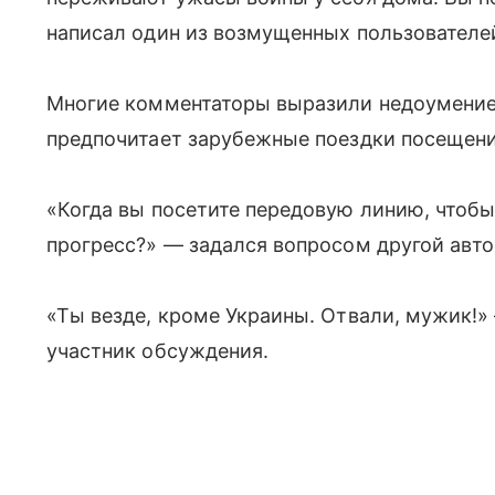
написал один из возмущенных пользователе
Многие комментаторы выразили недоумение
предпочитает зарубежные поездки посещени
«Когда вы посетите передовую линию, чтоб
прогресс?» — задался вопросом другой авт
«Ты везде, кроме Украины. Отвали, мужик!»
участник обсуждения.