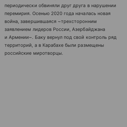
периодически обвиняли друг друга в нарушении
перемирия. Осенью 2020 года началась новая
война, завершившаяся ~трехсторонним
заявлением лидеров России, Азербайджана
и Армении~. Баку вернул под свой контроль ряд
территорий, а в Карабахе были размещены
российские миротворцы.