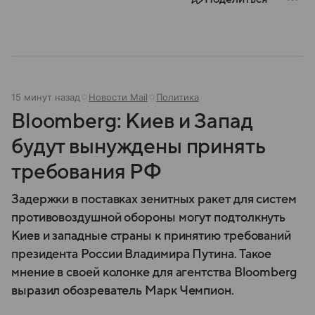
15 минут назад
Новости Mail
Политика
Bloomberg: Киев и Запад
будут вынуждены принять
требования РФ
Задержки в поставках зенитных ракет для систем
противовоздушной обороны могут подтолкнуть
Киев и западные страны к принятию требований
президента России Владимира Путина. Такое
мнение в своей колонке для агентства Bloomberg
выразил обозреватель Марк Чемпион.