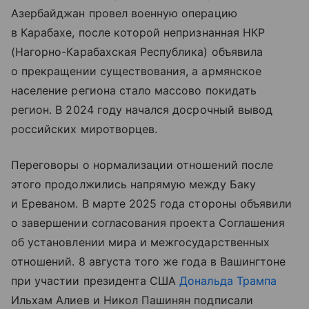
Азербайджан провел военную операцию
в Карабахе, после которой непризнанная НКР
(Нагорно-Карабахская Республика) объявила
о прекращении существования, а армянское
население региона стало массово покидать
регион. В 2024 году начался досрочный вывод
российских миротворцев.
Переговоры о нормализации отношений после
этого продолжились напрямую между Баку
и Ереваном. В марте 2025 года стороны объявили
о завершении согласования проекта Соглашения
об установлении мира и межгосударственных
отношений. 8 августа того же года в Вашингтоне
при участии президента США
Дональда Трампа
Ильхам Алиев и Никол Пашинян подписали