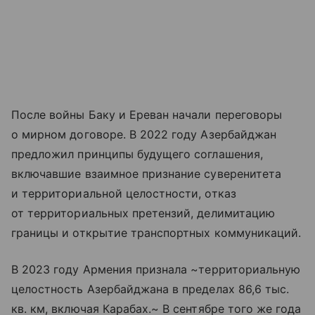
После войны Баку и Ереван начали переговоры
о мирном договоре. В 2022 году Азербайджан
предложил принципы будущего соглашения,
включавшие взаимное признание суверенитета
и территориальной целостности, отказ
от территориальных претензий, делимитацию
границы и открытие транспортных коммуникаций.
В 2023 году Армения признала ~территориальную
целостность Азербайджана в пределах 86,6 тыс.
кв. км, включая Карабах.~ В сентябре того же года