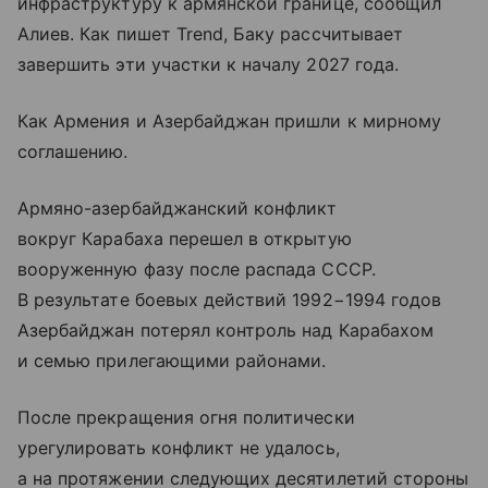
инфраструктуру к армянской границе, сообщил
Алиев. Как пишет Trend, Баку рассчитывает
завершить эти участки к началу 2027 года.
Как Армения и Азербайджан пришли к мирному
соглашению.
Армяно-азербайджанский конфликт
вокруг Карабаха перешел в открытую
вооруженную фазу после распада СССР.
В результате боевых действий 1992−1994 годов
Азербайджан потерял контроль над Карабахом
и семью прилегающими районами.
После прекращения огня политически
урегулировать конфликт не удалось,
а на протяжении следующих десятилетий стороны