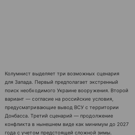
Колумнист выделяет три возможных сценария
для Запада. Первый предполагает экстренный
поиск необходимого Украине вооружения. Второй
вариант — согласие на российские условия,
предусматривающие вывод ВСУ с территории
Донбасса. Третий сценарий — продолжение
конфликта в нынешнем виде как минимум до 2027
года с учетом предстоящей сложной зимы.