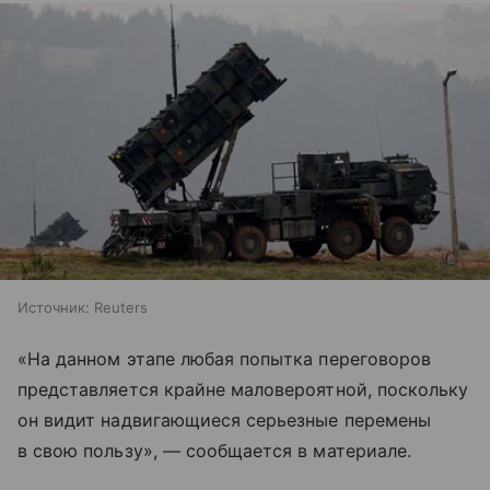
Источник:
Reuters
«На данном этапе любая попытка переговоров
представляется крайне маловероятной, поскольку
он видит надвигающиеся серьезные перемены
в свою пользу», — сообщается в материале.