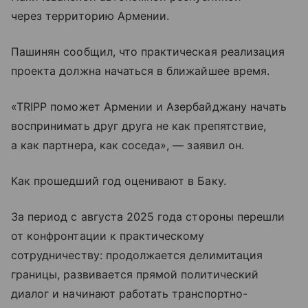
через территорию Армении.
Пашинян сообщил, что практическая реализация
проекта должна начаться в ближайшее время.
«TRIPP поможет Армении и Азербайджану начать
воспринимать друг друга не как препятствие,
а как партнера, как соседа», — заявил он.
Как прошедший год оценивают в Баку.
За период с августа 2025 года стороны перешли
от конфронтации к практическому
сотрудничеству: продолжается делимитация
границы, развивается прямой политический
диалог и начинают работать транспортно-