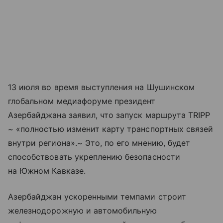
13 июля во время выступления на Шушинском
глобальном медиафоруме президент
Азербайджана заявил, что запуск маршрута TRIPP
~ «полностью изменит карту транспортных связей
внутри региона».~ Это, по его мнению, будет
способствовать укреплению безопасности
на Южном Кавказе.
Азербайджан ускоренными темпами строит
железнодорожную и автомобильную