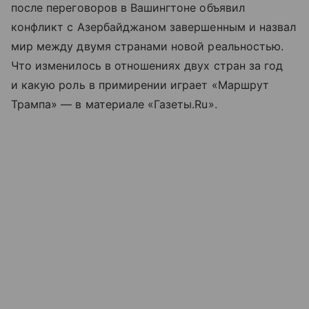
после переговоров в Вашингтоне объявил
конфликт с Азербайджаном завершенным и назвал
мир между двумя странами новой реальностью.
Что изменилось в отношениях двух стран за год
и какую роль в примирении играет «Маршрут
Трампа» — в материале «Газеты.Ru».