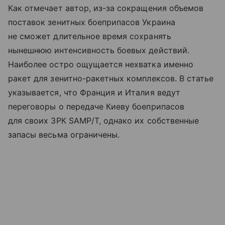
Как отмечает автор, из-за сокращения объемов
поставок зенитных боеприпасов Украина
не сможет длительное время сохранять
нынешнюю интенсивность боевых действий.
Наиболее остро ощущается нехватка именно
ракет для зенитно-ракетных комплексов. В статье
указывается, что Франция и Италия ведут
переговоры о передаче Киеву боеприпасов
для своих ЗРК SAMP/T, однако их собственные
запасы весьма ограничены.