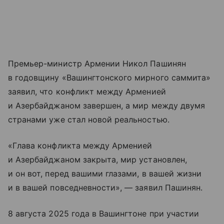
Премьер-министр Армении Никол Пашинян
в годовщину «Вашингтонского мирного саммита»
заявил, что конфликт между Арменией
и Азербайджаном завершен, а мир между двумя
странами уже стал новой реальностью.
«Глава конфликта между Арменией
и Азербайджаном закрыта, мир установлен,
и он вот, перед вашими глазами, в вашей жизни
и в вашей повседневности», — заявил Пашинян.
8 августа 2025 года в Вашингтоне при участии