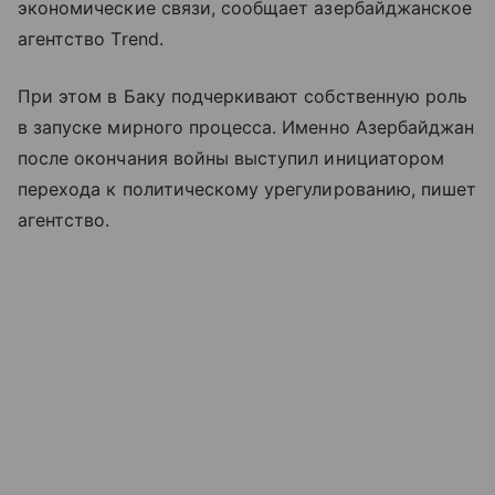
экономические связи, сообщает азербайджанское
агентство Trend.
При этом в Баку подчеркивают собственную роль
в запуске мирного процесса. Именно Азербайджан
после окончания войны выступил инициатором
перехода к политическому урегулированию, пишет
агентство.