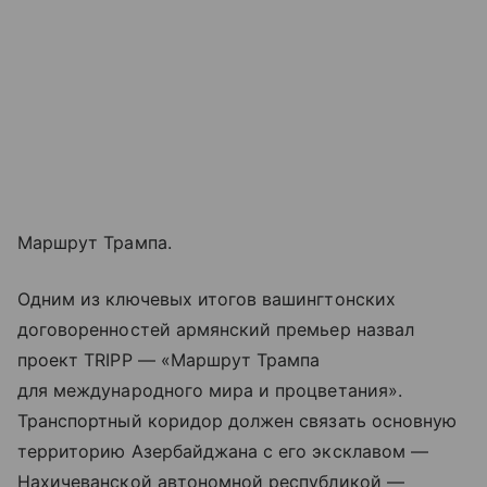
Маршрут Трампа.
Одним из ключевых итогов вашингтонских
договоренностей армянский премьер назвал
проект TRIPP — «Маршрут Трампа
для международного мира и процветания».
Транспортный коридор должен связать основную
территорию Азербайджана с его эксклавом —
Нахичеванской автономной республикой —