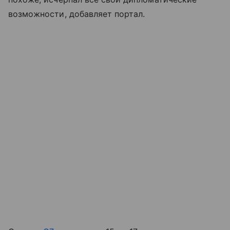
возможности, добавляет портал.