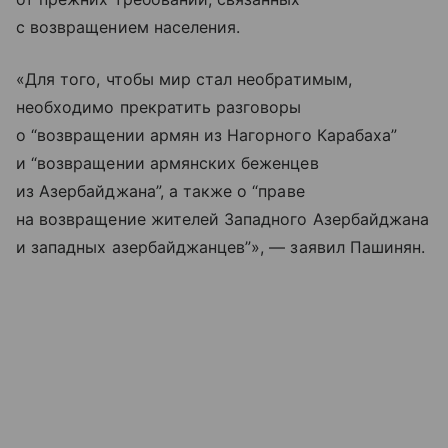
с возвращением населения.
«Для того, чтобы мир стал необратимым,
необходимо прекратить разговоры
о “возвращении армян из Нагорного Карабаха”
и “возвращении армянских беженцев
из Азербайджана”, а также о “праве
на возвращение жителей Западного Азербайджана
и западных азербайджанцев”», — заявил Пашинян.