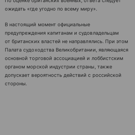
По оценке британских военных, ответа следует
ожидать «где угодно по всему миру».
В настоящий момент официальные
предупреждения капитанам и судовладельцам
от британских властей не направлялись. При этом
Палата судоходства Великобритании, являющаяся
основной торговой ассоциацией и лоббистским
органом морской индустрии страны, также
допускает вероятность действий с российской
стороны.