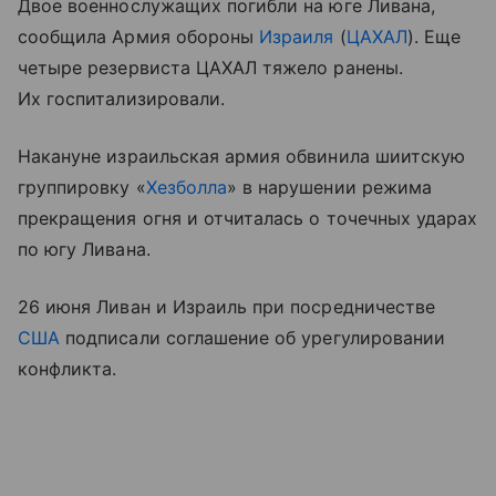
Двое военнослужащих погибли на юге Ливана,
сообщила Армия обороны
Израиля
(
ЦАХАЛ
). Еще
четыре резервиста ЦАХАЛ тяжело ранены.
Их госпитализировали.
Накануне израильская армия обвинила шиитскую
группировку «
Хезболла
» в нарушении режима
прекращения огня и отчиталась о точечных ударах
по югу Ливана.
26 июня Ливан и Израиль при посредничестве
США
подписали соглашение об урегулировании
конфликта.