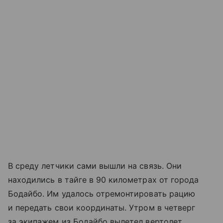
В среду летчики сами вышли на связь. Они
находились в тайге в 90 километрах от города
Бодайбо. Им удалось отремонтировать рацию
и передать свои координаты. Утром в четверг
за экипажем из Бодайбо вылетел вертолет.