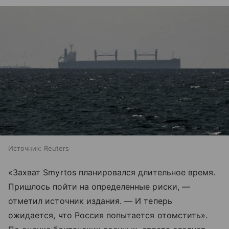
Источник:
Reuters
«Захват Smyrtos планировался длительное время.
Пришлось пойти на определенные риски, —
отметил источник издания. — И теперь
ожидается, что Россия попытается отомстить».