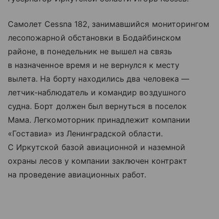
Самолет Cessna 182, занимавшийся мониторингом
лесопожарной обстановки в Бодайбинском
районе, в понедельник не вышел на связь
в назначенное время и не вернулся к месту
вылета. На борту находились два человека —
летчик-наблюдатель и командир воздушного
судна. Борт должен был вернуться в поселок
Мама. Легкомоторник принадлежит компании
«Гоставиа» из Ленинградской области.
С Иркутской базой авиационной и наземной
охраны лесов у компании заключен контракт
на проведение авиационных работ.