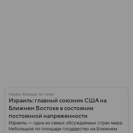
Узнать больше по теме
Израиль: главный союзник США на
Ближнем Востоке в состоянии
постоянной напряженности
Израиль — одна из самых обсуждаемых стран мира.
Небольшое по площади государство на Ближнем