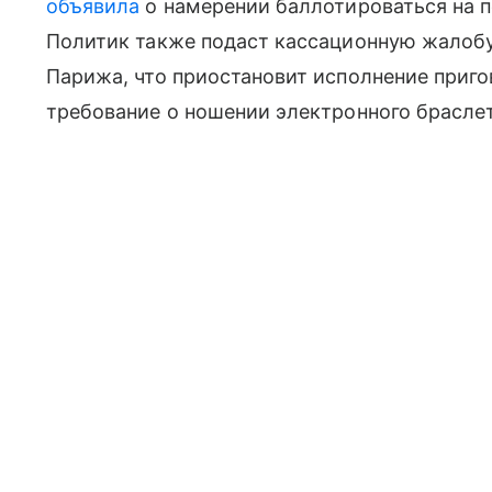
объявила
о намерении баллотироваться на 
Политик также подаст кассационную жалобу
Парижа, что приостановит исполнение приго
требование о ношении электронного браслет