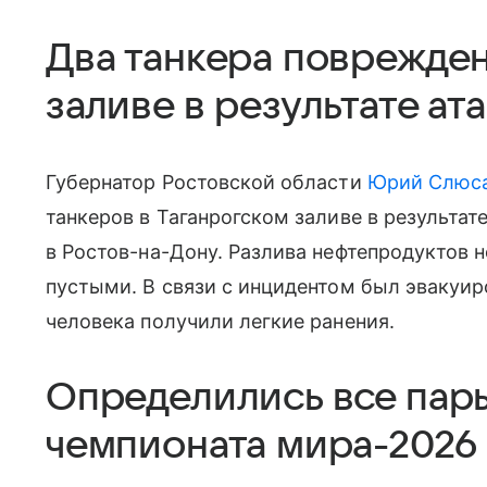
Два танкера поврежден
заливе в результате ат
Губернатор Ростовской области
Юрий Слюс
танкеров в Таганрогском заливе в результат
в Ростов-на-Дону. Разлива нефтепродуктов 
пустыми. В связи с инцидентом был эвакуир
человека получили легкие ранения.
Определились все пар
чемпионата мира-2026