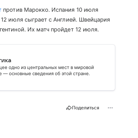
т
против Марокко. Испания 10 июля
 12 июля сыграет с Англией. Швейцария
гентиной. Их матч пройдет 12 июля.
тика
ее одно из центральных мест в мировой
 — основные сведения об этой стране.
Поделиться