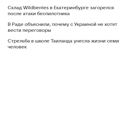
Склад Wildberries в Екатеринбурге загорелся
после атаки беспилотника
В Раде объяснили, почему с Украиной не хотят
вести переговоры
Стрельба в школе Таиланда унесла жизни семи
человек