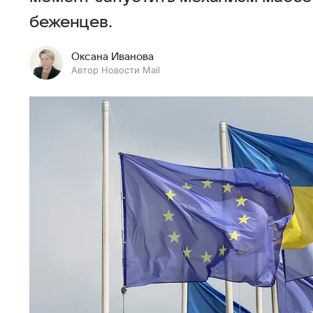
беженцев.
Оксана Иванова
Автор Новости Mail