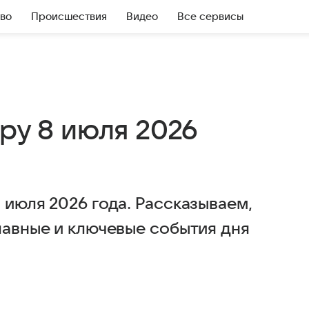
во
Происшествия
Видео
Все сервисы
тру 8 июля 2026
 июля 2026 года. Рассказываем,
лавные и ключевые события дня