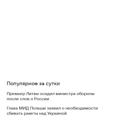
Популярное за сутки
Премьер Литвы осадил министра обороны
после слов о России
Глава МИД Польши заявил о необходимости
сбивать ракеты над Украиной