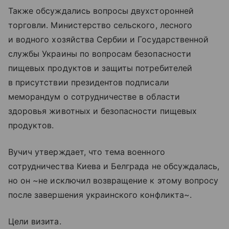
Также обсуждались вопросы двухсторонней
торговли. Министерство сельского, лесного
и водного хозяйства Сербии и Государственной
службы Украины по вопросам безопасности
пищевых продуктов и защиты потребителей
в присутствии президентов подписали
меморандум о сотрудничестве в области
здоровья животных и безопасности пищевых
продуктов.
Вучич утверждает, что тема военного
сотрудничества Киева и Белграда не обсуждалась,
но он ~не исключил возвращение к этому вопросу
после завершения украинского конфликта~.
Цели визита.