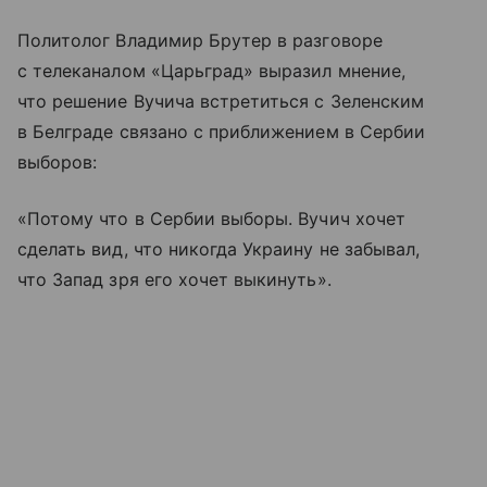
Политолог Владимир Брутер в разговоре
с телеканалом «Царьград» выразил мнение,
что решение Вучича встретиться с Зеленским
в Белграде связано с приближением в Сербии
выборов:
«Потому что в Сербии выборы. Вучич хочет
сделать вид, что никогда Украину не забывал,
что Запад зря его хочет выкинуть».