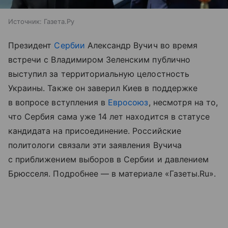
Источник:
Газета.Ру
Президент
Сербии
Александр Вучич во время
встречи с Владимиром Зеленским публично
выступил за территориальную целостность
Украины. Также он заверил Киев в поддержке
в вопросе вступления в
Евросоюз
, несмотря на то,
что Сербия сама уже 14 лет находится в статусе
кандидата на присоединение. Российские
политологи связали эти заявления Вучича
с приближением выборов в Сербии и давлением
Брюсселя. Подробнее — в материале «Газеты.Ru».