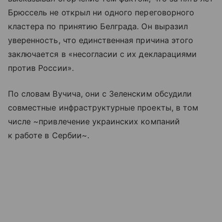
Брюссель не открыл ни одного переговорного
кластера по принятию Белграда. Он выразил
уверенность, что единственная причина этого
заключается в «несогласии с их декларациями
против России».
По словам Вучича, они с Зеленским обсудили
совместные инфраструктурные проекты, в том
числе ~привлечение украинских компаний
к работе в Сербии~.