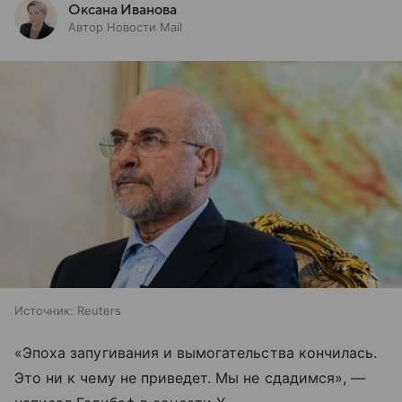
Оксана Иванова
Автор Новости Mail
Источник:
Reuters
«Эпоха запугивания и вымогательства кончилась.
Это ни к чему не приведет. Мы не сдадимся», —