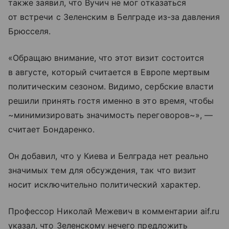
также заявил, что Вучич не мог отказаться
от встречи с Зеленским в Белграде из-за давления
Брюсселя.
«Обращаю внимание, что этот визит состоится
в августе, который считается в Европе мертвым
политическим сезоном. Видимо, сербские власти
решили принять гостя именно в это время, чтобы
~минимизировать значимость переговоров~», —
считает Бондаренко.
Он добавил, что у Киева и Белграда нет реально
значимых тем для обсуждения, так что визит
носит исключительно политический характер.
Профессор Николай Межевич в комментарии aif.ru
указал, что Зеленскому нечего предложить