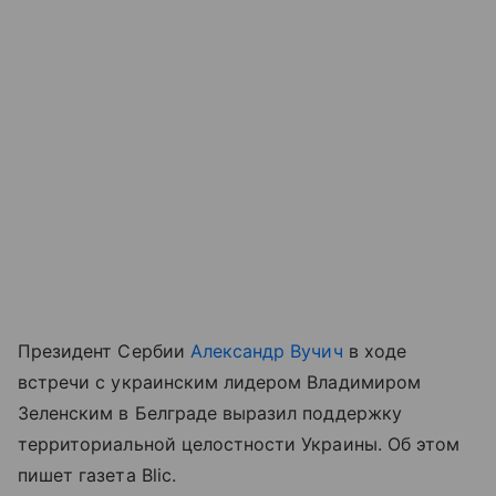
Президент Сербии
Александр Вучич
в ходе
встречи с украинским лидером Владимиром
Зеленским в Белграде выразил поддержку
территориальной целостности Украины. Об этом
пишет газета Blic.