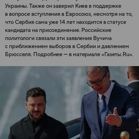
Украины. Также он заверил Киев в поддержке
в вопросе вступления в Евросоюз, несмотря на то,
что Сербия сама уже 14 лет находится в статусе
кандидата на присоединение. Российские
политологи связали эти заявления Вучича
с приближением выборов в Сербии и давлением
Брюсселя. Подробнее — в материале «Газеты.Ru».