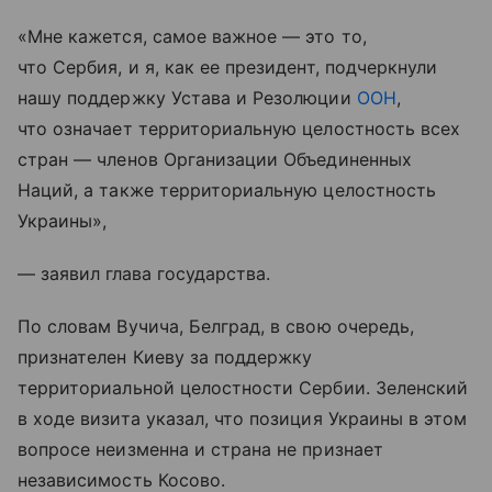
«Мне кажется, самое важное — это то,
что Сербия, и я, как ее президент, подчеркнули
нашу поддержку Устава и Резолюции
ООН
,
что означает территориальную целостность всех
стран — членов Организации Объединенных
Наций, а также территориальную целостность
Украины»,
— заявил глава государства.
По словам Вучича, Белград, в свою очередь,
признателен Киеву за поддержку
территориальной целостности Сербии. Зеленский
в ходе визита указал, что позиция Украины в этом
вопросе неизменна и страна не признает
независимость Косово.