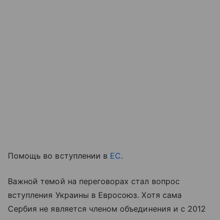
Помощь во вступлении в
ЕС
.
Важной темой на переговорах стал вопрос
вступления Украины в Евросоюз. Хотя сама
Сербия не является членом объединения и с 2012