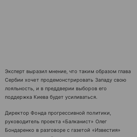
Эксперт выразил мнение, что таким образом глава
Сербии хочет продемонстрировать Западу свою
лояльность, и в преддверии выборов его
поддержка Киева будет усиливаться.
Директор Фонда прогрессивной политики,
руководитель проекта «Балканист» Олег
Бондаренко в разговоре с газетой «Известия»