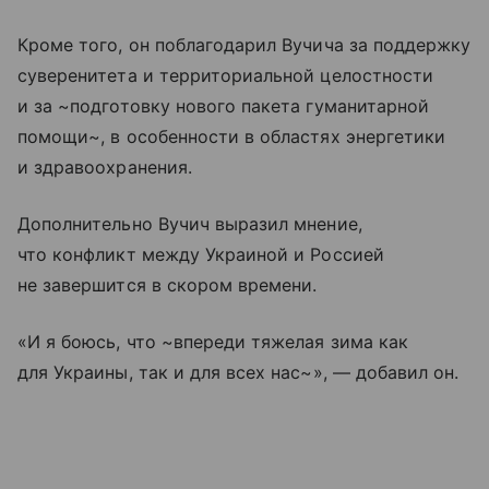
Кроме того, он поблагодарил Вучича за поддержку
суверенитета и территориальной целостности
и за ~подготовку нового пакета гуманитарной
помощи~, в особенности в областях энергетики
и здравоохранения.
Дополнительно Вучич выразил мнение,
что конфликт между Украиной и Россией
не завершится в скором времени.
«И я боюсь, что ~впереди тяжелая зима как
для Украины, так и для всех нас~», — добавил он.