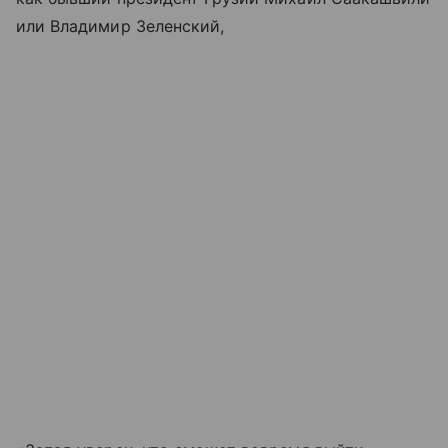
или Владимир Зеленский,