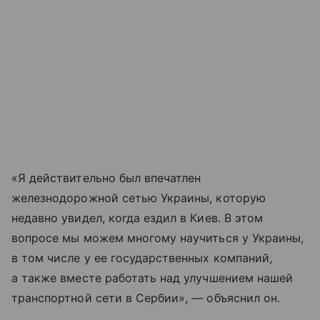
«Я действительно был впечатлен
железнодорожной сетью Украины, которую
недавно увидел, когда ездил в Киев. В этом
вопросе мы можем многому научиться у Украины,
в том числе у ее государственных компаний,
а также вместе работать над улучшением нашей
транспортной сети в Сербии», — объяснил он.