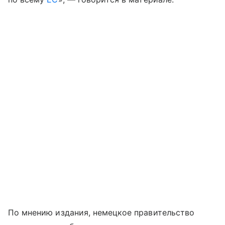
По мнению издания, немецкое правительство