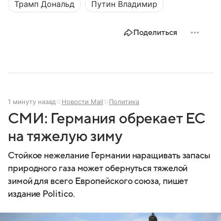
Трамп Дональд
Путин Владимир
Поделиться
1 минуту назад
Новости Mail
Политика
СМИ: Германия обрекает ЕС
на тяжелую зиму
Стойкое нежелание Германии наращивать запасы
природного газа может обернуться тяжелой
зимой для всего Европейского союза, пишет
издание Politico.