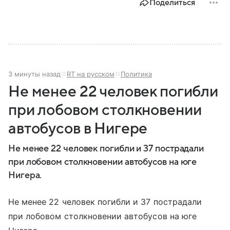
Поделиться
3 минуты назад
RT на русском
Политика
Не менее 22 человек погибли
при лобовом столкновении
автобусов в Нигере
Не менее 22 человек погибли и 37 пострадали
при лобовом столкновении автобусов на юге
Нигера.
Не менее 22 человек погибли и 37 пострадали
при лобовом столкновении автобусов на юге