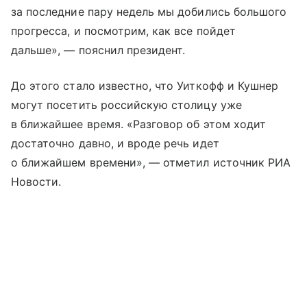
за последние пару недель мы добились большого
прогресса, и посмотрим, как все пойдет
дальше», — пояснил президент.
До этого стало известно, что Уиткофф и Кушнер
могут посетить российскую столицу уже
в ближайшее время. «Разговор об этом ходит
достаточно давно, и вроде речь идет
о ближайшем времени», — отметил источник РИА
Новости.