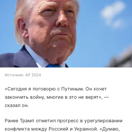
Источник:
AP 2024
«Сегодня я поговорю с Путиным. Он хочет
закончить войну, многие в это не верят», —
сказал он.
Ранее Трамп отметил прогресс в урегулировании
конфликта между Россией и Украиной. «Думаю,