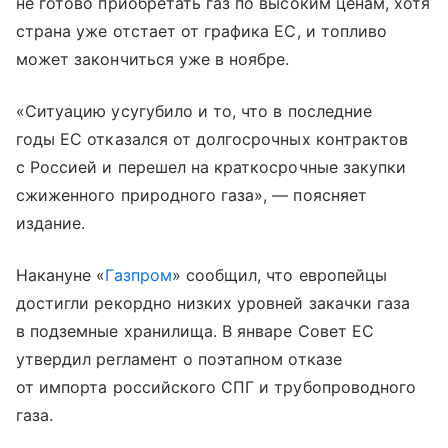
не готово приобретать газ по высоким ценам, хотя
страна уже отстает от графика ЕС, и топливо
может закончиться уже в ноябре.
«Ситуацию усугубило и то, что в последние
годы ЕС отказался от долгосрочных контрактов
с Россией и перешел на краткосрочные закупки
сжиженного природного газа», — поясняет
издание.
Накануне «
Газпром
» сообщил, что европейцы
достигли рекордно низких уровней закачки газа
в подземные хранилища. В январе Совет ЕС
утвердил регламент о поэтапном отказе
от импорта российского СПГ и трубопроводного
газа.