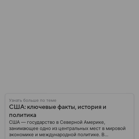
Узнать больше по теме
США: ключевые факты, история и
политика
США — государство в Северной Америке,
занимающее одно из центральных мест в мировой
экономике и международной политике. В