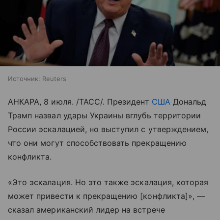
Источник:
Reuters
АНКАРА, 8 июля. /ТАСС/. Президент
США
Дональд
Трамп назвал удары Украины вглубь территории
России эскалацией, но выступил с утверждением,
что они могут способствовать прекращению
конфликта.
«Это эскалация. Но это также эскалация, которая
может привести к прекращению [конфликта]», —
сказал американский лидер на встрече