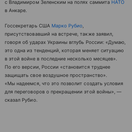
с Владимиром Зеленским на полях саммита
НАТО
в Анкаре.
Госсекретарь США
Марко Рубио
,
присутствовавший на встрече, также заявил,
говоря об ударах Украины вглубь России: «Думаю,
это одна из тенденций, которая меняет ситуацию
в этой войне в последние несколько месяцев».
По его версии, России «становится труднее
защищать свое воздушное пространство».
«Мы надеемся, что это позволит создать условия
для переговоров о прекращении этой войны», —
сказал Рубио.