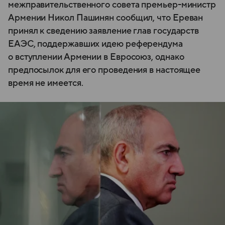
межправительственного совета премьер-министр
Армении Никол Пашинян сообщил, что Ереван
принял к сведению заявление глав государств
ЕАЭС, поддержавших идею референдума
о вступлении Армении в Евросоюз, однако
предпосылок для его проведения в настоящее
время не имеется.