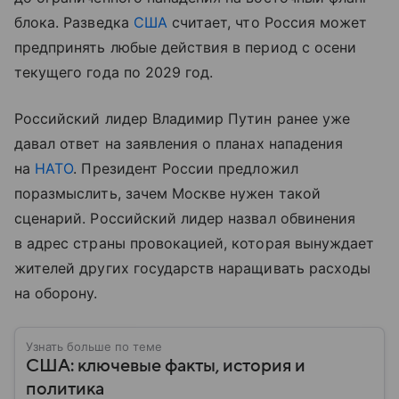
блока. Разведка
США
считает, что Россия может
предпринять любые действия в период с осени
текущего года по 2029 год.
Российский лидер Владимир Путин ранее уже
давал ответ на заявления о планах нападения
на
НАТО
. Президент России предложил
поразмыслить, зачем Москве нужен такой
сценарий. Российский лидер назвал обвинения
в адрес страны провокацией, которая вынуждает
жителей других государств наращивать расходы
на оборону.
Узнать больше по теме
США: ключевые факты, история и
политика