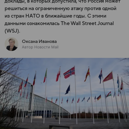
доклады, в которых допустила, что Россия может
решиться на ограниченную атаку против одной
из стран НАТО в ближайшие годы. С этими
данными ознакомилась The Wall Street Journal
(WSJ).
Оксана Иванова
Автор Новости Mail