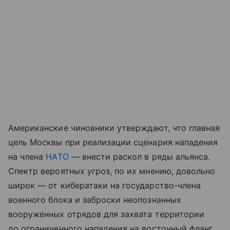
Американские чиновники утверждают, что главная
цель Москвы при реализации сценария нападения
на члена
НАТО
— внести раскол в ряды альянса.
Спектр вероятных угроз, по их мнению, довольно
широк — от кибератаки на государство-члена
военного блока и заброски неопознанных
вооруженных отрядов для захвата территории
до ограниченного нападения на восточный фланг