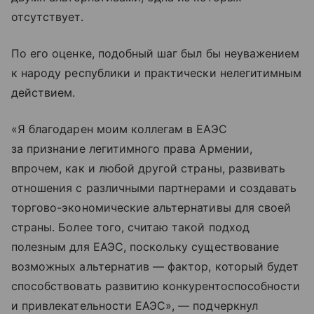
отсутствует.
По его оценке, подобный шаг был бы неуважением
к народу республики и практически нелегитимным
действием.
«Я благодарен моим коллегам в ЕАЭС
за признание легитимного права Армении,
впрочем, как и любой другой страны, развивать
отношения с различными партнерами и создавать
торгово-экономические альтернативы для своей
страны. Более того, считаю такой подход
полезным для ЕАЭС, поскольку существование
возможных альтернатив — фактор, который будет
способствовать развитию конкурентоспособности
и привлекательности ЕАЭС», — подчеркнул