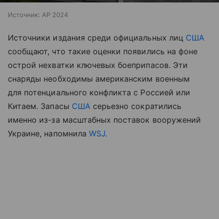
Источник:
AP 2024
Источники издания среди официальных лиц
США
сообщают, что такие оценки появились на фоне
острой нехватки ключевых боеприпасов. Эти
снаряды необходимы американским военным
для потенциального конфликта с Россией или
Китаем. Запасы
США
серьезно сократились
именно из-за масштабных поставок вооружений
Украине, напомнила
WSJ
.