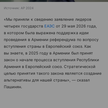
Источник:
AP 2024
«Мы приняли к сведению заявление лидеров
четырех государств
ЕАЭС
от 29 мая 2026 года,
в котором была выражена поддержка идеи
проведения в Армении референдума по вопросу
вступления страны в Европейский союз. Как
вы знаете, в 2025 году в Армении был принят
закон о начале процесса вступления Республики
Армения в Европейский союз. Стратегической
целью принятия такого закона является создание
альтернативы для нашей страны», — сказал
Пашинян.