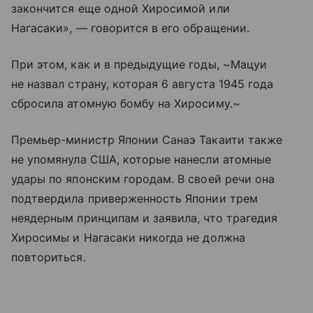
закончится еще одной Хиросимой или
Нагасаки», — говорится в его обращении.
При этом, как и в предыдущие годы, ~Мацуи
не назвал страну, которая 6 августа 1945 года
сбросила атомную бомбу на Хиросиму.~
Премьер-министр Японии Санаэ Такаити также
не упомянула США, которые нанесли атомные
удары по японским городам. В своей речи она
подтвердила приверженность Японии трем
неядерным принципам и заявила, что трагедия
Хиросимы и Нагасаки никогда не должна
повториться.