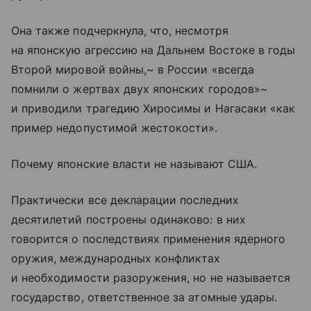
Она также подчеркнула, что, несмотря
на японскую агрессию на Дальнем Востоке в годы
Второй мировой войны,~ в России «всегда
помнили о жертвах двух японских городов»~
и приводили трагедию Хиросимы и Нагасаки «как
пример недопустимой жестокости».
Почему японские власти не называют США.
Практически все декларации последних
десятилетий построены одинаково: в них
говорится о последствиях применения ядерного
оружия, международных конфликтах
и необходимости разоружения, но не называется
государство, ответственное за атомные удары.