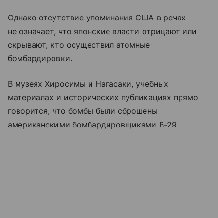
Однако отсутствие упоминания США в речах
не означает, что японские власти отрицают или
скрывают, кто осуществил атомные
бомбардировки.
В музеях Хиросимы и Нагасаки, учебных
материалах и исторических публикациях прямо
говорится, что бомбы были сброшены
американскими бомбардировщиками B-29.