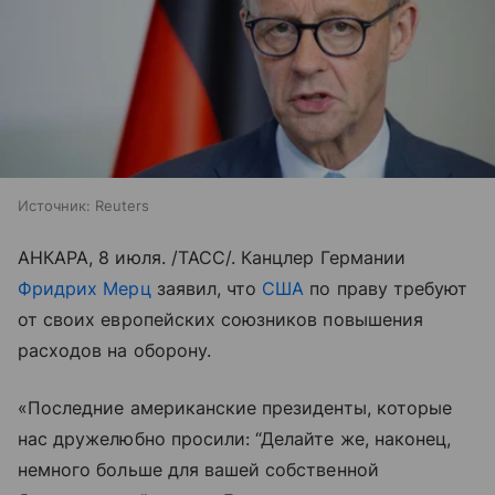
Источник:
Reuters
АНКАРА, 8 июля. /ТАСС/. Канцлер Германии
Фридрих Мерц
заявил, что
США
по праву требуют
от своих европейских союзников повышения
расходов на оборону.
«Последние американские президенты, которые
нас дружелюбно просили: “Делайте же, наконец,
немного больше для вашей собственной