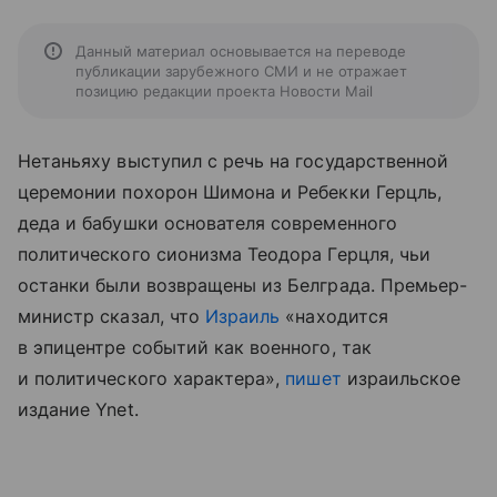
Данный материал основывается на переводе
публикации зарубежного СМИ и не отражает
позицию редакции проекта Новости Mail
Нетаньяху выступил с речь на государственной
церемонии похорон Шимона и Ребекки Герцль,
деда и бабушки основателя современного
политического сионизма Теодора Герцля, чьи
останки были возвращены из Белграда. Премьер-
министр сказал, что
Израиль
«находится
в эпицентре событий как военного, так
и политического характера»,
пишет
израильское
издание Ynet.