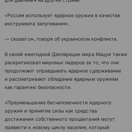
для давления на другие страны.
«Россия использует ядерное оружие в качестве
инструмента запугивания»,
— сказал он, говоря об украинском конфликте.
В своей ежегодной Декларации мира Мацуи также
раскритиковал мировых лидеров за то, что они
продолжают оправдывать ядерное сдерживание
и рассматривают обладание ядерным оружием
как гарантию безопасности.
«Преуменьшение бесчеловечности ядерного
оружия и принятие силы как средства
достижения собственного процветания могут
привести к новому циклу насилия, который