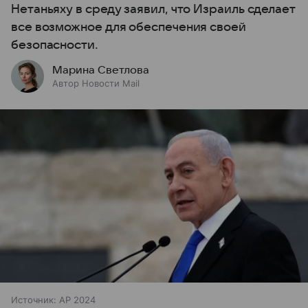
Нетаньяху в среду заявил, что Израиль сделает
все возможное для обеспечения своей
безопасности.
Марина Светлова
Автор Новости Mail
Источник:
AP 2024