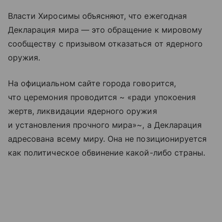
Власти Хиросимы объясняют, что ежегодная
Декларация мира — это обращение к мировому
сообществу с призывом отказаться от ядерного
оружия.
На официальном сайте города говорится,
что церемония проводится ~ «ради упокоения
жертв, ликвидации ядерного оружия
и установления прочного мира»~, а Декларация
адресована всему миру. Она не позиционируется
как политическое обвинение какой-либо страны.