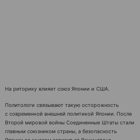
На риторику влияет союз Японии и США.
Политологи связывают такую осторожность
с современной внешней политикой Японии. После
Второй мировой войны Соединенные Штаты стали
главным союзником страны, а безопасность