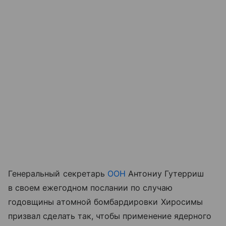
Генеральный секретарь
ООН
Антониу Гутерриш
в своем ежегодном послании по случаю
годовщины атомной бомбардировки Хиросимы
призвал сделать так, чтобы применение ядерного