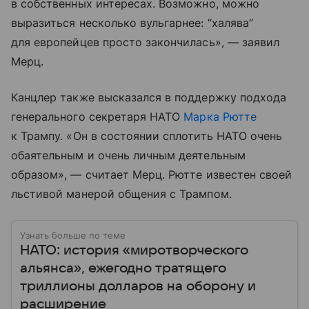
в собственных интересах. Возможно, можно
выразиться несколько вульгарнее: “халява”
для европейцев просто закончилась», — заявил
Мерц.
Канцлер также высказался в поддержку подхода
генерального секретаря НАТО
Марка Рютте
к Трампу. «Он в состоянии сплотить НАТО очень
обаятельным и очень личным деятельным
образом», — считает Мерц. Рютте известен своей
льстивой манерой общения с Трампом.
Узнать больше по теме
НАТО: история «миротворческого
альянса», ежегодно тратящего
триллионы долларов на оборону и
расширение