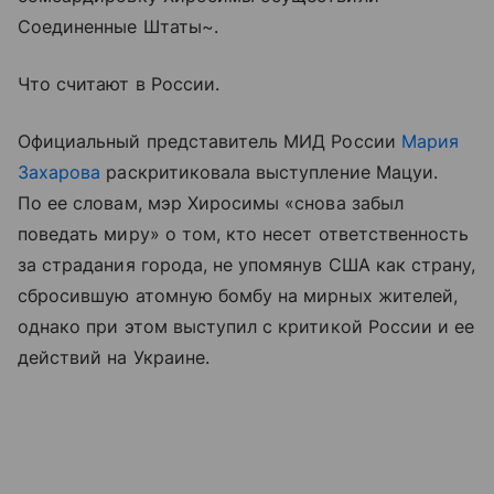
Соединенные Штаты~.
Что считают в России.
Официальный представитель МИД России
Мария
Захарова
раскритиковала выступление Мацуи.
По ее словам, мэр Хиросимы «снова забыл
поведать миру» о том, кто несет ответственность
за страдания города, не упомянув США как страну,
сбросившую атомную бомбу на мирных жителей,
однако при этом выступил с критикой России и ее
действий на Украине.