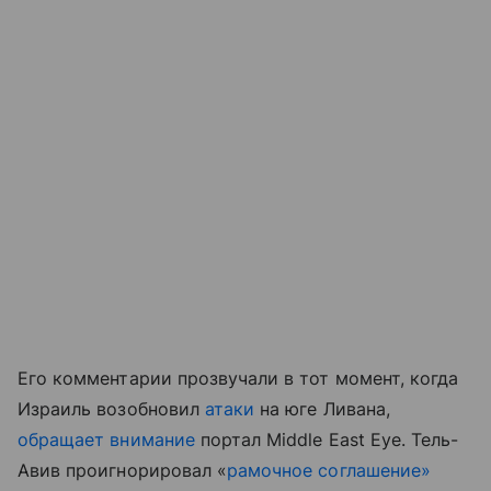
Его комментарии прозвучали в тот момент, когда
Израиль возобновил
атаки
на юге Ливана,
обращает внимание
портал Middle East Eye. Тель-
Авив проигнорировал «
рамочное соглашение»