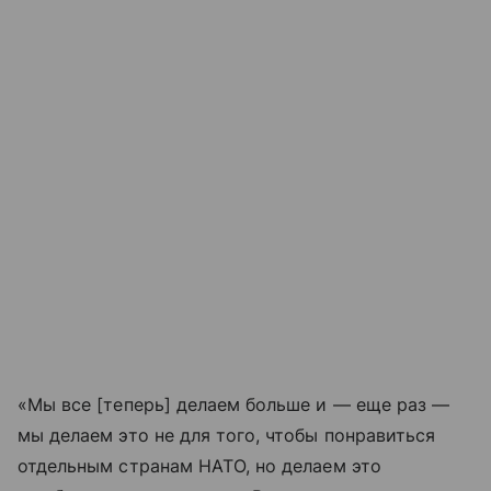
«Мы все [теперь] делаем больше и — еще раз —
мы делаем это не для того, чтобы понравиться
отдельным странам НАТО, но делаем это