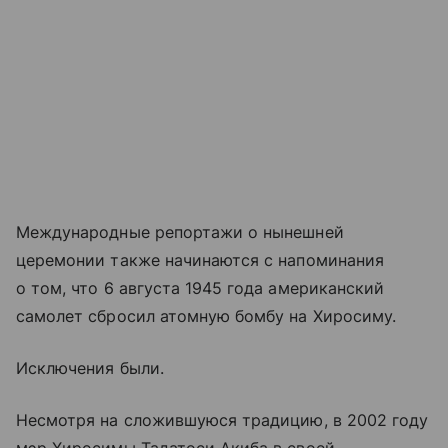
Международные репортажи о нынешней
церемонии также начинаются с напоминания
о том, что 6 августа 1945 года американский
самолет сбросил атомную бомбу на Хиросиму.
Исключения были.
Несмотря на сложившуюся традицию, в 2002 году