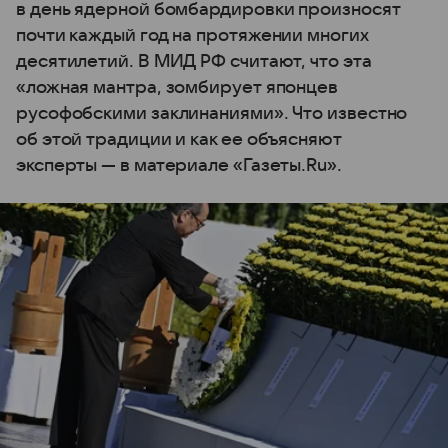
в день ядерной бомбардировки произносят
почти каждый год на протяжении многих
десятилетий. В МИД РФ считают, что эта
«ложная мантра, зомбирует японцев
русофобскими заклинаниями». Что известно
об этой традиции и как ее объясняют
эксперты — в материале «Газеты.Ru».