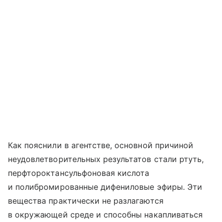
Как пояснили в агентстве, основной причиной
неудовлетворительных результатов стали ртуть,
перфтороктансульфоновая кислота
и полибромированные дифениловые эфиры. Эти
вещества практически не разлагаются
в окружающей среде и способны накапливаться