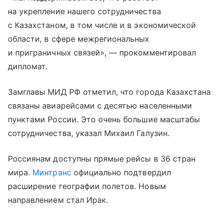
на укрепление нашего сотрудничества
с Казахстаном, в том числе и в экономической
области, в сфере межрегиональных
и приграничных связей», — прокомментировал
дипломат.
Замглавы МИД РФ отметил, что города Казахстана
связаны авиарейсами с десятью населенными
пунктами России. Это очень большие масштабы
сотрудничества, указал Михаил Галузин.
Россиянам доступны прямые рейсы в 36 стран
мира.
Минтранс
официально подтвердил
расширение географии полетов. Новым
направлением стал Ирак.