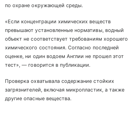
по охране окружающей среды.
«Если концентрации химических веществ
превышают установленные нормативы, водный
объект не соответствует требованиям хорошего
химического состояния. Согласно последней
оценке, ни один водоем Англии не прошел этот
тест», — говорится в публикации.
Проверка охватывала содержание стойких
загрязнителей, включая микропластик, а также
другие опасные вещества.