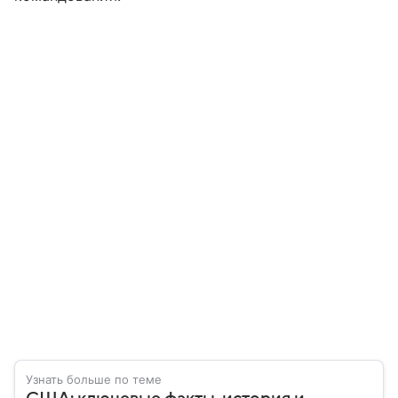
Узнать больше по теме