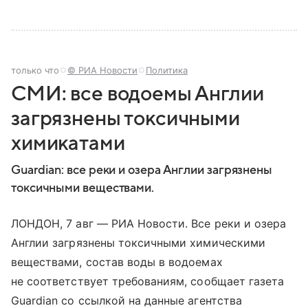
только что
© РИА Новости
Политика
СМИ: все водоемы Англии
загрязнены токсичными
химикатами
Guardian: все реки и озера Англии загрязнены
токсичными веществами.
ЛОНДОН, 7 авг — РИА Новости. Все реки и озера
Англии загрязнены токсичными химическими
веществами, состав воды в водоемах
не соответствует требованиям, сообщает газета
Guardian со ссылкой на данные агентства