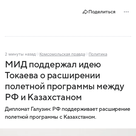
Поделиться
2 минуты назад
Комсомольская правда
Политика
МИД поддержал идею
Токаева о расширении
полетной программы между
РФ и Казахстаном
Дипломат Галузин: РФ поддерживает расширение
полетной программы с Казахстаном.