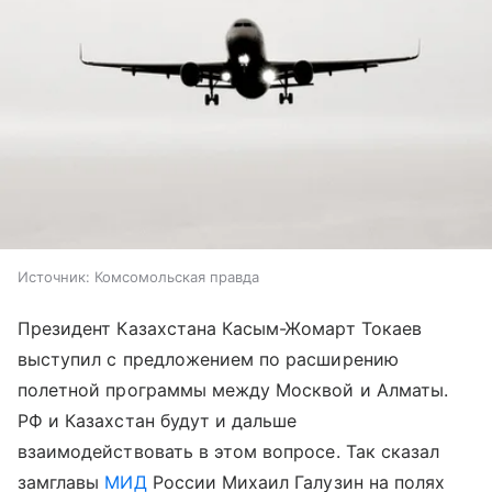
Источник:
Комсомольская правда
Президент Казахстана Касым-Жомарт Токаев
выступил с предложением по расширению
полетной программы между Москвой и Алматы.
РФ и Казахстан будут и дальше
взаимодействовать в этом вопросе. Так сказал
замглавы
МИД
России Михаил Галузин на полях