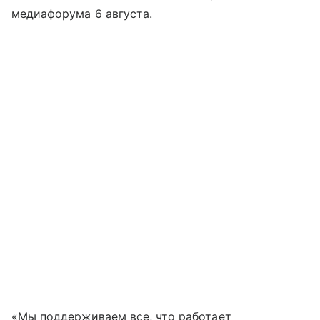
медиафорума 6 августа.
«Мы поддерживаем все, что работает