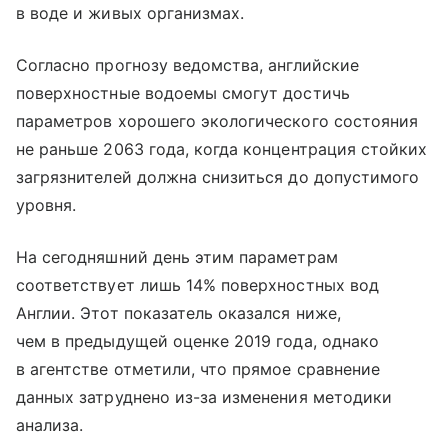
в воде и живых организмах.
Согласно прогнозу ведомства, английские
поверхностные водоемы смогут достичь
параметров хорошего экологического состояния
не раньше 2063 года, когда концентрация стойких
загрязнителей должна снизиться до допустимого
уровня.
На сегодняшний день этим параметрам
соответствует лишь 14% поверхностных вод
Англии. Этот показатель оказался ниже,
чем в предыдущей оценке 2019 года, однако
в агентстве отметили, что прямое сравнение
данных затруднено из-за изменения методики
анализа.