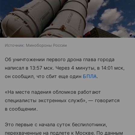
Источник:
Минобороны России
Об уничтожении первого дрона глава города
написал в 13:57 мск. Через 4 минуты, в 14:01 мск,
он сообщил, что сбит еще один
БПЛА
.
«На месте падения обломков работают
специалисты экстренных служб», — говорится
в сообщении.
Это первые с начала суток беспилотники,
перехваченные на подлете к Москве. По данным