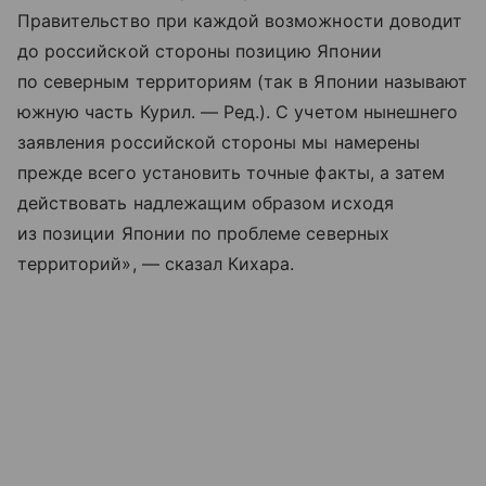
Правительство при каждой возможности доводит
до российской стороны позицию Японии
по северным территориям (так в Японии называют
южную часть Курил. — Ред.). С учетом нынешнего
заявления российской стороны мы намерены
прежде всего установить точные факты, а затем
действовать надлежащим образом исходя
из позиции Японии по проблеме северных
территорий», — сказал Кихара.