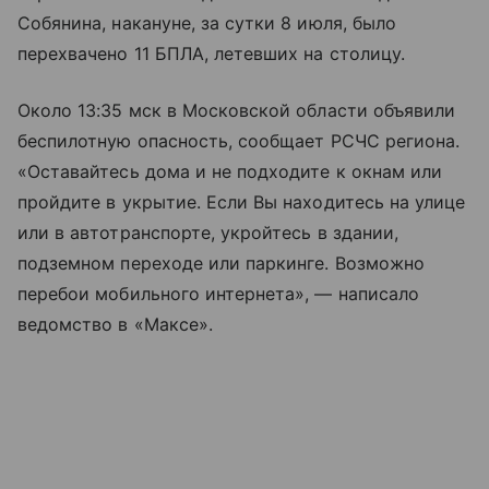
Собянина, накануне, за сутки 8 июля, было
перехвачено 11 БПЛА, летевших на столицу.
Около 13:35 мск в Московской области объявили
беспилотную опасность, сообщает РСЧС региона.
«Оставайтесь дома и не подходите к окнам или
пройдите в укрытие. Если Вы находитесь на улице
или в автотранспорте, укройтесь в здании,
подземном переходе или паркинге. Возможно
перебои мобильного интернета», — написало
ведомство в «Максе».