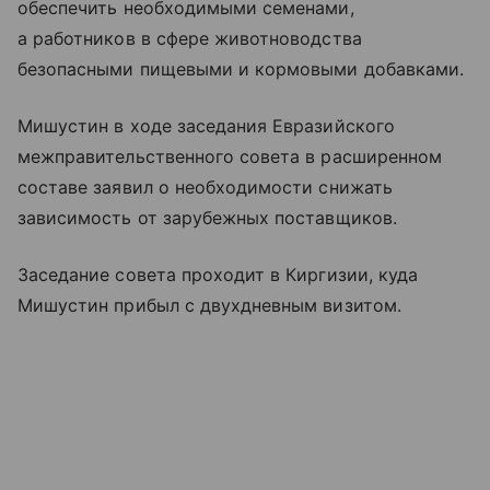
обеспечить необходимыми семенами,
а работников в сфере животноводства
безопасными пищевыми и кормовыми добавками.
Мишустин в ходе заседания Евразийского
межправительственного совета в расширенном
составе заявил о необходимости снижать
зависимость от зарубежных поставщиков.
Заседание совета проходит в Киргизии, куда
Мишустин прибыл с двухдневным визитом.