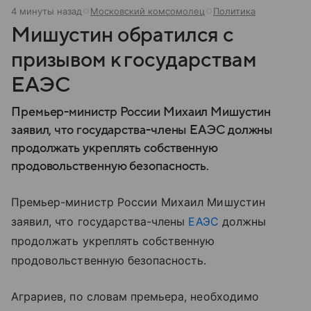
4 минуты назад
Московский комсомолец
Политика
Мишустин обратился с
призывом к государствам
ЕАЭС
Премьер-министр России Михаил Мишустин
заявил, что государства-члены ЕАЭС должны
продолжать укреплять собственную
продовольственную безопасность.
Премьер-министр России Михаил Мишустин
заявил, что государства-члены
ЕАЭС
должны
продолжать укреплять собственную
продовольственную безопасность.
Аграриев, по словам премьера, необходимо