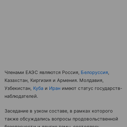
Членами ЕАЭС являются Россия,
Белоруссия
,
Казахстан, Киргизия и Армения. Молдавия,
Узбекистан,
Куба
и
Иран
имеют статус государств-
наблюдателей.
Заседание в узком составе, в рамках которого
также обсуждались вопросы продовольственной
безопасности и другие темы, состоялось