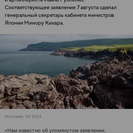
Соответствующее заявление 7 августа сделал
генеральный секретарь кабинета министров
Японии Минору Кихара.
Источник:
AP 2024
«Нам известно об упомянутом заявлении.