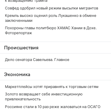
к возвращению Трампа
Совфед одобрил новый режим высылки мигрантов
Кремль высоко оценил роль Лукашенко в обмене
заключенными
Похороны главы политбюро ХАМАС Хании в Дохе.
Фоторепортаж
Происшествия
Дело сенатора Савельева. Главное
Экономика
Маркетплейсы хотят приравнять к торговым сетям
Золото возвращает себе инвестиционную
привлекательность
Россияне стали в 10 раз реже жаловаться на ОСАГО