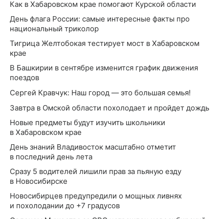
Как в Хабаровском крае помогают Курской области
День флага России: самые интересные факты про
национальный триколор
Тигрица Желтобокая тестирует мост в Хабаровском
крае
В Башкирии в сентябре изменится график движения
поездов
Сергей Кравчук: Наш город — это большая семья!
Завтра в Омской области похолодает и пройдет дождь
Новые предметы будут изучить школьники
в Хабаровском крае
День знаний Владивосток масштабно отметит
в последний день лета
Сразу 5 водителей лишили прав за пьяную езду
в Новосибирске
Новосибирцев предупредили о мощных ливнях
и похолодании до +7 градусов