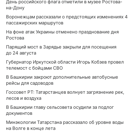
День российского флага отметили в музее Ростова-
на-Дону
Воронежцам рассказали о предстоящих изменениях 4
пассажирских маршрутов
На фоне атак Украины отменено празднование дня
Ростова
Парящий мост в Зарядье закрыли для посещения
до 24 августа
Губернатор Иркутской области Игорь Кобзев провел
телемост с бойцами СВО
В Башкирии закроют дополнительные автобусные
рейсы для садоводов
Госсовет РТ: Татарстанцев волнует загрязнение рек,
лесов и воздуха
В Башкирии главу сельсовета осудили за подлог
документов
Минэкологии Татарстана рассказало об уровне воды
на Волге в конце лета