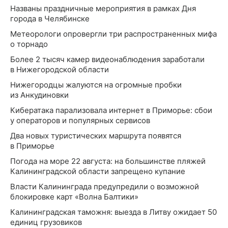
Названы праздничные мероприятия в рамках Дня
города в Челябинске
Метеорологи опровергли три распространенных мифа
о торнадо
Более 2 тысяч камер видеонаблюдения заработали
в Нижегородской области
Нижегородцы жалуются на огромные пробки
из Анкудиновки
Кибератака парализовала интернет в Приморье: сбои
у операторов и популярных сервисов
Два новых туристических маршрута появятся
в Приморье
Погода на море 22 августа: на большинстве пляжей
Калининградской области запрещено купание
Власти Калининграда предупредили о возможной
блокировке карт «Волна Балтики»
Калининградская таможня: выезда в Литву ожидает 50
единиц грузовиков