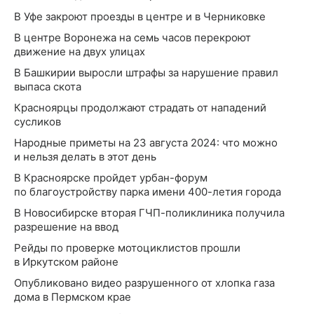
В Уфе закроют проезды в центре и в Черниковке
В центре Воронежа на семь часов перекроют
движение на двух улицах
В Башкирии выросли штрафы за нарушение правил
выпаса скота
Красноярцы продолжают страдать от нападений
сусликов
Народные приметы на 23 августа 2024: что можно
и нельзя делать в этот день
В Красноярске пройдет урбан-форум
по благоустройству парка имени 400-летия города
В Новосибирске вторая ГЧП-поликлиника получила
разрешение на ввод
Рейды по проверке мотоциклистов прошли
в Иркутском районе
Опубликовано видео разрушенного от хлопка газа
дома в Пермском крае