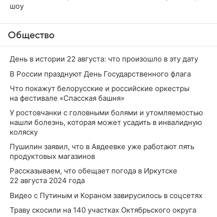
шоу
Общество
День в истории 22 августа: что произошло в эту дату
В России празднуют День Государственного флага
Что покажут белорусские и российские оркестры
на фестивале «Спасская башня»
У ростовчанки с головными болями и утомляемостью
нашли болезнь, которая может усадить в инвалидную
коляску
Пушилин заявил, что в Авдеевке уже работают пять
продуктовых магазинов
Рассказываем, что обещает погода в Иркутске
22 августа 2024 года
Видео с Путиным и Кораном завирусилось в соцсетях
Траву скосили на 140 участках Октябрьского округа