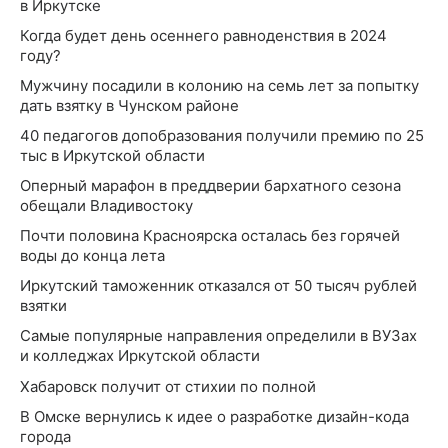
в Иркутске
Когда будет день осеннего равноденствия в 2024
году?
Мужчину посадили в колонию на семь лет за попытку
дать взятку в Чунском районе
40 педагогов допобразования получили премию по 25
тыс в Иркутской области
Оперный марафон в преддверии бархатного сезона
обещали Владивостоку
Почти половина Красноярска осталась без горячей
воды до конца лета
Иркутский таможенник отказался от 50 тысяч рублей
взятки
Самые популярные направления определили в ВУЗах
и колледжах Иркутской области
Хабаровск получит от стихии по полной
В Омске вернулись к идее о разработке дизайн-кода
города