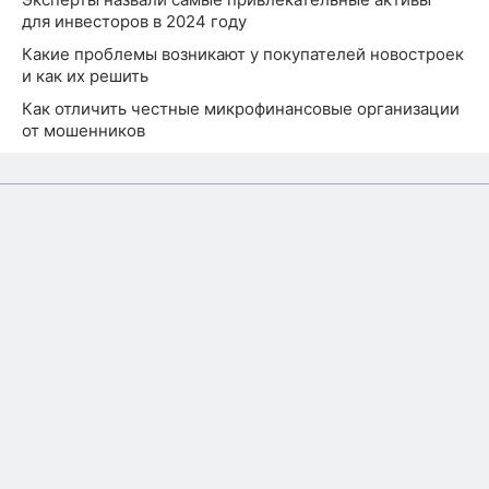
для инвесторов в 2024 году
Какие проблемы возникают у покупателей новостроек
и как их решить
Как отличить честные микрофинансовые организации
от мошенников