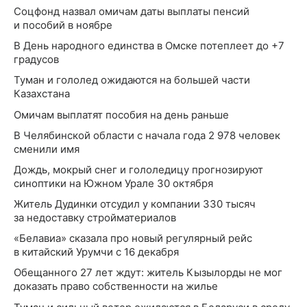
Соцфонд назвал омичам даты выплаты пенсий
и пособий в ноябре
В День народного единства в Омске потеплеет до +7
градусов
Туман и гололед ожидаются на большей части
Казахстана
Омичам выплатят пособия на день раньше
В Челябинской области с начала года 2 978 человек
сменили имя
Дождь, мокрый снег и гололедицу прогнозируют
синоптики на Южном Урале 30 октября
Житель Дудинки отсудил у компании 330 тысяч
за недоставку стройматериалов
«Белавиа» сказала про новый регулярный рейс
в китайский Урумчи с 16 декабря
Обещанного 27 лет ждут: житель Кызылорды не мог
доказать право собственности на жилье