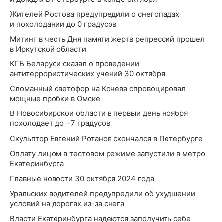
Жителей Ростова предупредили о снегопадах
и похолодании до 0 градусов
Митинг в честь Дня памяти жертв репрессий прошел
в Иркутской области
КГБ Беларуси сказал о проведении
антитеррористических учений 30 октября
Сломанный светофор на Конева спровоцировал
мощные пробки в Омске
В Новосибирской области в первый день ноября
похолодает до −7 градусов
Скульптор Евгений Ротанов скончался в Петербурге
Оплату лицом в тестовом режиме запустили в метро
Екатеринбурга
Главные новости 30 октября 2024 года
Уральских водителей предупредили об ухудшении
условий на дорогах из-за снега
Власти Екатеринбурга надеются заполучить себе