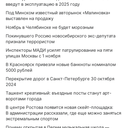
введут в эксплуатацию в 2025 году
Под Минском известный авторынок «Малиновка»
выставлен на продажу
Ноябрь в Челябинске не будет морозным
Покинувшего Россию новосибирского экс-депутата
признали террористом
Инспекторы МАДИ усилят патрулирование на пяти
улицах Москвы с 1 ноября
В Красноярск привезли новые банкноты номиналом
5000 рублей
Перекрытие дорог в Санкт-Петербурге 30 октября
2024
Ташкент креативный: въездные посты станут арт-
воротами города
В центре Ростова появится новая скейт-площадка:
В администрации рассказали, где еще можно заняться
экстремальным спортом
Почему открытая в Перми музыкальная школа —