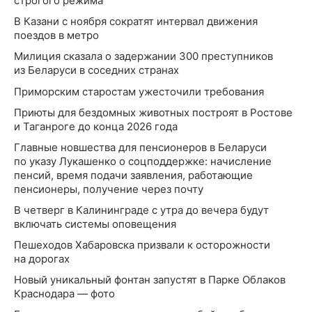
строгого режима
В Казани с ноября сократят интервал движения
поездов в метро
Милиция сказала о задержании 300 преступников
из Беларуси в соседних странах
Приморским старостам ужесточили требования
Приюты для бездомных животных построят в Ростове
и Таганроге до конца 2026 года
Главные новшества для пенсионеров в Беларуси
по указу Лукашенко о соцподдержке: начисление
пенсий, время подачи заявления, работающие
пенсионеры, получение через почту
В четверг в Калининграде с утра до вечера будут
включать системы оповещения
Пешеходов Хабаровска призвали к осторожности
на дорогах
Новый уникальный фонтан запустят в Парке Облаков
Краснодара — фото