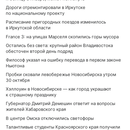
Дороги отремонтировали в Иркутске
по национальному проекту
Расписание пригородных поездов изменилось
в Иркутской области
France 3: на улицах Марселя скопились горы мусора
Остались без света: крупный район Владивостока
обесточен второй день подряд
Философ указал на ошибку перевода в первом законе
Ньютона
Пробки сковали левобережье Новосибирска утром
30 октября
Хэллоуин в Новосибирске — как город украшают
к страшному празднику
Губернатор Дмитрий Демешин ответит на вопросы
жителей Хабаровского края
В центре Омска отключились светофоры
Талантливые студенты Красноярского края получили