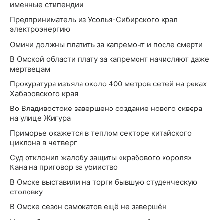
именные стипендии
Предприниматель из Усолья-Сибирского крал
электроэнергию
Омичи должны платить за капремонт и после смерти
В Омской области плату за капремонт начисляют даже
мертвецам
Прокуратура изъяла около 400 метров сетей на реках
Хабаровского края
Во Владивостоке завершено создание нового сквера
на улице Жигура
Приморье окажется в теплом секторе китайского
циклона в четверг
Суд отклонил жалобу защиты «крабового короля»
Кана на приговор за убийство
В Омске выставили на торги бывшую студенческую
столовку
В Омске сезон самокатов ещё не завершён