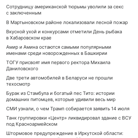
Сотрудницу американской тюрьмы уволили за секс
с заключенным
В Мартыновском районе локализовали лесной пожар
Вкусной ухой и конкурсами отметили День рыбака
в Хабаровском крае
Амир и Амина остаются самыми популярными
именами среди новорожденных в Башкирии
ТОГУ присвоят имя первого ректора Михаила
Даниловского
Две трети автомобилей в Беларуси не прошли
техосмотр
Бурак из Стамбула и богатый пес Тито: истории
домашних питомцев, которые удивили весь мир
СМИ узнали, о чем Трамп собирается заявить 14 июля
Танк группировки «Центр» ликвидировал здание с ВСУ
под Красноармейском
Штормовое предупреждение в Иркутской области: