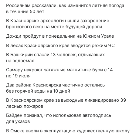
Россиянам рассказали, как изменится летняя погода
в течение 50 лет
В Красноярске археологи нашли захоронение
бронзового века на месте будущей дороги
Дожди пройдут в понедельник на Южном Урале
В лесах Красноярского края вводится режим ЧС
В Башкирии спасли 13 человек, отдыхавших
на водоемах
Самару накроют затяжные магнитные бури с 14
по 19 июля
Два района Красноярска частично остались
без горячей воды на 10 дней
В Красноярском крае за выходные ликвидировано 39
лесных пожаров
Байден признал, что использовал автоподпись
для указов
В Омске ввели в эксплуатацию художественную школу