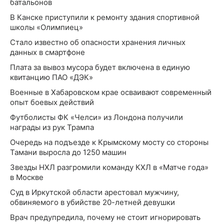
батальонов
В Канске приступили к ремонту здания спортивной
школы «Олимпиец»
Стало известно об опасности хранения личных
данных в смартфоне
Плата за вывоз мусора будет включена в единую
квитанцию ПАО «ДЭК»
Военные в Хабаровском крае осваивают современный
опыт боевых действий
Футболисты ФК «Челси» из Лондона получили
награды из рук Трампа
Очередь на подъезде к Крымскому мосту со стороны
Тамани выросла до 1250 машин
Звезды НХЛ разгромили команду КХЛ в «Матче года»
в Москве
Суд в Иркутской области арестовал мужчину,
обвиняемого в убийстве 20-летней девушки
Врач предупредила, почему не стоит игнорировать