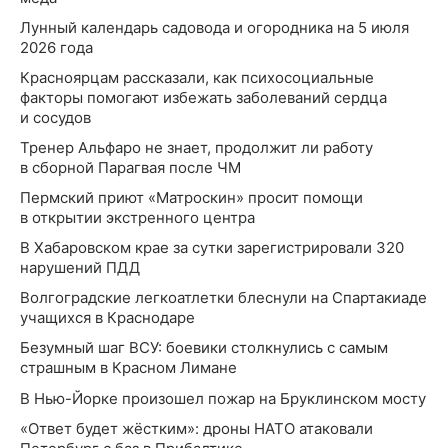
Лунный календарь садовода и огородника на 5 июля
2026 года
Красноярцам рассказали, как психосоциальные
факторы помогают избежать заболеваний сердца
и сосудов
Тренер Альфаро не знает, продолжит ли работу
в сборной Парагвая после ЧМ
Пермский приют «Матроскин» просит помощи
в открытии экстренного центра
В Хабаровском крае за сутки зарегистрировали 320
нарушений ПДД
Волгоградские легкоатлетки блеснули на Спартакиаде
учащихся в Краснодаре
Безумный шаг ВСУ: боевики столкнулись с самым
страшным в Красном Лимане
В Нью-Йорке произошел пожар на Бруклинском мосту
«Ответ будет жёстким»: дроны НАТО атаковали