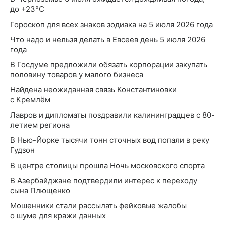
до +23°C
Гороскоп для всех знаков зодиака на 5 июля 2026 года
Что надо и нельзя делать в Евсеев день 5 июля 2026
года
В Госдуме предложили обязать корпорации закупать
половину товаров у малого бизнеса
Найдена неожиданная связь Константиновки
с Кремлём
Лавров и дипломаты поздравили калининградцев с 80-
летием региона
В Нью-Йорке тысячи тонн сточных вод попали в реку
Гудзон
В центре столицы прошла Ночь московского спорта
В Азербайджане подтвердили интерес к переходу
сына Плющенко
Мошенники стали рассылать фейковые жалобы
о шуме для кражи данных