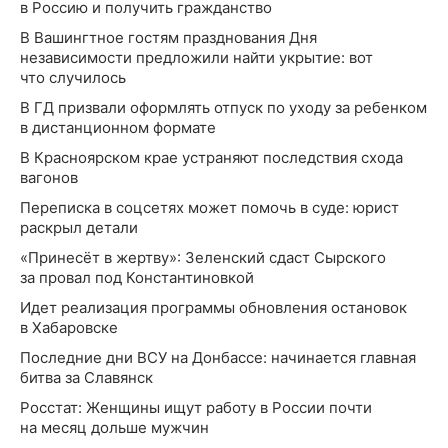
в Россию и получить гражданство
В Вашингтное гостям празднования Дня
независимости предложили найти укрытие: вот
что случилось
В ГД призвали оформлять отпуск по уходу за ребенком
в дистанционном формате
В Красноярском крае устраняют последствия схода
вагонов
Переписка в соцсетях может помочь в суде: юрист
раскрыл детали
«Принесёт в жертву»: Зеленский сдаст Сырского
за провал под Константиновкой
Идет реализация программы обновления остановок
в Хабаровске
Последние дни ВСУ на Донбассе: начинается главная
битва за Славянск
Росстат: Женщины ищут работу в России почти
на месяц дольше мужчин