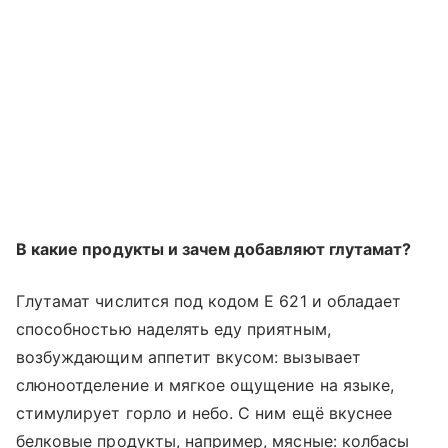
В какие продукты и зачем добавляют глутамат?
Глутамат числится под кодом Е 621 и обладает
способностью наделять еду приятным,
возбуждающим аппетит вкусом: вызывает
слюноотделение и мягкое ощущение на языке,
стимулирует горло и небо. С ним ещё вкуснее
белковые продукты, например, мясные: колбасы