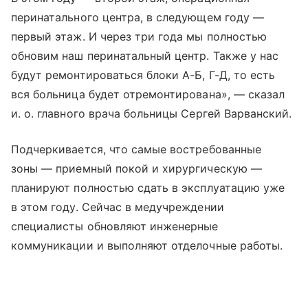
перинатального центра, в следующем году —
первый этаж. И через три года мы полностью
обновим наш перинатальный центр. Также у нас
будут ремонтироваться блоки А-Б, Г-Д, то есть
вся больница будет отремонтирована», — сказал
и. о. главного врача больницы Сергей Варванский.
Подчеркивается, что самые востребованные
зоны — приемный покой и хирургическую —
планируют полностью сдать в эксплуатацию уже
в этом году. Сейчас в медучреждении
специалисты обновляют инженерные
коммуникации и выполняют отделочные работы.