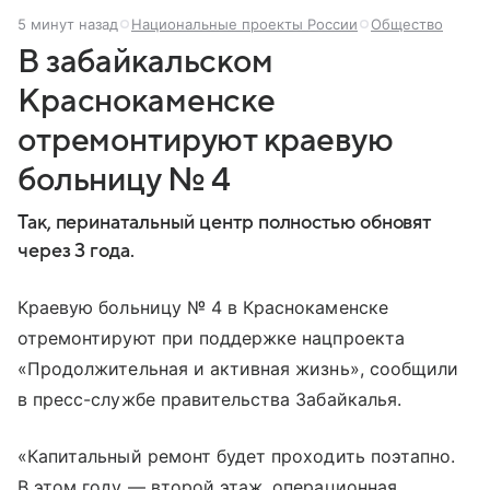
5 минут назад
Национальные проекты России
Общество
В забайкальском
Краснокаменске
отремонтируют краевую
больницу № 4
Так, перинатальный центр полностью обновят
через 3 года.
Краевую больницу № 4 в Краснокаменске
отремонтируют при поддержке нацпроекта
«Продолжительная и активная жизнь», сообщили
в пресс-службе правительства Забайкалья.
«Капитальный ремонт будет проходить поэтапно.
В этом году — второй этаж, операционная