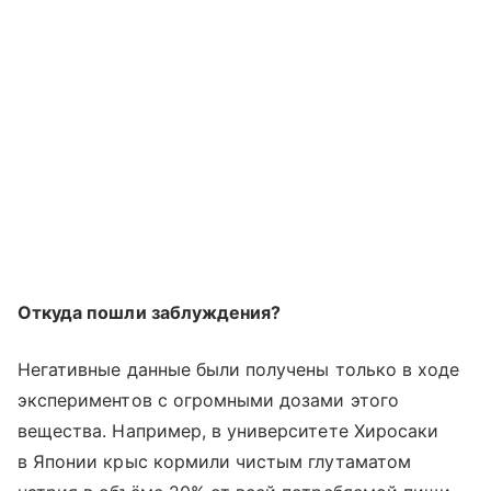
Откуда пошли заблуждения?
Негативные данные были получены только в ходе
экспериментов с огромными дозами этого
вещества. Например, в университете Хиросаки
в Японии крыс кормили чистым глутаматом