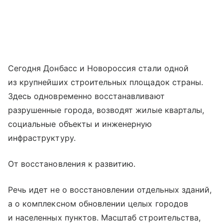
Сегодня Донбасс и Новороссия стали одной
из крупнейших строительных площадок страны.
Здесь одновременно восстанавливают
разрушенные города, возводят жилые кварталы,
социальные объекты и инженерную
инфраструктуру.
От восстановления к развитию.
Речь идет не о восстановлении отдельных зданий,
а о комплексном обновлении целых городов
и населенных пунктов. Масштаб строительства,