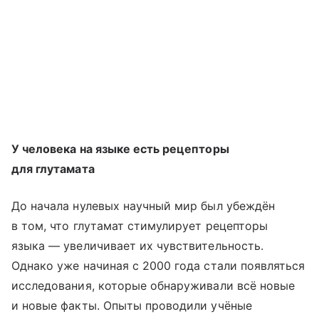
У человека на языке есть рецепторы
для глутамата
До начала нулевых научный мир был убеждён
в том, что глутамат стимулирует рецепторы
языка — увеличивает их чувствительность.
Однако уже начиная с 2000 года стали появляться
исследования, которые обнаруживали всё новые
и новые факты. Опыты проводили учёные