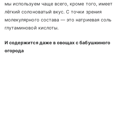
мы используем чаще всего, кроме того, имеет
лёгкий солоноватый вкус. С точки зрения
молекулярного состава — это натриевая соль
глутаминовой кислоты.
И содержится даже в овощах с бабушкиного
огорода