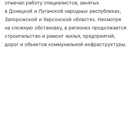
отмечал работу специалистов, занятых
в Донецкой и Луганской народных республиках,
Запорожской и Херсонской областях. Несмотря
на сложную обстановку, в регионах продолжается
строительство и ремонт жилья, предприятий,
дорог и объектов коммунальной инфраструктуры.