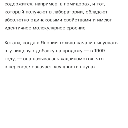
содержится, например, в помидорах, и тот,
который получают в лаборатории, обладают
абсолютно одинаковыми свойствами и имеют
идентичное молекулярное сроение.
Кстати, когда в Японии только начали выпускать
эту пищевую добавку на продажу — в 1909
году, — она называлась «адзиномото», что
в переводе означает «сущность вкуса».