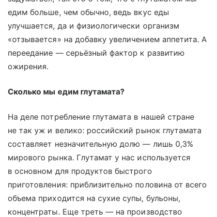
едим больше, чем обычно, ведь вкус еды
улучшается, да и физиологически организм
«отзывается» на добавку увеличением аппетита. А
переедание — серьёзный фактор к развитию
ожирения.
Сколько мы едим глутамата?
На деле потребление глутамата в нашей стране
не так уж и велико: российский рынок глутамата
составляет незначительную долю — лишь 0,3%
мирового рынка. Глутамат у нас используется
в основном для продуктов быстрого
приготовления: приблизительно половина от всего
объема приходится на сухие супы, бульоны,
концентраты. Еще треть — на производство