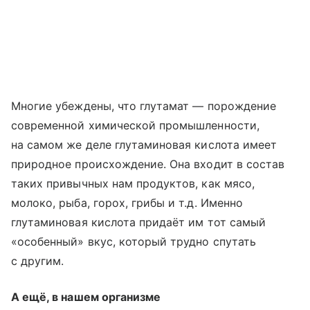
Многие убеждены, что глутамат — порождение
современной химической промышленности,
на самом же деле глутаминовая кислота имеет
природное происхождение. Она входит в состав
таких привычных нам продуктов, как мясо,
молоко, рыба, горох, грибы и т.д. Именно
глутаминовая кислота придаёт им тот самый
«особенный» вкус, который трудно спутать
с другим.
А ещё, в нашем организме