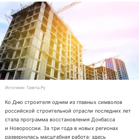
Источник:
Газета.Ру
Ко Дню строителя одним из главных символов
российской строительной отрасли последних лет
стала программа восстановления Донбасса
и Новороссии. За три года в новых регионах
развернулась масштабная работа: здесь