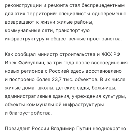
реконструкции и ремонта стал беспрецедентным
для этих территорий: специалисты одновременно
возвращают к жизни жилые районы,
коммунальные сети, транспортную
инфраструктуру и общественные пространства.
Как сообщал министр строительства и ЖКХ РФ
Ирек Файзуллин, за три года после воссоединения
новых регионов с Россией здесь восстановлено
и построено более 23,7 тыс. объектов. В их числе
жилые дома, школы, детские сады, больницы,
административные здания, учреждения культуры,
объекты коммунальной инфраструктуры
и благоустройства.
Президент России Владимир Путин неоднократно