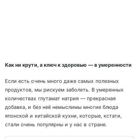
Как ни крути, а ключ к здоровью — в умеренности
Если есть очень много даже самых полезных
продуктов, мы рискуем заболеть. В умеренных
количествах глутамат натрия — прекрасная
добавка, и без неё немыслимы многие блюда
японской и китайской кухни, которые, кстати,
стали очень популярны и у нас в стране.