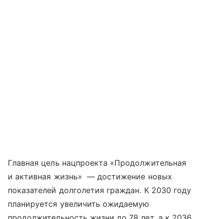
Главная цель нацпроекта «Продолжительная
и активная жизнь» — достижение новых
показателей долголетия граждан. К 2030 году
планируется увеличить ожидаемую
продолжительность жизни до 78 лет, а к 2036