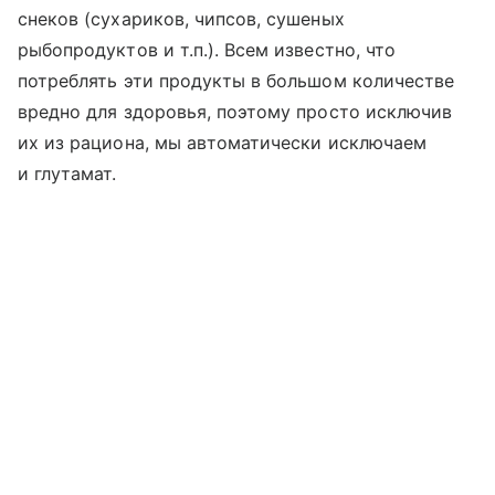
снеков (сухариков, чипсов, сушеных
рыбопродуктов и т.п.). Всем известно, что
потреблять эти продукты в большом количестве
вредно для здоровья, поэтому просто исключив
их из рациона, мы автоматически исключаем
и глутамат.