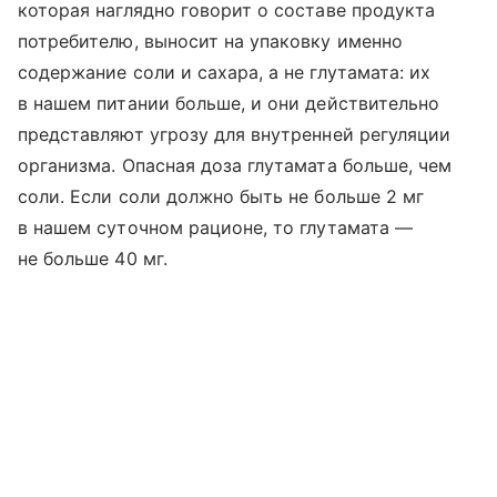
которая наглядно говорит о составе продукта
потребителю, выносит на упаковку именно
содержание соли и сахара, а не глутамата: их
в нашем питании больше, и они действительно
представляют угрозу для внутренней регуляции
организма. Опасная доза глутамата больше, чем
соли. Если соли должно быть не больше 2 мг
в нашем суточном рационе, то глутамата —
не больше 40 мг.