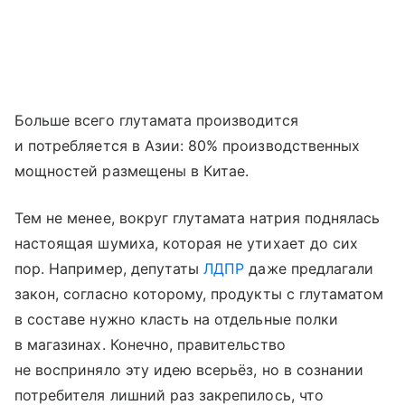
Больше всего глутамата производится
и потребляется в Азии: 80% производственных
мощностей размещены в Китае.
Тем не менее, вокруг глутамата натрия поднялась
настоящая шумиха, которая не утихает до сих
пор. Например, депутаты
ЛДПР
даже предлагали
закон, согласно которому, продукты с глутаматом
в составе нужно класть на отдельные полки
в магазинах. Конечно, правительство
не восприняло эту идею всерьёз, но в сознании
потребителя лишний раз закрепилось, что