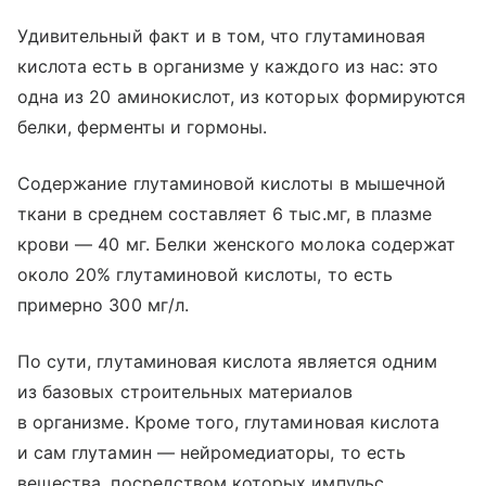
Удивительный факт и в том, что глутаминовая
кислота есть в организме у каждого из нас: это
одна из 20 аминокислот, из которых формируются
белки, ферменты и гормоны.
Содержание глутаминовой кислоты в мышечной
ткани в среднем составляет 6 тыс.мг, в плазме
крови — 40 мг. Белки женского молока содержат
около 20% глутаминовой кислоты, то есть
примерно 300 мг/л.
По сути, глутаминовая кислота является одним
из базовых строительных материалов
в организме. Кроме того, глутаминовая кислота
и сам глутамин — нейромедиаторы, то есть
вещества, посредством которых импульс