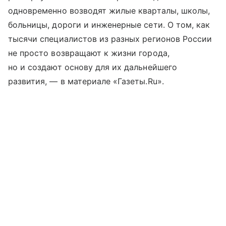
одновременно возводят жилые кварталы, школы,
больницы, дороги и инженерные сети. О том, как
тысячи специалистов из разных регионов России
не просто возвращают к жизни города,
но и создают основу для их дальнейшего
развития, — в материале «Газеты.Ru».