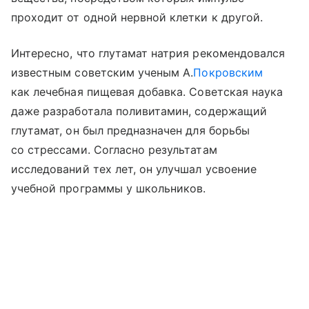
проходит от одной нервной клетки к другой.
Интересно, что глутамат натрия рекомендовался
известным советским ученым А.
Покровским
как лечебная пищевая добавка. Советская наука
даже разработала поливитамин, содержащий
глутамат, он был предназначен для борьбы
со стрессами. Согласно результатам
исследований тех лет, он улучшал усвоение
учебной программы у школьников.