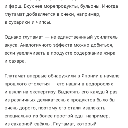
и фарш. Вкуснее морепродукты, бульоны. Иногда
глутамат добавляется в снеки, например,
в сухарики и чипсы.
Однако глутамат — не единственнный усилитель
вкуса. Аналогичного эффекта можно добиться,
если увеличивать в продукте содержание жира
и сахара.
Глутамат впервые обнаружили в Японии в начале
прошлого столетия — его нашли в водорослях
и взяли на экспертизу. Выделять его каждый раз
из различных деликатесных продуктов было бы
очень дорого, поэтому его стали извлекать
специально из более простой еды, например,
из сахарной свёклы. Глутамат, который