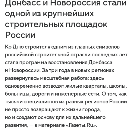
Донбасс и Новороссия стали
одной из крупнейших
строительных площадок
России
Ко Дню строителя одним из главных символов
российской строительной отрасли последних лет
стала программа восстановления Донбасса
и Новороссии. За три года в новых регионах
развернулась масштабная работа: здесь
одновременно возводят жилые кварталы, школы,
больницы, дороги и инженерные сети. О том, как
тысячи специалистов из разных регионов России
не просто возвращают к жизни города,
но и создают основу для их дальнейшего
развития, — в материале «Газеты.Ru».