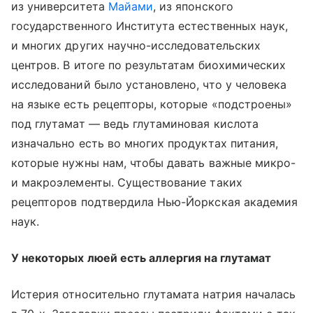
из университета
Майами
, из японского
государственного Института естественных наук,
и многих других научно-исследовательских
центров. В итоге по результатам биохимических
исследований было установлено, что у человека
на языке есть рецепторы, которые «подстроены»
под глутамат — ведь глутаминовая кислота
изначально есть во многих продуктах питания,
которые нужны нам, чтобы давать важные микро-
и макроэлементы. Существование таких
рецепторов подтвердила Нью-Йоркская академия
наук.
У некоторых люей есть аллергия на глутамат
Истерия относительно глутамата натрия началась