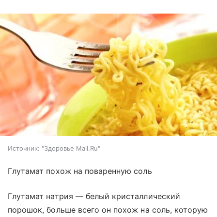
Источник:
"Здоровье Mail.Ru"
Глутамат похож на поваренную соль
Глутамат натрия — белый кристаллический
порошок, больше всего он похож на соль, которую