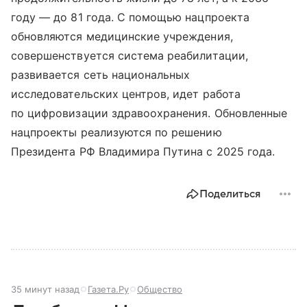
году — до 81 года. С помощью нацпроекта
обновляются медицинские учреждения,
совершенствуется система реабилитации,
развивается сеть национальных
исследовательских центров, идет работа
по цифровизации здравоохранения. Обновленные
нацпроекты реализуются по решению
Президента РФ Владимира Путина с 2025 года.
Поделиться
35 минут назад
Газета.Ру
Общество