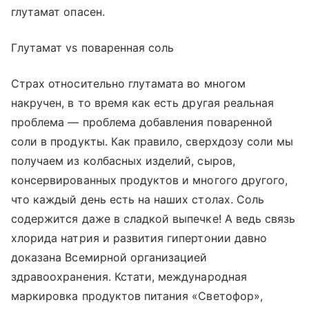
глутамат опасен.
Глутамат vs поваренная соль
Страх относительно глутамата во многом
накручен, в то время как есть другая реальная
проблема — проблема добавления поваренной
соли в продукты. Как правило, сверхдозу соли мы
получаем из колбасных изделий, сыров,
консервированных продуктов и многого другого,
что каждый день есть на наших столах. Соль
содержится даже в сладкой выпечке! А ведь связь
хлорида натрия и развития гипертонии давно
доказана Всемирной организацией
здравоохранения. Кстати, международная
маркировка продуктов питания «Светофор»,