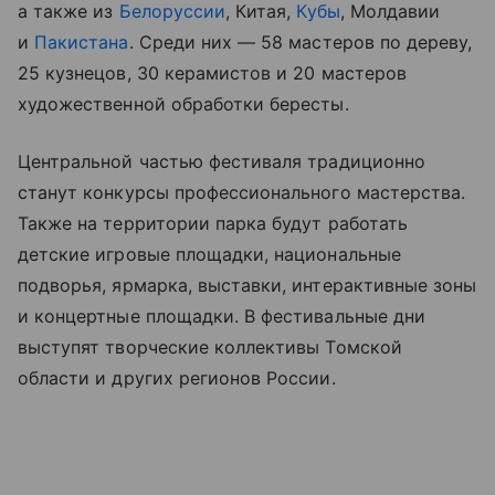
а также из
Белоруссии
, Китая,
Кубы
, Молдавии
и
Пакистана
. Среди них — 58 мастеров по дереву,
25 кузнецов, 30 керамистов и 20 мастеров
художественной обработки бересты.
Центральной частью фестиваля традиционно
станут конкурсы профессионального мастерства.
Также на территории парка будут работать
детские игровые площадки, национальные
подворья, ярмарка, выставки, интерактивные зоны
и концертные площадки. В фестивальные дни
выступят творческие коллективы Томской
области и других регионов России.