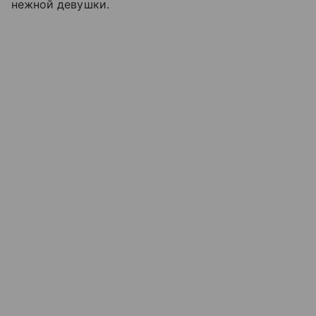
нежной девушки.