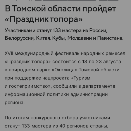
В Томской области пройдет
«Праздник топора»
Участниками станут 133 мастера из России,
Белоруссии, Китая, Кубы, Молдавии и Пакистана.
XVII международный фестиваль народных ремесел
«Праздник топора» состоится с 18 по 23 августа
в природном парке «Околица» Томской области
при поддержке нацпроекта «Туризм
и гостеприимство», сообщили в департаменте
информационной политики администрации
региона.
По итогам конкурсного отбора участниками
станут 133 мастера из 40 регионов страны,