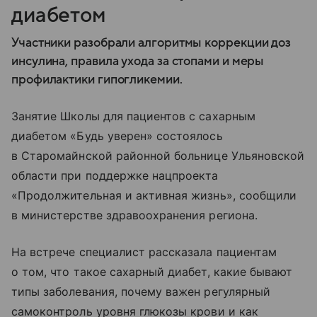
диабетом
Участники разобрали алгоритмы коррекции доз
инсулина, правила ухода за стопами и меры
профилактики гипогликемии.
Занятие Школы для пациентов с сахарным
диабетом «Будь уверен» состоялось
в Старомайнской районной больнице Ульяновской
области при поддержке нацпроекта
«Продолжительная и активная жизнь», сообщили
в министерстве здравоохранения региона.
На встрече специалист рассказала пациентам
о том, что такое сахарный диабет, какие бывают
типы заболевания, почему важен регулярный
самоконтроль уровня глюкозы крови и как