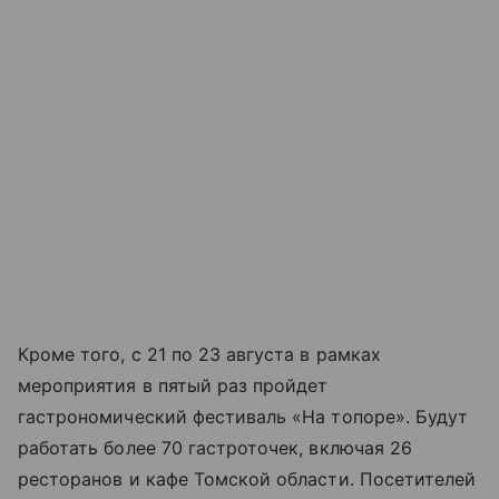
Кроме того, с 21 по 23 августа в рамках
мероприятия в пятый раз пройдет
гастрономический фестиваль «На топоре». Будут
работать более 70 гастроточек, включая 26
ресторанов и кафе Томской области. Посетителей