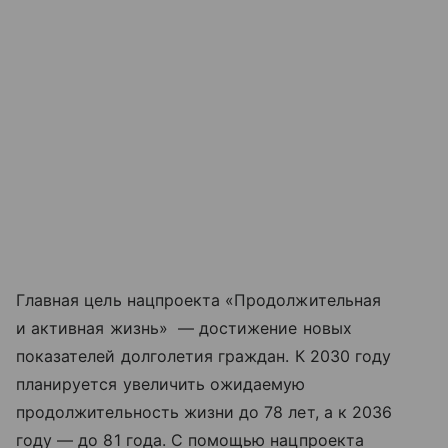
Главная цель нацпроекта «Продолжительная
и активная жизнь» — достижение новых
показателей долголетия граждан. К 2030 году
планируется увеличить ожидаемую
продолжительность жизни до 78 лет, а к 2036
году — до 81 года. С помощью нацпроекта