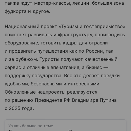
также ждут мастер-классы, лекции, большая зона
фудкорта и другое.
Национальный проект «Туризм и гостеприимство»
помогает развивать инфраструктуру, производить
оборудование, готовить кадры для отрасли
и продвигать путешествия как по России, так
и за рубежом. Туристы получают качественный
сервис и отличные впечатления, а бизнес —
поддержку государства. Все это делает поездки
удобными, безопасными и интересными.
Обновленные нацпроекты реализуются
по решению Президента РФ Владимира Путина
с 2025 года.
Узнать больше по теме