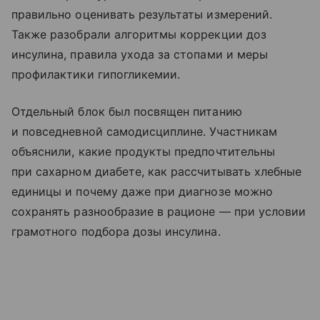
правильно оценивать результаты измерений.
Также разобрали алгоритмы коррекции доз
инсулина, правила ухода за стопами и меры
профилактики гипогликемии.
Отдельный блок был посвящен питанию
и повседневной самодисциплине. Участникам
объяснили, какие продукты предпочтительны
при сахарном диабете, как рассчитывать хлебные
единицы и почему даже при диагнозе можно
сохранять разнообразие в рационе — при условии
грамотного подбора дозы инсулина.