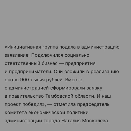
«Инициативная группа подала в администрацию
заявление. Подключился социально
ответственный бизнес — предприятия
и предприниматели. Они вложили в реализацию
около 900 тысяч рублей. Вместе
с администрацией сформировали заявку
в правительство Тамбовской области. И наш
проект победил», — отметила председатель
комитета экономической политики
администрации города Наталия Москалева.