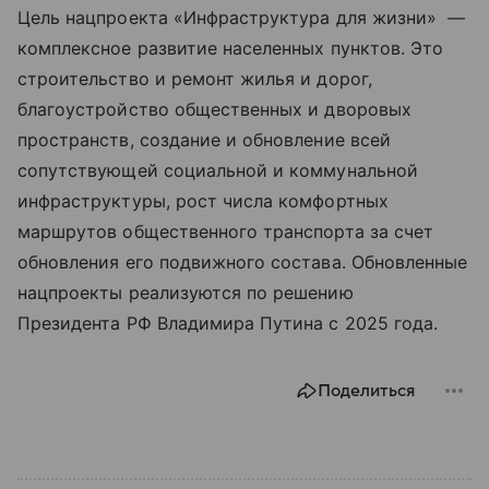
Цель нацпроекта «Инфраструктура для жизни» —
комплексное развитие населенных пунктов. Это
строительство и ремонт жилья и дорог,
благоустройство общественных и дворовых
пространств, создание и обновление всей
сопутствующей социальной и коммунальной
инфраструктуры, рост числа комфортных
маршрутов общественного транспорта за счет
обновления его подвижного состава. Обновленные
нацпроекты реализуются по решению
Президента РФ Владимира Путина с 2025 года.
Поделиться