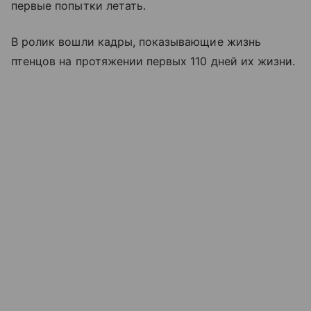
первые попытки летать.
В ролик вошли кадры, показывающие жизнь
птенцов на протяжении первых 110 дней их жизни.