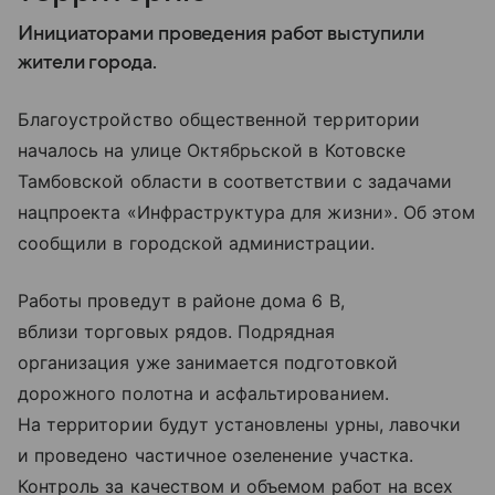
Инициаторами проведения работ выступили
жители города.
Благоустройство общественной территории
началось на улице Октябрьской в Котовске
Тамбовской области в соответствии с задачами
нацпроекта «Инфраструктура для жизни». Об этом
сообщили в городской администрации.
Работы проведут в районе дома 6 В,
вблизи торговых рядов. Подрядная
организация уже занимается подготовкой
дорожного полотна и асфальтированием.
На территории будут установлены урны, лавочки
и проведено частичное озеленение участка.
Контроль за качеством и объемом работ на всех