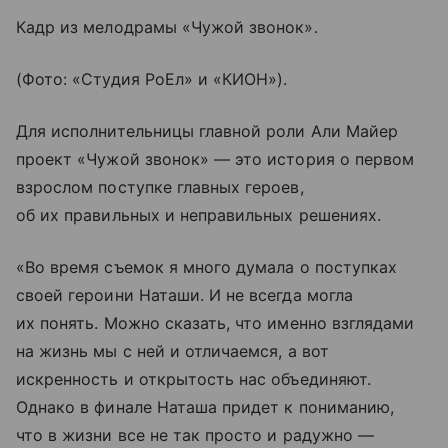
Кадр из мелодрамы «Чужой звонок».
(Фото: «Студия РоЕл» и «КИОН»).
Для исполнительницы главной роли Али Майер
проект «Чужой звонок» — это история о первом
взрослом поступке главных героев,
об их правильных и неправильных решениях.
«Во время съемок я много думала о поступках
своей героини Наташи. И не всегда могла
их понять. Можно сказать, что именно взглядами
на жизнь мы с ней и отличаемся, а вот
искренность и открытость нас объединяют.
Однако в финале Наташа придет к пониманию,
что в жизни все не так просто и радужно —