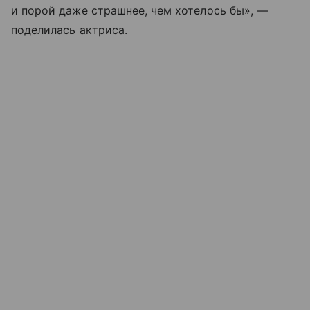
и порой даже страшнее, чем хотелось бы», —
поделилась актриса.