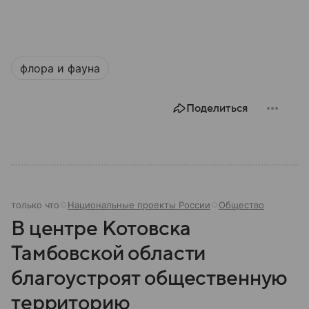
флора и фауна
Поделиться
только что
Национальные проекты России
Общество
В центре Котовска
Тамбовской области
благоустроят общественную
территорию