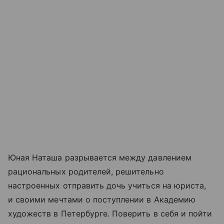
Юная Наташа разрывается между давлением
рациональных родителей, решительно
настроенных отправить дочь учиться на юриста,
и своими мечтами о поступлении в Академию
художеств в Петербурге. Поверить в себя и пойти