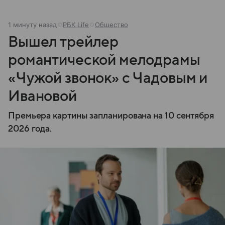
1 минуту назад
РБК Life
Общество
Вышел трейлер
романтической мелодрамы
«Чужой звонок» с Чадовым и
Ивановой
Премьера картины запланирована на 10 сентября
2026 года.