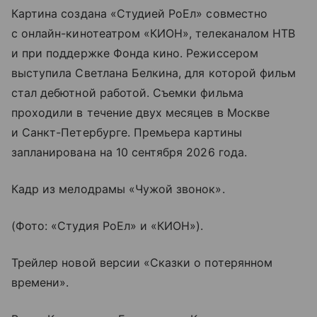
Картина создана «Студией РоЕл» совместно
с онлайн-кинотеатром «КИОН», телеканалом НТВ
и при поддержке Фонда кино. Режиссером
выступила Светлана Белкина, для которой фильм
стал дебютной работой. Съемки фильма
проходили в течение двух месяцев в Москве
и Санкт-Петербурге. Премьера картины
запланирована на 10 сентября 2026 года.
Кадр из мелодрамы «Чужой звонок».
(Фото: «Студия РоЕл» и «КИОН»).
Трейлер новой версии «Сказки о потерянном
времени».