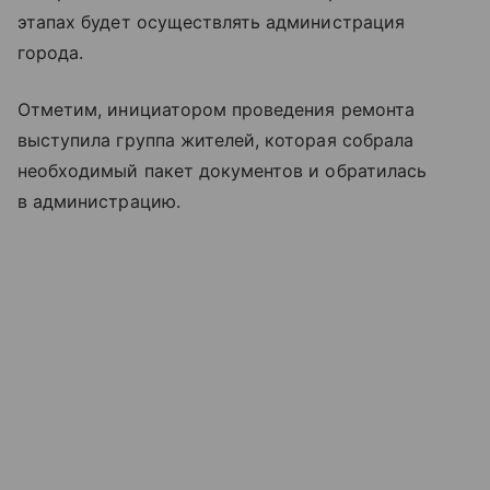
этапах будет осуществлять администрация
города.
Отметим, инициатором проведения ремонта
выступила группа жителей, которая собрала
необходимый пакет документов и обратилась
в администрацию.