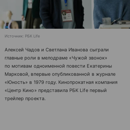
Источник:
РБК Life
Алексей Чадов и Светлана Иванова сыграли
главные роли в мелодраме «Чужой звонок»
по мотивам одноименной повести Екатерины
Марковой, впервые опубликованной в журнале
«Юность» в 1979 году. Кинопрокатная компания
«Центр Кино» представила РБК Life первый
трейлер проекта.