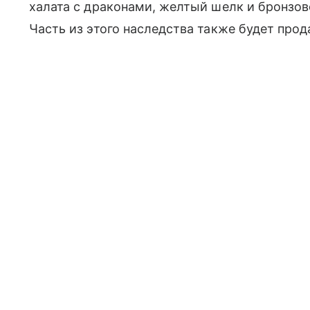
халата с драконами, желтый шелк и бронзов
Часть из этого наследства также будет прод