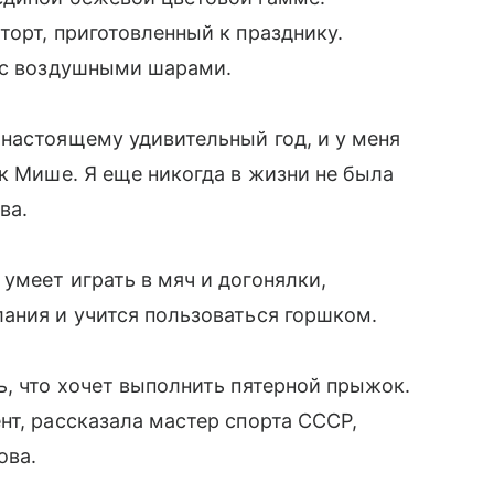
торт, приготовленный к празднику.
м с воздушными шарами.
настоящему удивительный год, и у меня
к Мише. Я еще никогда в жизни не была
ва.
умеет играть в мяч и догонялки,
ания и учится пользоваться горшком.
ь, что хочет выполнить пятерной прыжок.
нт, рассказала мастер спорта СССР,
ова.