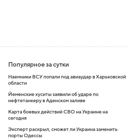
Популярное за сутки
Наемники ВСУ попали под авиаудар в Харьковской
области
Йеменские хуситы заявили об ударе по
нефтетанкеру в Аденском заливе
Карта боевых действий СВО на Украине на
сегодня
Эксперт раскрыл, сможет ли Украина заменить
порты Одессы