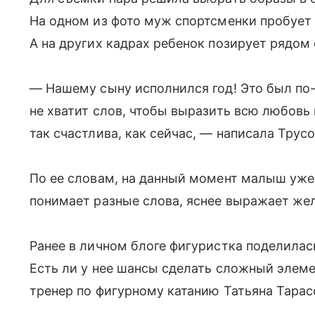
На одном из фото муж спортсменки пробует 
А на других кадрах ребенок позирует рядо
— Нашему сыну исполнился год! Это был по-
не хватит слов, чтобы выразить всю любовь 
так счастлива, как сейчас, — написала Трусо
По ее словам, на данный момент малыш уже 
понимает разные слова, яснее выражает жел
Ранее в личном блоге фигуристка поделилас
Есть ли у нее шансы сделать сложный элеме
тренер по фигурному катанию Татьяна Тарас