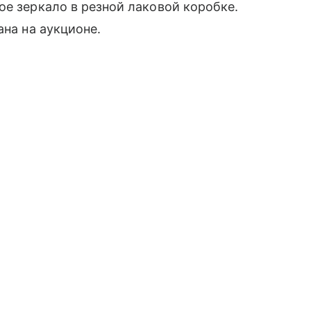
ое зеркало в резной лаковой коробке.
ана на аукционе.