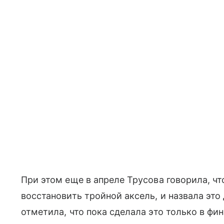
При этом еще в апреле Трусова говорила, чт
восстановить тройной аксель, и назвала эт
отметила, что пока сделала это только в фин