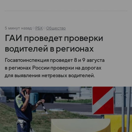
5 минут назад
РБК
Общество
ГАИ проведет проверки
водителей в регионах
Госавтоинспекция проведет 8 и 9 августа
в регионах России проверки на дорогах
для выявления нетрезвых водителей.