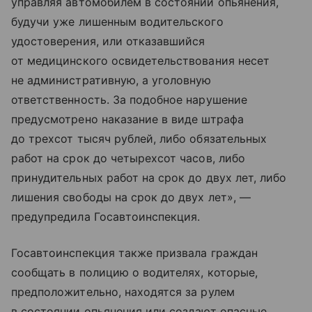
управляя автомобилем в состоянии опьянения,
будучи уже лишенным водительского
удостоверения, или отказавшийся
от медицинского освидетельствования несет
не административную, а уголовную
ответственность. За подобное нарушение
предусмотрено наказание в виде штрафа
до трехсот тысяч рублей, либо обязательных
работ на срок до четырехсот часов, либо
принудительных работ на срок до двух лет, либо
лишения свободы на срок до двух лет», —
предупредила Госавтоинспекция.
Госавтоинспекция также призвала граждан
сообщать в полицию о водителях, которые,
предположительно, находятся за рулем
в состоянии опьянения или создают опасные