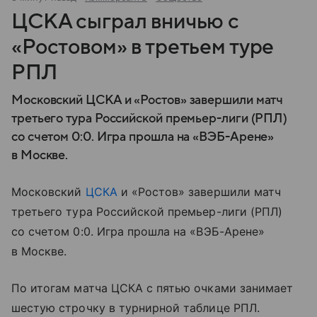
ЦСКА сыграл вничью с
«Ростовом» в третьем туре
РПЛ
Московский ЦСКА и «Ростов» завершили матч
третьего тура Российской премьер-лиги (РПЛ)
со счетом 0:0. Игра прошла на «ВЭБ-Арене»
в Москве.
Московский
ЦСКА
и «Ростов» завершили матч
третьего тура Российской премьер-лиги (РПЛ)
со счетом 0:0. Игра прошла на «ВЭБ-Арене»
в Москве.
По итогам матча ЦСКА с пятью очками занимает
шестую строчку в турнирной таблице РПЛ.