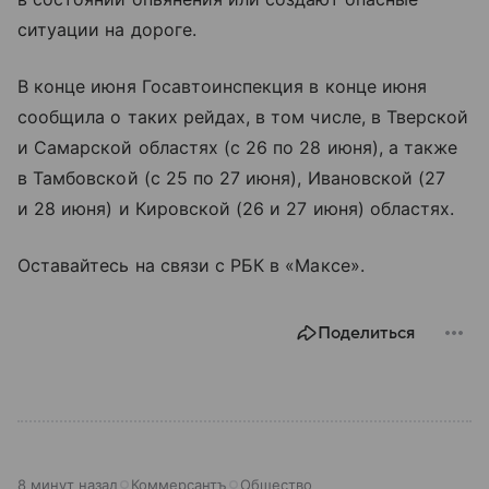
ситуации на дороге.
В конце июня Госавтоинспекция в конце июня
сообщила о таких рейдах, в том числе, в Тверской
и Самарской областях (с 26 по 28 июня), а также
в Тамбовской (с 25 по 27 июня), Ивановской (27
и 28 июня) и Кировской (26 и 27 июня) областях.
Оставайтесь на связи с РБК в «Максе».
Поделиться
8 минут назад
Коммерсантъ
Общество