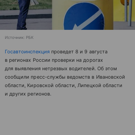
Источник:
РБК
Госавтоинспекция
проведет 8 и 9 августа
в регионах России проверки на дорогах
для выявления нетрезвых водителей. Об этом
сообщили пресс-службы ведомств в Ивановской
области, Кировской области, Липецкой области
и других регионов.