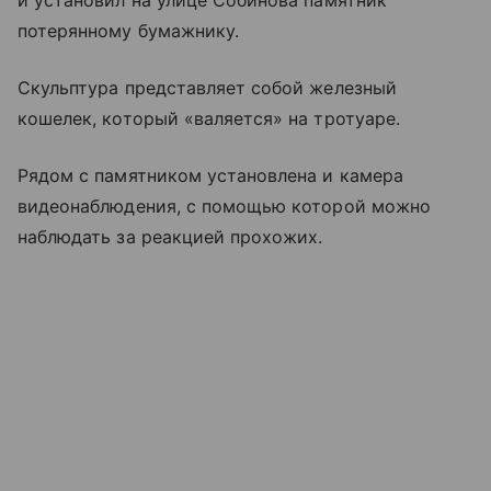
и установил на улице Собинова памятник
потерянному бумажнику.
Скульптура представляет собой железный
кошелек, который «валяется» на тротуаре.
Рядом с памятником установлена и камера
видеонаблюдения, с помощью которой можно
наблюдать за реакцией прохожих.