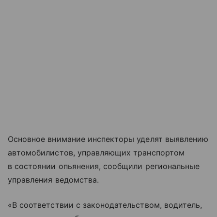
Основное внимание инспекторы уделят выявлению
автомобилистов, управляющих транспортом
в состоянии опьянения, сообщили региональные
управления ведомства.
«В соответствии с законодательством, водитель,