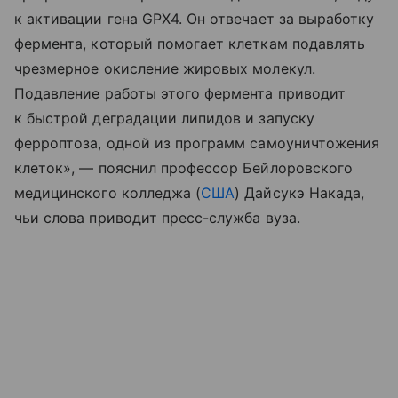
к активации гена GPX4. Он отвечает за выработку
фермента, который помогает клеткам подавлять
чрезмерное окисление жировых молекул.
Подавление работы этого фермента приводит
к быстрой деградации липидов и запуску
ферроптоза, одной из программ самоуничтожения
клеток», — пояснил профессор Бейлоровского
медицинского колледжа (
США
) Дайсукэ Накада,
чьи слова приводит пресс-служба вуза.