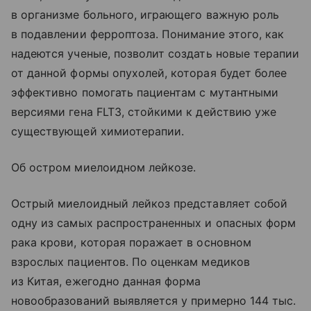
в организме больного, играющего важную роль
в подавлении ферроптоза. Понимание этого, как
надеются ученые, позволит создать новые терапии
от данной формы опухолей, которая будет более
эффективно помогать пациентам с мутантными
версиями гена FLT3, стойкими к действию уже
существующей химиотерапии.
Об остром миелоидном лейкозе.
Острый миелоидный лейкоз представляет собой
одну из самых распространенных и опасных форм
рака крови, которая поражает в основном
взрослых пациентов. По оценкам медиков
из Китая, ежегодно данная форма
новообразований выявляется у примерно 144 тыс.