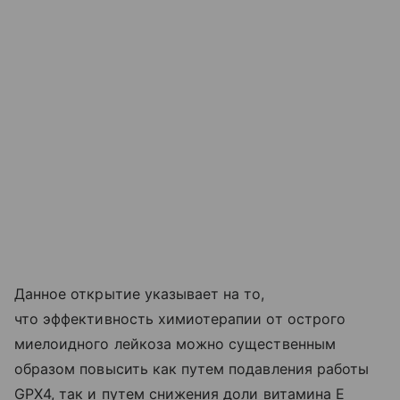
Данное открытие указывает на то,
что эффективность химиотерапии от острого
миелоидного лейкоза можно существенным
образом повысить как путем подавления работы
GPX4, так и путем снижения доли витамина E