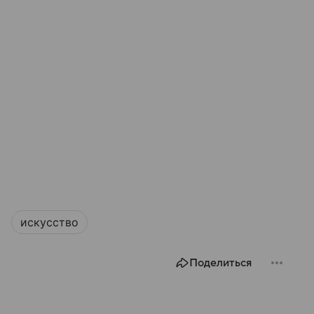
искусство
Поделиться