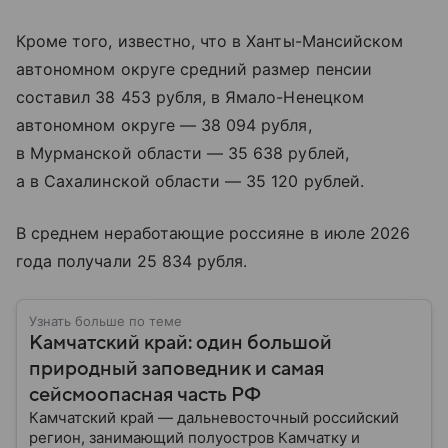
Кроме того, известно, что в Ханты-Мансийском
автономном округе средний размер пенсии
составил 38 453 рубля, в Ямало-Ненецком
автономном округе — 38 094 рубля,
в Мурманской области — 35 638 рублей,
а в Сахалинской области — 35 120 рублей.
В среднем неработающие россияне в июле 2026
года получали 25 834 рубля.
Узнать больше по теме
Камчатский край: один большой
природный заповедник и самая
сейсмоопасная часть РФ
Камчатский край — дальневосточный российский
регион, занимающий полуостров Камчатку и