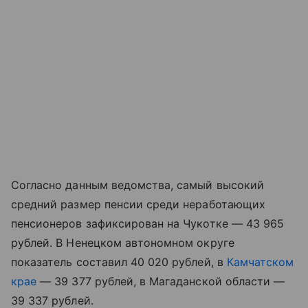
Согласно данным ведомства, самый высокий
средний размер пенсии среди неработающих
пенсионеров зафиксирован на Чукотке — 43 965
рублей. В Ненецком автономном округе
показатель составил 40 020 рублей, в
Камчатском
крае
— 39 377 рублей, в Магаданской области —
39 337 рублей.