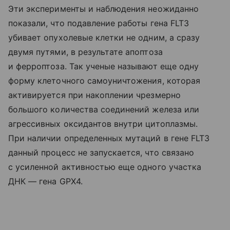
Эти эксперименты и наблюдения неожиданно
показали, что подавление работы гена FLT3
убивает опухолевые клетки не одним, а сразу
двумя путями, в результате апоптоза
и ферроптоза. Так ученые называют еще одну
форму клеточного самоуничтожения, которая
активируется при накоплении чрезмерно
большого количества соединений железа или
агрессивных оксидантов внутри цитоплазмы.
При наличии определенных мутаций в гене FLT3
данный процесс не запускается, что связано
с усиленной активностью еще одного участка
ДНК — гена GPX4.