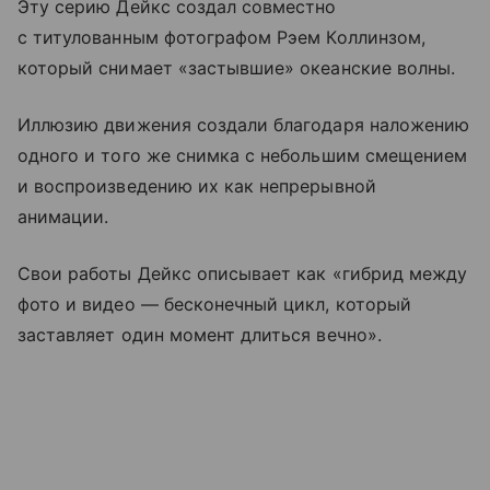
Эту серию Дейкс создал совместно
с титулованным фотографом Рэем Коллинзом,
который снимает «застывшие» океанские волны.
Иллюзию движения создали благодаря наложению
одного и того же снимка с небольшим смещением
и воспроизведению их как непрерывной
анимации.
Свои работы Дейкс описывает как «гибрид между
фото и видео — бесконечный цикл, который
заставляет один момент длиться вечно».