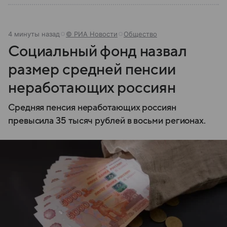
4 минуты назад
© РИА Новости
Общество
Социальный фонд назвал
размер средней пенсии
неработающих россиян
Средняя пенсия неработающих россиян
превысила 35 тысяч рублей в восьми регионах.