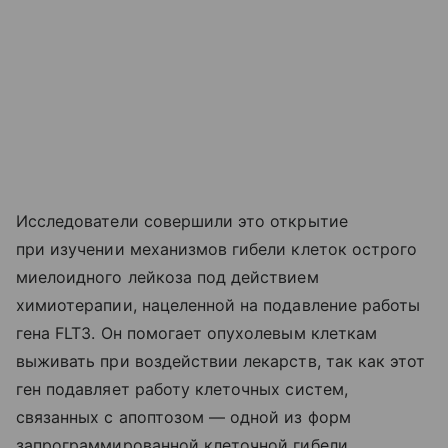
Исследователи совершили это открытие
при изучении механизмов гибели клеток острого
миелоидного лейкоза под действием
химиотерапии, нацеленной на подавление работы
гена FLT3. Он помогает опухолевым клеткам
выживать при воздействии лекарств, так как этот
ген подавляет работу клеточных систем,
связанных с апоптозом — одной из форм
запрограммированной клеточной гибели,