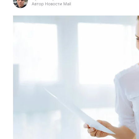
Автор Новости Mail