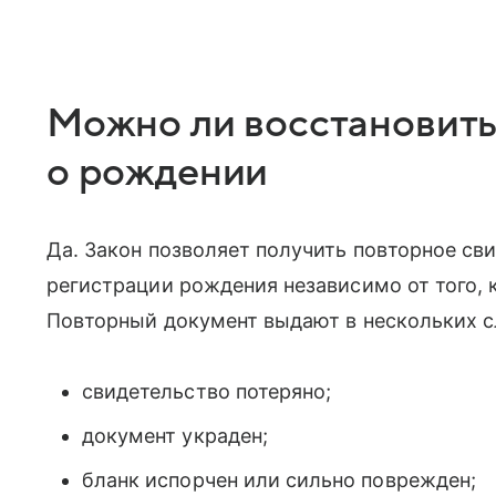
Можно ли восстановить
о рождении
Да. Закон позволяет получить повторное св
регистрации рождения независимо от того, к
Повторный документ выдают в нескольких с
свидетельство потеряно;
документ украден;
бланк испорчен или сильно поврежден;