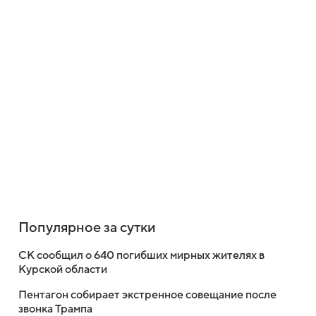
Популярное за сутки
СК сообщил о 640 погибших мирных жителях в
Курской области
Пентагон собирает экстренное совещание после
звонка Трампа