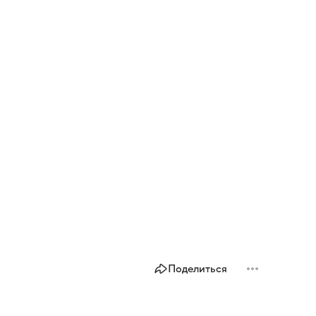
Поделиться