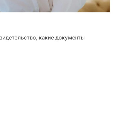
свидетельство, какие документы