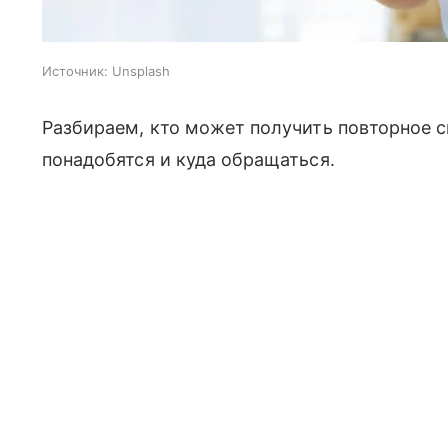
Источник:
Unsplash
Разбираем, кто может получить повторное 
понадобятся и куда обращаться.