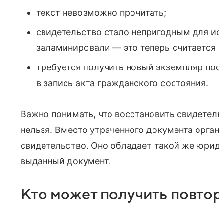
текст невозможно прочитать;
свидетельство стало непригодным для ис
заламинировали — это теперь считается 
требуется получить новый экземпляр по
в запись акта гражданского состояния.
Важно понимать, что восстановить свидете
нельзя. Вместо утраченного документа орга
свидетельство. Оно обладает такой же юрид
выданный документ.
Кто может получить повто