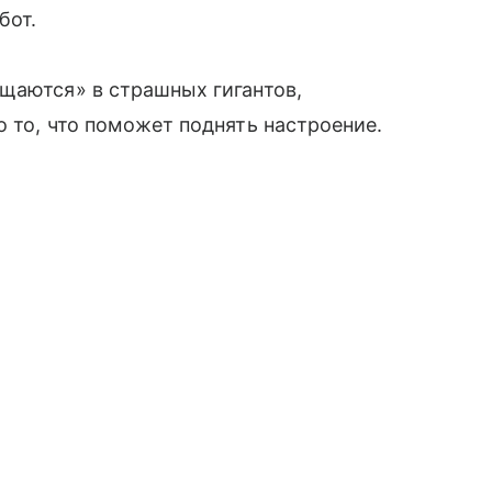
бот.
щаются» в страшных гигантов,
о то, что поможет поднять настроение.