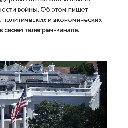
ности войны. Об этом пишет
 политических и экономических
 своем телеграм-канале.