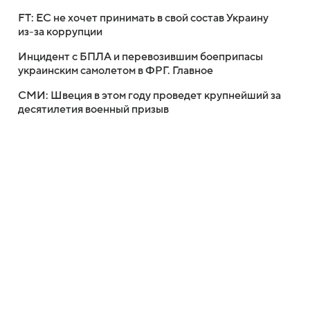
FT: ЕС не хочет принимать в свой состав Украину
из-за коррупции
Инцидент с БПЛА и перевозившим боеприпасы
украинским самолетом в ФРГ. Главное
СМИ: Швеция в этом году проведет крупнейший за
десятилетия военный призыв