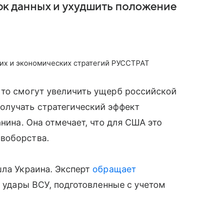
ок данных и ухудшить положение
их и экономических стратегий РУССТРАТ
 то смогут увеличить ущерб российской
олучать стратегический эффект
нина. Она отмечает, что для США это
воборства.
шла Украина. Эксперт
обращает
а удары ВСУ, подготовленные с учетом