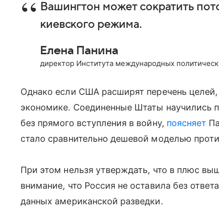
Вашингтон может сократить пот
киевского режима.
Елена Панина
директор Института международных политическ
Однако если США расширят перечень целей,
экономике. Соединенные Штаты научились п
без прямого вступления в войну,
поясняет
Па
стало сравнительно дешевой моделью проти
При этом нельзя утверждать, что в плюс вы
внимание, что Россия не оставила без ответ
данных американской разведки.