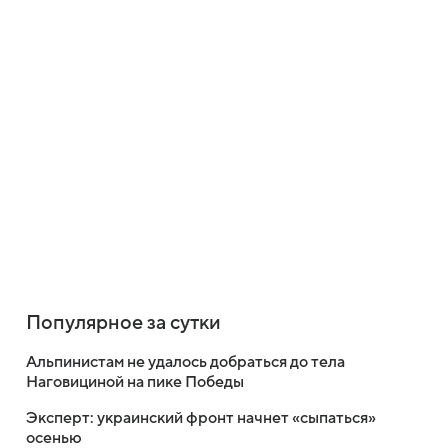
Популярное за сутки
Альпинистам не удалось добраться до тела
Наговициной на пике Победы
Эксперт: украинский фронт начнет «сыпаться»
осенью