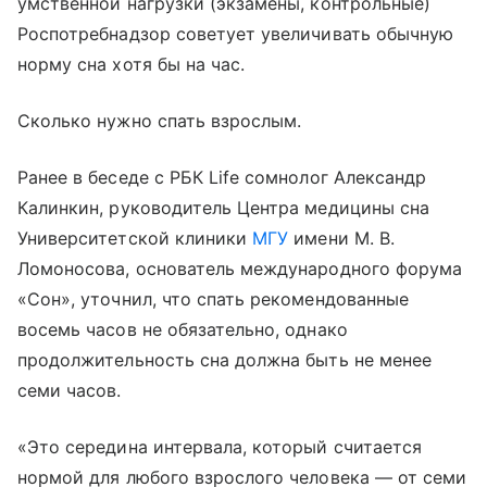
умственной нагрузки (экзамены, контрольные)
Роспотребнадзор советует увеличивать обычную
норму сна хотя бы на час.
Сколько нужно спать взрослым.
Ранее в беседе с РБК Life сомнолог Александр
Калинкин, руководитель Центра медицины сна
Университетской клиники
МГУ
имени М. В.
Ломоносова, основатель международного форума
«Сон», уточнил, что спать рекомендованные
восемь часов не обязательно, однако
продолжительность сна должна быть не менее
семи часов.
«Это середина интервала, который считается
нормой для любого взрослого человека — от семи