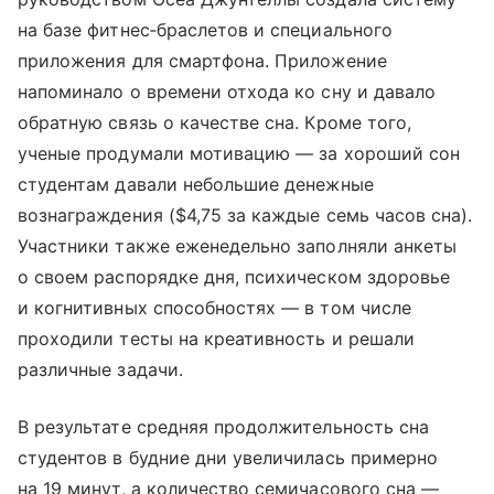
на базе фитнес‑браслетов и специального
приложения для смартфона. Приложение
напоминало о времени отхода ко сну и давало
обратную связь о качестве сна. Кроме того,
ученые продумали мотивацию — за хороший сон
студентам давали небольшие денежные
вознаграждения ($4,75 за каждые семь часов сна).
Участники также еженедельно заполняли анкеты
о своем распорядке дня, психическом здоровье
и когнитивных способностях — в том числе
проходили тесты на креативность и решали
различные задачи.
В результате средняя продолжительность сна
студентов в будние дни увеличилась примерно
на 19 минут, а количество семичасового сна —