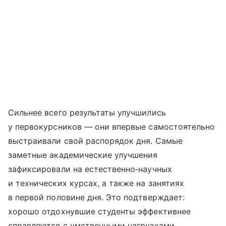
Сильнее всего результаты улучшились
у первокурсников — они впервые самостоятельно
выстраивали свой распорядок дня. Самые
заметные академические улучшения
зафиксировали на естественно‑научных
и технических курсах, а также на занятиях
в первой половине дня. Это подтверждает:
хорошо отдохнувшие студенты эффективнее
справляются с умственными нагрузками.