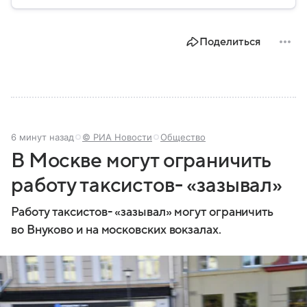
Поделиться
6 минут назад
© РИА Новости
Общество
В Москве могут ограничить
работу таксистов- «зазывал»
Работу таксистов- «зазывал» могут ограничить
во Внуково и на московских вокзалах.