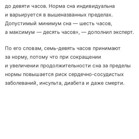
до девяти часов. Норма сна индивидуальна
и варьируется в вышеназванных пределах.
Допустимый минимум сна — шесть часов,
а максимум — десять часов», — дополнил эксперт.
По его словам, семь-девять часов принимают
за норму, потому что при сокращении
и увеличении продолжительности сна за пределы
нормы повышается риск сердечно-сосудистых
заболеваний, инсульта, диабета и даже смерти.