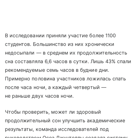
В исследовании приняли участие более 1100
студентов. Большинство из них хронически
недосыпали — в среднем их продолжительность
сна составляла 6,6 часов в сутки. Лишь 43% спали
рекомендуемые семь часов в будние дни.
Примерно половина участников ложилась спать
после часа ночи, а каждый четвертый —
не раньше двух часов ночи.
Чтобы проверить, может ли здоровый
продолжительный сон улучшить академические
результаты, команда исследователей под
руководством Осеа Джунтеллы создала систему