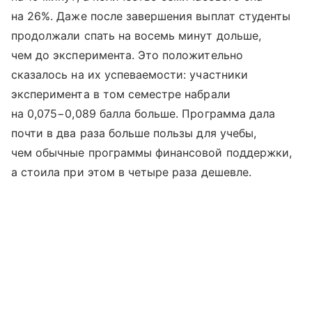
на 26%. Даже после завершения выплат студенты
продолжали спать на восемь минут дольше,
чем до эксперимента. Это положительно
сказалось на их успеваемости: участники
эксперимента в том семестре набрали
на 0,075−0,089 балла больше. Программа дала
почти в два раза больше пользы для учебы,
чем обычные программы финансовой поддержки,
а стоила при этом в четыре раза дешевле.