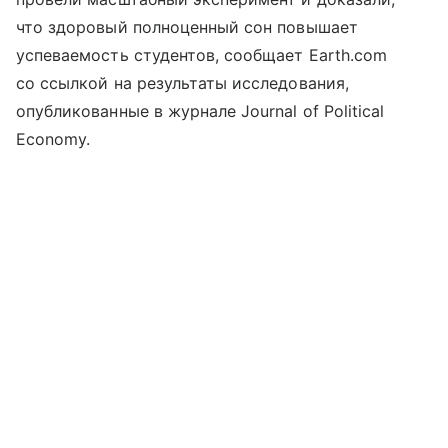
что здоровый полноценный сон повышает
успеваемость студентов, сообщает Earth.com
со ссылкой на результаты исследования,
опубликованные в журнале Journal of Political
Economy.