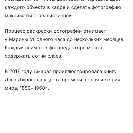
каждого объекта в кадре и сделать фотографию
максимально реалистичной.
Процесс раскраски фотографии отнимает
у Марины от одного часа до нескольких месяцев.
Каждый снимок в фоторедакторе может
содержать сотни слоев.
В 2017 году Амарал проиллюстрировала книгу
Дэна Джонсона «Цвета времени: новая история
мира, 1850−1960».