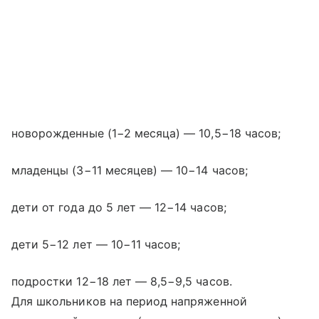
новорожденные (1−2 месяца) — 10,5−18 часов;
младенцы (3−11 месяцев) — 10−14 часов;
дети от года до 5 лет — 12−14 часов;
дети 5−12 лет — 10−11 часов;
подростки 12−18 лет — 8,5−9,5 часов.
Для школьников на период напряженной