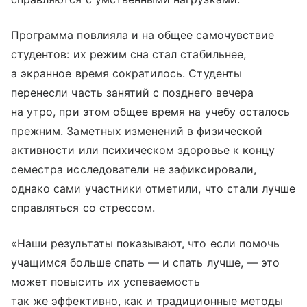
Программа повлияла и на общее самочувствие
студентов: их режим сна стал стабильнее,
а экранное время сократилось. Студенты
перенесли часть занятий с позднего вечера
на утро, при этом общее время на учебу осталось
прежним. Заметных изменений в физической
активности или психическом здоровье к концу
семестра исследователи не зафиксировали,
однако сами участники отметили, что стали лучше
справляться со стрессом.
«Наши результаты показывают, что если помочь
учащимся больше спать — и спать лучше, — это
может повысить их успеваемость
так же эффективно, как и традиционные методы