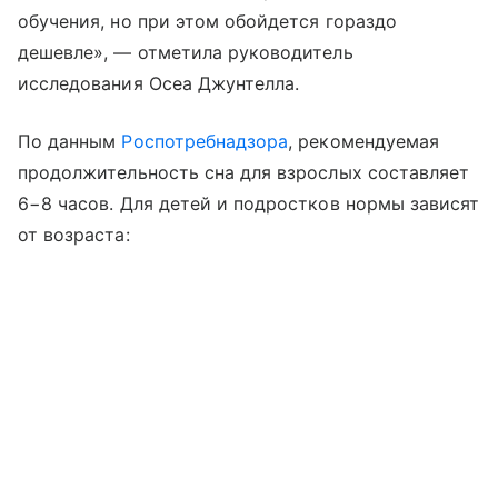
обучения, но при этом обойдется гораздо
дешевле», — отметила руководитель
исследования Осеа Джунтелла.
По данным
Роспотребнадзора
, рекомендуемая
продолжительность сна для взрослых составляет
6−8 часов. Для детей и подростков нормы зависят
от возраста: