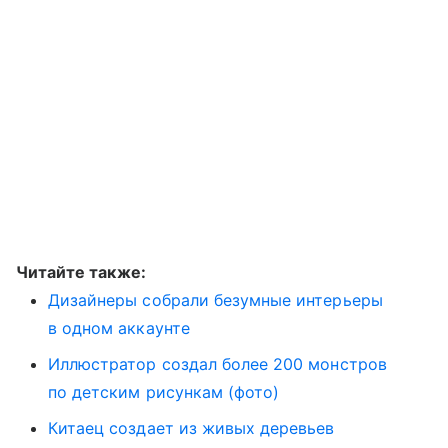
Читайте также:
Дизайнеры собрали безумные интерьеры
в одном аккаунте
Иллюстратор создал более 200 монстров
по детским рисункам (фото)
Китаец создает из живых деревьев