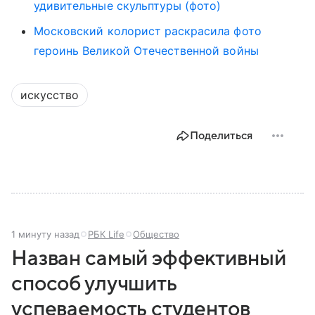
удивительные скульптуры (фото)
Московский колорист раскрасила фото
героинь Великой Отечественной войны
искусство
Поделиться
1 минуту назад
РБК Life
Общество
Назван самый эффективный
способ улучшить
успеваемость студентов