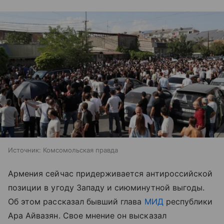
Источник:
Комсомольская правда
Армения сейчас придерживается антироссийской
позиции в угоду Западу и сиюминутной выгоды.
Об этом рассказал бывший глава
МИД
республики
Ара Айвазян. Свое мнение он высказал