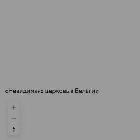
«Невидимая» церковь в Бельгии