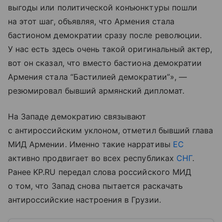
выгоды или политической конъюнктуры пошли
на этот шаг, объявляя, что Армения стала
бастионом демократии сразу после революции.
У нас есть здесь очень такой оригинальный актер,
вот он сказал, что вместо бастиона демократии
Армения стала “Бастилией демократии”», —
резюмировал бывший армянский дипломат.
На Западе демократию связывают
с антироссийским уклоном, отметил бывший глава
МИД Армении. Именно такие нарративы
ЕС
активно продвигает во всех республиках
СНГ
.
Ранее KP.RU передал слова российского МИД
о том, что Запад снова пытается раскачать
антироссийские настроения в Грузии.