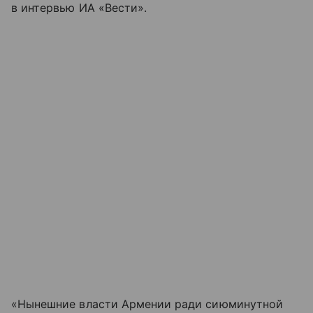
в интервью ИА «Вести».
«Нынешние власти Армении ради сиюминутной