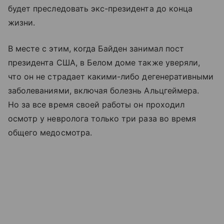
будет преследовать экс-президента до конца
жизни.
В месте с этим, когда Байден занимал пост
президента США, в Белом доме также уверяли,
что он не страдает какими-либо дегенеративными
заболеваниями, включая болезнь Альцгеймера.
Но за все время своей работы он проходил
осмотр у невролога только три раза во время
общего медосмотра.