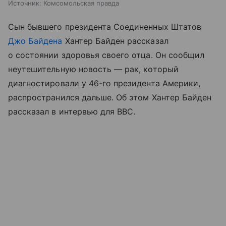
Источник:
Комсомольская правда
Сын бывшего президента Соединенных Штатов
Джо Байдена
Хантер Байден рассказал
о состоянии здоровья своего отца. Он сообщил
неутешительную новость — рак, который
диагностировали у 46-го президента Америки,
распространился дальше. Об этом Хантер Байден
рассказал в интервью для BBC.