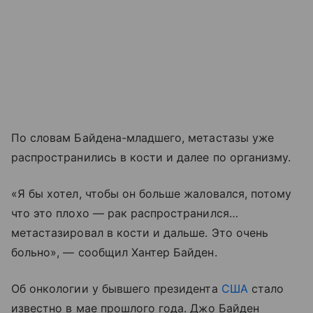
По словам Байдена-младшего, метастазы уже
распространились в кости и далее по организму.
«Я бы хотел, чтобы он больше жаловался, потому
что это плохо — рак распространился…
метастазировал в кости и дальше. Это очень
больно», — сообщил Хантер Байден.
Об онкологии у бывшего президента
США
стало
известно в мае прошлого года. Джо Байден