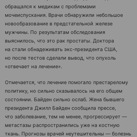
обращался к медикам с проблемами
мочеиспускания. Врачи обнаружили небольшое
новообразование в предстательной железе
мужчины. По результатам обследования
выяснилось, что это рак простаты. Доктора
на стали обнадеживать экс-президента США,
но после тестов сделали вывод, что опухоль
«отвечает на лечение».
Отмечается, что лечение помогало престарелому
политику, но сильно сказывалось на его общем
состоянии. Байден сильно ослаб. Жена бывшего
президента Джилл Байден сообщила прессе,
что заболевание, тем не менее, прогрессирует —
метастазы распространились уже на костную
ткань. Прогнозы врачей неутешительны — болезнь