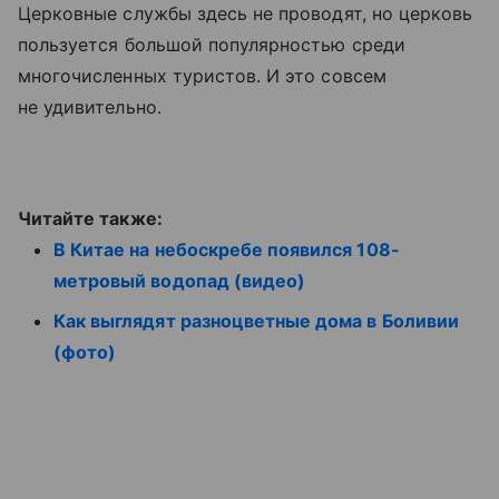
Церковные службы здесь не проводят, но церковь
пользуется большой популярностью среди
многочисленных туристов. И это совсем
не удивительно.
Читайте также:
В Китае на небоскребе появился 108-
метровый водопад (видео)
Как выглядят разноцветные дома в Боливии
(фото)