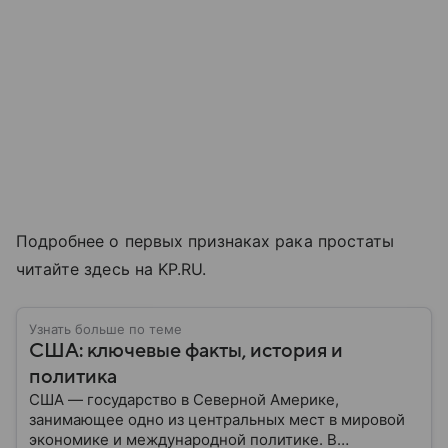
Подробнее о первых признаках рака простаты
читайте здесь на KP.RU.
Узнать больше по теме
США: ключевые факты, история и
политика
США — государство в Северной Америке,
занимающее одно из центральных мест в мировой
экономике и международной политике. В