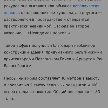
ракурса она выглядит как обычная
католическая
церковь
с остроконечным куполом, а с другого —
растворяется в пространстве и становится
практически невидимой. Отсюда ее второе
название — «Невидимая церковь».
Такой эффект получился благодаря необычной
конструкции здания, придуманного бельгийскими
архитекторами Петерьяном Гийса и Арноутом Ван
Ваеренбергом.
Необычный храм составляет 10 метров в высоту
и состоит из 2 тысяч стальных элементов и 100
слоев стальных пластин. Общий вес здания — 30
тонн.