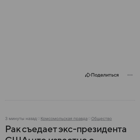
Поделиться
3 минуты назад
Комсомольская правда
Общество
Рак съедает экс-президента