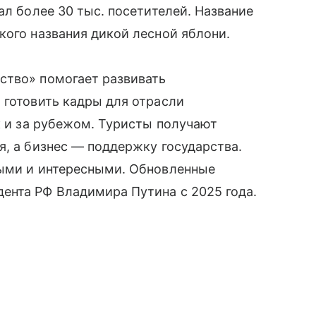
ал более 30 тыс. посетителей. Название
кого названия дикой лесной яблони.
ство» помогает развивать
 готовить кадры для отрасли
к и за рубежом. Туристы получают
я, а бизнес — поддержку государства.
ными и интересными. Обновленные
ента РФ Владимира Путина с 2025 года.