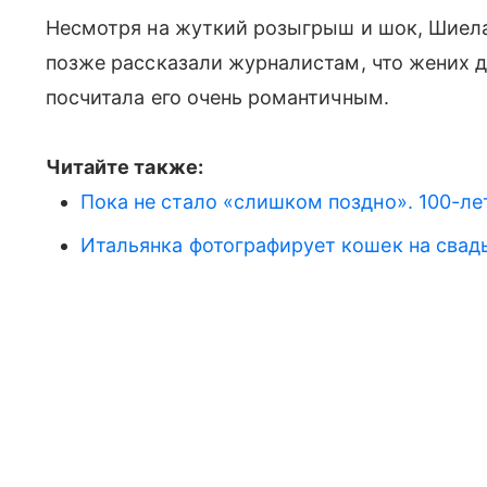
Несмотря на жуткий розыгрыш и шок, Шиела
позже рассказали журналистам, что жених д
посчитала его очень романтичным.
Читайте также:
Пока не стало «слишком поздно». 100-л
Итальянка фотографирует кошек на свадь