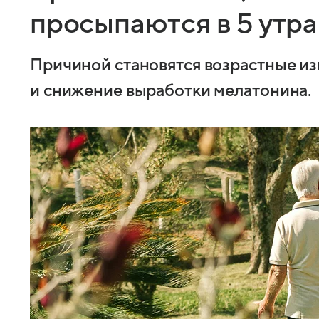
просыпаются в 5 утра
Причиной становятся возрастные и
и снижение выработки мелатонина.