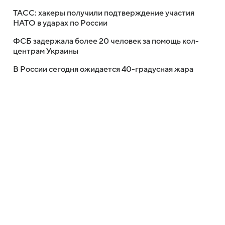
ТАСС: хакеры получили подтверждение участия
НАТО в ударах по России
ФСБ задержала более 20 человек за помощь кол-
центрам Украины
В России сегодня ожидается 40-градусная жара