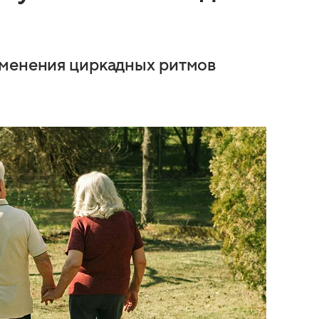
зменения циркадных ритмов