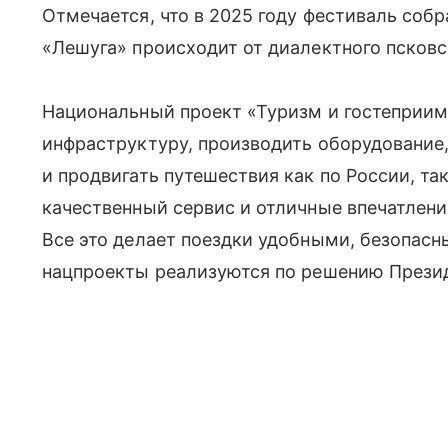
Отмечается, что в 2025 году фестиваль собр
«Лешуга» происходит от диалектного псковс
Национальный проект «Туризм и гостеприим
инфраструктуру, производить оборудование,
и продвигать путешествия как по России, та
качественный сервис и отличные впечатлени
Все это делает поездки удобными, безопас
нацпроекты реализуются по решению Презид