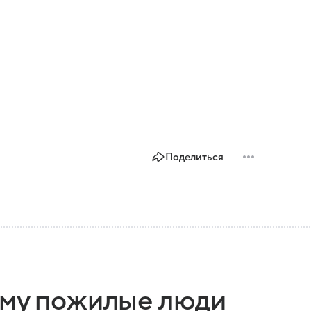
Поделиться
ему пожилые люди