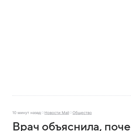
10 минут назад
Новости Mail
Общество
Врач объяснила, поч