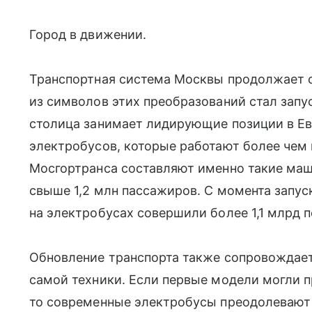
Город в движении.
Транспортная система Москвы продолжает 
из символов этих преобразований стал запу
столица занимает лидирующие позиции в Е
электробусов, которые работают более чем 
Мосгортранса составляют именно такие маш
свыше 1,2 млн пассажиров. С момента запус
на электробусах совершили более 1,1 млрд п
Обновление транспорта также сопровождае
самой техники. Если первые модели могли п
то современные электробусы преодолевают 