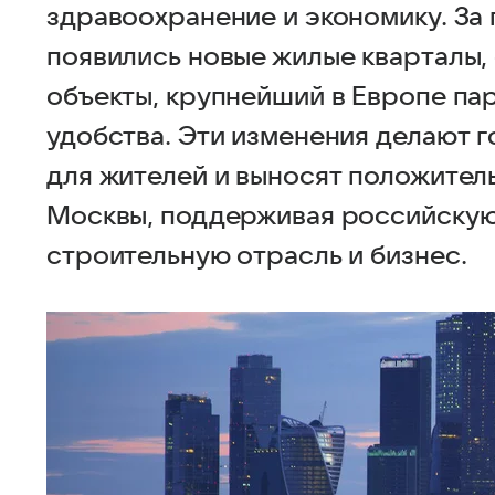
здравоохранение и экономику. За 
появились новые жилые кварталы
объекты, крупнейший в Европе пар
удобства. Эти изменения делают 
для жителей и выносят положител
Москвы, поддерживая российску
строительную отрасль и бизнес.