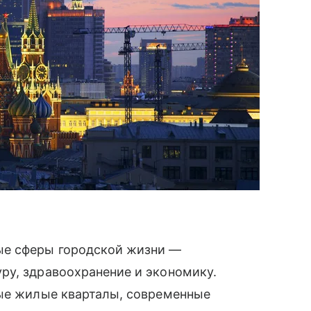
ые сферы городской жизни —
ру, здравоохранение и экономику.
вые жилые кварталы, современные