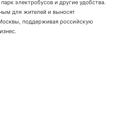
парк электробусов и другие удобства.
ным для жителей и выносят
 Москвы, поддерживая российскую
изнес.