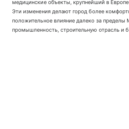
медицинские объекты, крупнейший в Европе 
Эти изменения делают город более комфорт
положительное влияние далеко за пределы
промышленность, строительную отрасль и б