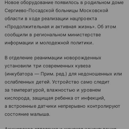
Новое оборудование появилось в родильном доме
Сергиево-Посадской больницы Московской
области в ходе реализации нацпроекта
«Продолжительная и активная жизнь». Об этом
сообщили в региональном министерстве
информации и молодежной политики.
В отделение реанимации новорожденных
установили три современных кувеза
(инкубатора — Прим. ред.) для недоношенных или
ослабленных детей. Устройство само следит
за температурой, влажностью и уровнем
кислорода, защищая ребенка от инфекций,
а встроенные датчики непрерывно контролируют
состояние малыша.