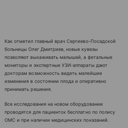
Как отметил главный врач Сергиево-Посадской
больницы Олег Дмитриев, новые кувезы
позволяют выхаживать малышей, а фетальные
мониторы и экспертные УЗИ-аппараты дают
докторам возможность видеть малейшие
изменения в состоянии плода и оперативно
принимать решения.
Все исследования на новом оборудовании
проводятся для пациенток бесплатно по полису
ОМС и при наличии медицинских показаний.