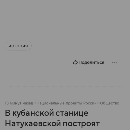
история
Поделиться
13 минут назад
Национальные проекты России
Общество
В кубанской станице
Натухаевской построят