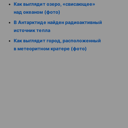
Как выглядит озеро, «свисающее»
над океаном (фото)
В Антарктиде найден радиоактивный
источник тепла
Как выглядит город, расположенный
в метеоритном кратере (фото)