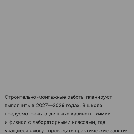
Строительно-монтажные работы планируют
выполнить в 2027—2029 годах. В школе
предусмотрены отдельные кабинеты химии
и физики с лабораторными классами, где
учащиеся смогут проводить практические занятия