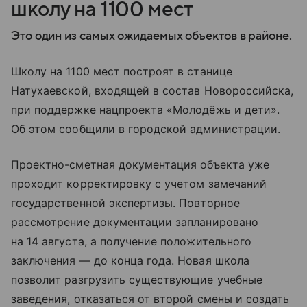
школу на 1100 мест
Это один из самых ожидаемых объектов в районе.
Школу на 1100 мест построят в станице
Натухаевской, входящей в состав Новороссийска,
при поддержке нацпроекта «Молодёжь и дети».
Об этом сообщили в городской администрации.
Проектно-сметная документация объекта уже
проходит корректировку с учетом замечаний
государственной экспертизы. Повторное
рассмотрение документации запланировано
на 14 августа, а получение положительного
заключения — до конца года. Новая школа
позволит разгрузить существующие учебные
заведения, отказаться от второй смены и создать