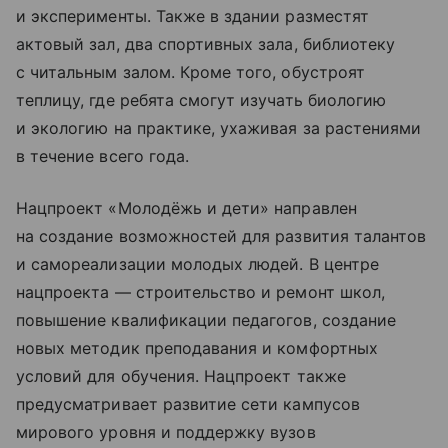
и эксперименты. Также в здании разместят
актовый зал, два спортивных зала, библиотеку
с читальным залом. Кроме того, обустроят
теплицу, где ребята смогут изучать биологию
и экологию на практике, ухаживая за растениями
в течение всего года.
Нацпроект «Молодёжь и дети» направлен
на создание возможностей для развития талантов
и самореализации молодых людей. В центре
нацпроекта — строительство и ремонт школ,
повышение квалификации педагогов, создание
новых методик преподавания и комфортных
условий для обучения. Нацпроект также
предусматривает развитие сети кампусов
мирового уровня и поддержку вузов