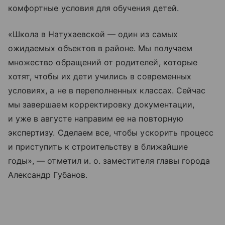
комфортные условия для обучения детей.
«Школа в Натухаевской — один из самых
ожидаемых объектов в районе. Мы получаем
множество обращений от родителей, которые
хотят, чтобы их дети учились в современных
условиях, а не в переполненных классах. Сейчас
мы завершаем корректировку документации,
и уже в августе направим ее на повторную
экспертизу. Сделаем все, чтобы ускорить процесс
и приступить к строительству в ближайшие
годы», — отметил и. о. заместителя главы города
Александр Губанов.