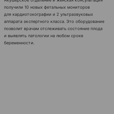
Акушерское отделение и женская консультация
получили 10 новых фетальных мониторов
для кардиотокографии и 2 ультразвуковых
аппарата экспертного класса. Это оборудование
позволит врачам отслеживать состояние плода
и выявлять патологии на любом сроке
беременности.