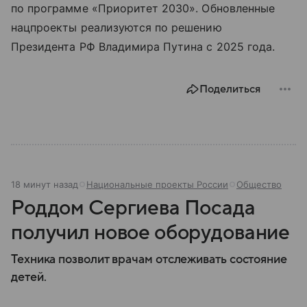
по программе «Приоритет 2030». Обновленные
нацпроекты реализуются по решению
Президента РФ Владимира Путина с 2025 года.
Поделиться
18 минут назад
Национальные проекты России
Общество
Роддом Сергиева Посада
получил новое оборудование
Техника позволит врачам отслеживать состояние
детей.