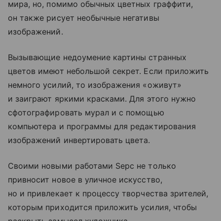
мира, но, помимо обычных цветных граффити,
он также рисует необычные негативы
изображений.
Вызывающие недоумение картины странных
цветов имеют небольшой секрет. Если приложить
немного усилий, то изображения «оживут»
и заиграют яркими красками. Для этого нужно
сфотографировать мурал и с помощью
компьютера и программы для редактирования
изображений инвертировать цвета.
Своими новыми работами Sepc не только
привносит новое в уличное искусство,
но и привлекает к процессу творчества зрителей,
которым приходится приложить усилия, чтобы