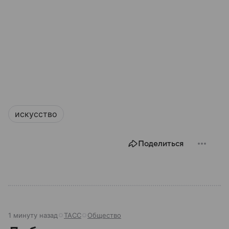
искусство
Поделиться
1 минуту назад
ТАСС
Общество