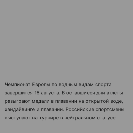
Чемпионат Европы по водным видам спорта
завершится 16 августа. В оставшиеся дни атлеты
разыграют медали в плавании на открытой воде,
хайдайвинге и плавании. Российские спортсмены
выступают на турнире в нейтральном статусе.