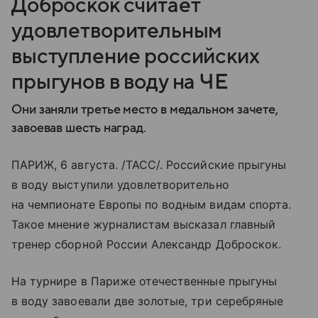
Доброскок считает
удовлетворительным
выступление российских
прыгунов в воду на ЧЕ
Они заняли третье место в медальном зачете,
завоевав шесть наград.
ПАРИЖ, 6 августа. /ТАСС/. Российские прыгуны
в воду выступили удовлетворительно
на чемпионате Европы по водным видам спорта.
Такое мнение журналистам высказал главный
тренер сборной России Александр Доброскок.
На турнире в Париже отечественные прыгуны
в воду завоевали две золотые, три серебряные