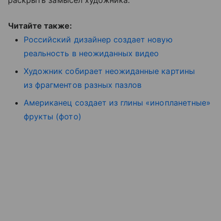
раскрыть замысел художника.
Читайте также:
Российский дизайнер создает новую
реальность в неожиданных видео
Художник собирает неожиданные картины
из фрагментов разных пазлов
Американец создает из глины «инопланетные»
фрукты (фото)