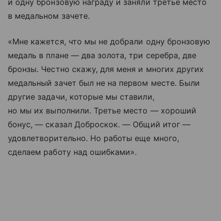
и одну бронзовую награду и заняли третье место
в медальном зачете.
«Мне кажется, что мы не добрали одну бронзовую
медаль в плане — два золота, три серебра, две
бронзы. Честно скажу, для меня и многих других
медальный зачет был не на первом месте. Были
другие задачи, которые мы ставили,
но мы их выполнили. Третье место — хороший
бонус, — сказал Доброскок. — Общий итог —
удовлетворительно. Но работы еще много,
сделаем работу над ошибками».