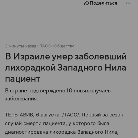
Поделиться
3 минуты назад
ТАСС
Общество
В Израиле умер заболевший
лихорадкой Западного Нила
пациент
В стране подтверждено 10 новых случаев
заболевания.
ТЕЛЬ-АВИВ, 6 августа. /ТАСС/. Первый за сезон
случай смерти пациента, у которого была
диагностирована лихорадка Западного Нила,