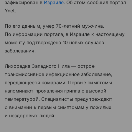
зафиксирован в
Израиле
. Об этом сообщил портал
Ynet.
По его данным, умер 70-летний мужчина.
По информации портала, в Израиле к настоящему
моменту подтверждено 10 новых случаев
заболевания.
Лихорадка Западного Нила — острое
трансмиссивное инфекционное заболевание,
передающееся комарами. Первые симптомы
напоминают проявления гриппа с высокой
температурой. Специалисты предупреждают
о внимании к первым симптомам у пожилых
и нездоровых людей.