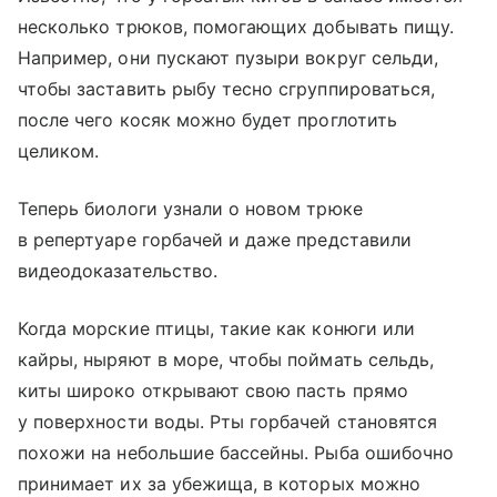
несколько трюков, помогающих добывать пищу.
Например, они пускают пузыри вокруг сельди,
чтобы заставить рыбу тесно сгруппироваться,
после чего косяк можно будет проглотить
целиком.
Теперь биологи узнали о новом трюке
в репертуаре горбачей и даже представили
видеодоказательство.
Когда морские птицы, такие как конюги или
кайры, ныряют в море, чтобы поймать сельдь,
киты широко открывают свою пасть прямо
у поверхности воды. Рты горбачей становятся
похожи на небольшие бассейны. Рыба ошибочно
принимает их за убежища, в которых можно