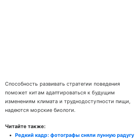
Способность развивать стратегии поведения
поможет китам адаптироваться к будущим
изменениям климата и труднодоступности пищи,
надеются морские биологи.
Читайте также:
Редкий кадр: фотографы сняли лунную радугу