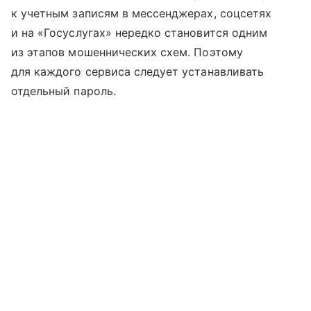
к учетным записям в мессенджерах, соцсетях
и на «Госуслугах» нередко становится одним
из этапов мошеннических схем. Поэтому
для каждого сервиса следует устанавливать
отдельный пароль.