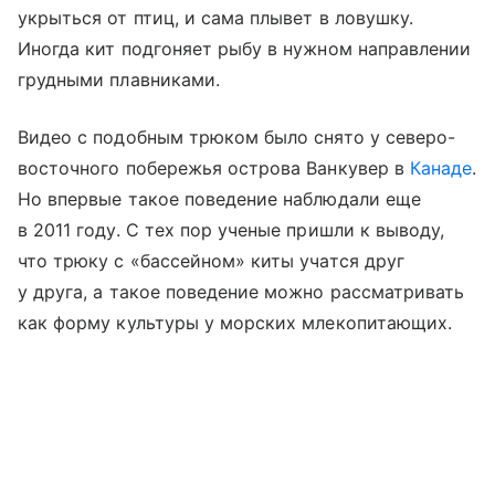
укрыться от птиц, и сама плывет в ловушку.
Иногда кит подгоняет рыбу в нужном направлении
грудными плавниками.
Видео с подобным трюком было снято у северо-
восточного побережья острова Ванкувер в
Канаде
.
Но впервые такое поведение наблюдали еще
в 2011 году. С тех пор ученые пришли к выводу,
что трюку с «бассейном» киты учатся друг
у друга, а такое поведение можно рассматривать
как форму культуры у морских млекопитающих.