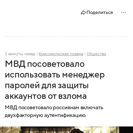
Поделиться
2 минуты назад
Комсомольская правда
Общество
МВД посоветовало
использовать менеджер
паролей для защиты
аккаунтов от взлома
МВД посоветовало россиянам включать
двухфакторную аутентификацию.