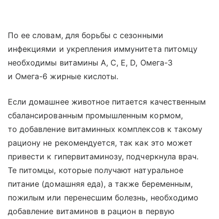
По ее словам, для борьбы с сезонными
инфекциями и укрепления иммунитета питомцу
необходимы витамины А, С, Е, D, Омега-3
и Омега-6 жирные кислоты.
Если домашнее животное питается качественным
сбалансированным промышленным кормом,
то добавление витаминных комплексов к такому
рациону не рекомендуется, так как это может
привести к гипервитаминозу, подчеркнула врач.
Те питомцы, которые получают натуральное
питание (домашняя еда), а также беременным,
пожилым или перенесшим болезнь, необходимо
добавление витаминов в рацион в первую