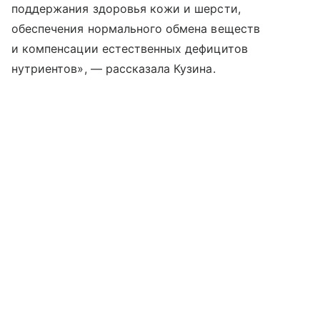
поддержания здоровья кожи и шерсти,
обеспечения нормального обмена веществ
и компенсации естественных дефицитов
нутриентов», — рассказала Кузина.