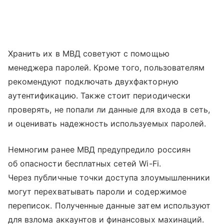
Хранить их в МВД советуют с помощью
менеджера паролей. Кроме того, пользователям
рекомендуют подключать двухфакторную
аутентификацию. Также стоит периодически
проверять, не попали ли данные для входа в сеть,
и оценивать надежность используемых паролей.
Немногим ранее МВД предупредило россиян
об опасности бесплатных сетей Wi-Fi.
Через публичные точки доступа злоумышленники
могут перехватывать пароли и содержимое
переписок. Полученные данные затем используют
для взлома аккаунтов и финансовых махинаций.