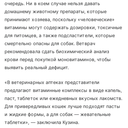
очередь. Ни в коем случае нельзя давать
домашнему животному препараты, которые
принимают хозяева, поскольку «человеческие»
витамины могут содержать дозировки, токсичные
для питомцев, а также подсластители, которые
смертельно опасны для собак. Ветврач
рекомендовала сдать биохимический анализ
крови перед покупкой моновитаминов, чтобы
выявить реальный дефицит.
«В ветеринарных аптеках представители
предлагают витаминные комплексы в виде капель,
паст, таблеток или ежедневных вкусных лакомств.
Для привередливых кошек лучше подходят пасты
и жидкие формы, а для собак — жевательные
таблетки», — заключила Кузина.