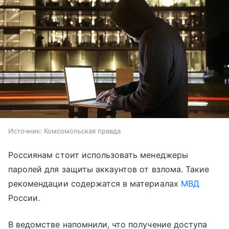
Источник:
Комсомольская правда
Россиянам стоит использовать менеджеры
паролей для защиты аккаунтов от взлома. Такие
рекомендации содержатся в материалах
МВД
России.
В ведомстве напомнили, что получение доступа