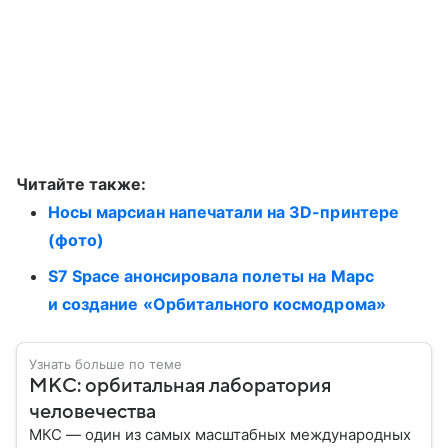
Читайте также:
Носы марсиан напечатали на 3D-принтере
(фото)
S7 Space анонсировала полеты на Марс
и создание «Орбитального космодрома»
Узнать больше по теме
МКС: орбитальная лаборатория
человечества
МКС — один из самых масштабных международных