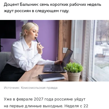
Доцент Балынин: семь коротких рабочих недель
ждут россиян в следующем году.
Источник:
Комсомольская правда
Уже в феврале 2027 года россияне уйдут
на первые длинные выходные. Неделя с 22