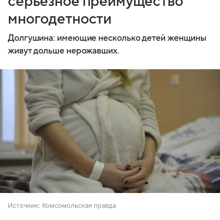
серьёзное преимущество
многодетности
Долгушина: имеющие несколько детей женщины
живут дольше нерожавших.
Источник:
Комсомольская правда