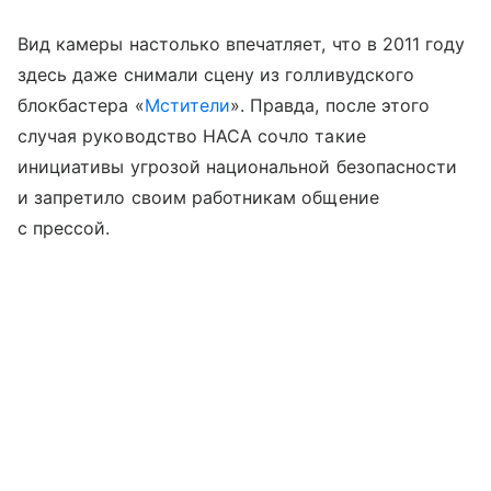
Вид камеры настолько впечатляет, что в 2011 году
здесь даже снимали сцену из голливудского
блокбастера «
Мстители
». Правда, после этого
случая руководство НАСА сочло такие
инициативы угрозой национальной безопасности
и запретило своим работникам общение
с прессой.