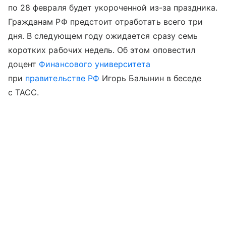
по 28 февраля будет укороченной из-за праздника.
Гражданам РФ предстоит отработать всего три
дня. В следующем году ожидается сразу семь
коротких рабочих недель. Об этом оповестил
доцент
Финансового университета
при
правительстве РФ
Игорь Балынин в беседе
с ТАСС.