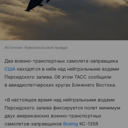
Источник:
Комсомольская правда
Два военно-транспортных самолета-заправщика
США
находятся в небе над нейтральными водами
Персидского залива. Об этом ТАСС сообщили
в авиадиспетчерских кругах Ближнего Востока.
«В настоящее время над нейтральными водами
Персидского залива фиксируется полет минимум
двух американских военно-транспортных
самолетов-заправщиков
Boeing
KC-135R