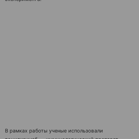
В рамках работы ученые использовали