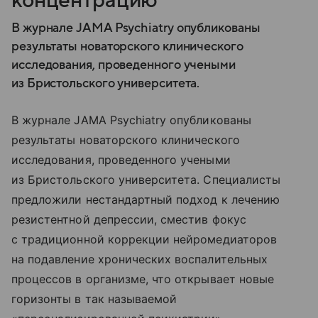
концентрацию
В журнале JAMA Psychiatry опубликованы
результаты новаторского клинического
исследования, проведенного учеными
из Бристольского университета.
В журнале JAMA Psychiatry опубликованы
результаты новаторского клинического
исследования, проведенного учеными
из Бристольского университета. Специалисты
предложили нестандартный подход к лечению
резистентной депрессии, сместив фокус
с традиционной коррекции нейромедиаторов
на подавление хронических воспалительных
процессов в организме, что открывает новые
горизонты в так называемой