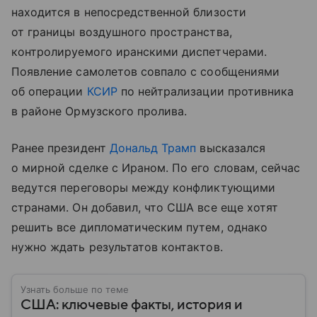
находится в непосредственной близости
от границы воздушного пространства,
контролируемого иранскими диспетчерами.
Появление самолетов совпало с сообщениями
об операции
КСИР
по нейтрализации противника
в районе Ормузского пролива.
Ранее президент
Дональд Трамп
высказался
о мирной сделке с Ираном. По его словам, сейчас
ведутся переговоры между конфликтующими
странами. Он добавил, что США все еще хотят
решить все дипломатическим путем, однако
нужно ждать результатов контактов.
Узнать больше по теме
США: ключевые факты, история и