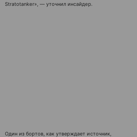
Stratotanker», — уточнил инсайдер.
Один из бортов, как утверждает источник,