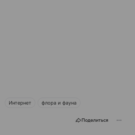
Интернет
флора и фауна
Поделиться