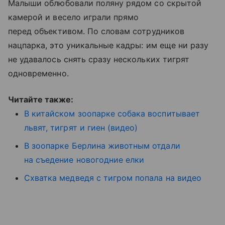
Малыши облюбовали поляну рядом со скрытой
камерой и весело играли прямо
перед объективом. По словам сотрудников
нацпарка, это уникальные кадры: им еще ни разу
не удавалось снять сразу нескольких тигрят
одновременно.
Читайте также:
В китайском зоопарке собака воспитывает
львят, тигрят и гиен (видео)
В зоопарке Берлина животным отдали
на съедение новогодние елки
Схватка медведя с тигром попала на видео