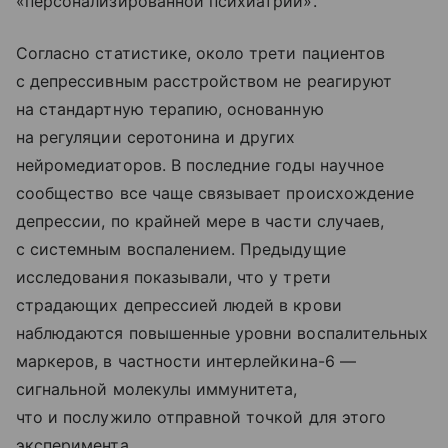
«персонализированной психиатрии».
Согласно статистике, около трети пациентов
с депрессивным расстройством не реагируют
на стандартную терапию, основанную
на регуляции серотонина и других
нейромедиаторов. В последние годы научное
сообщество все чаще связывает происхождение
депрессии, по крайней мере в части случаев,
с системным воспалением. Предыдущие
исследования показывали, что у трети
страдающих депрессией людей в крови
наблюдаются повышенные уровни воспалительных
маркеров, в частности интерлейкина-6 —
сигнальной молекулы иммунитета,
что и послужило отправной точкой для этого
эксперимента.