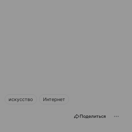
искусство
Интернет
Поделиться