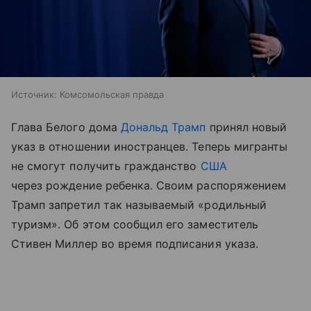
Источник:
Комсомольская правда
Глава Белого дома
Дональд Трамп
принял новый
указ в отношении иностранцев. Теперь мигранты
не смогут получить гражданство
США
через рождение ребенка. Своим распоряжением
Трамп запретил так называемый «родильный
туризм». Об этом сообщил его заместитель
Стивен Миллер во время подписания указа.