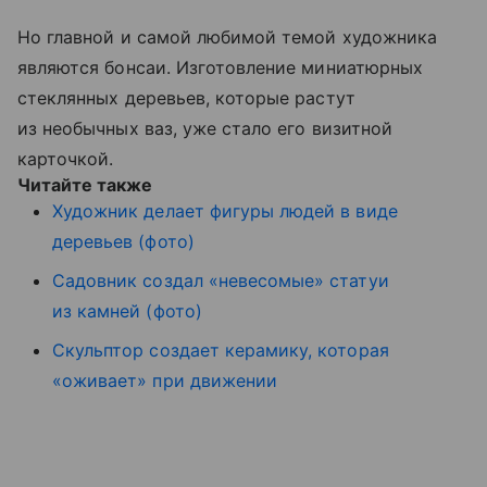
Но главной и самой любимой темой художника
являются бонсаи. Изготовление миниатюрных
стеклянных деревьев, которые растут
из необычных ваз, уже стало его визитной
карточкой.
Читайте также
Художник делает фигуры людей в виде
деревьев (фото)
Садовник создал «невесомые» статуи
из камней (фото)
Скульптор создает керамику, которая
«оживает» при движении