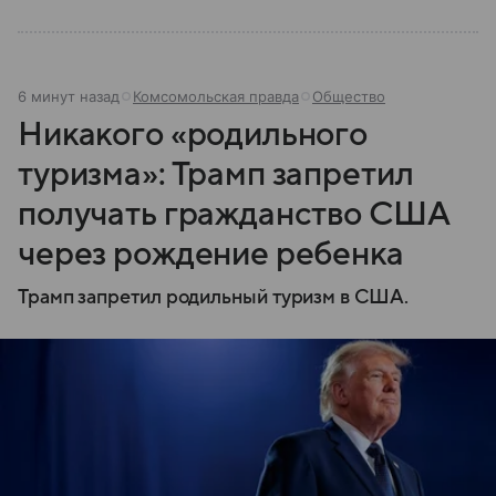
6 минут назад
Комсомольская правда
Общество
Никакого «родильного
туризма»: Трамп запретил
получать гражданство США
через рождение ребенка
Трамп запретил родильный туризм в США.