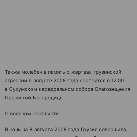
Также молебен в память о жертвах грузинской
агрессии в августе 2008 года состоится в 12:00
в Сухумском кафедральном соборе Благовещения
Пресвятой Богородицы.
О военном конфликте.
В ночь на 8 августа 2008 года Грузия совершила