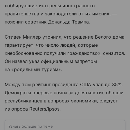
лоббирующие интересы иностранного
правительства и законодатели от их имени», —
пояснил советник Дональда Трампа.
Стивен Миллер уточнил, что решение Белого дома
гарантирует, что число людей, которые
«необоснованно получили гражданство», снизится.
Он назвал указ официальным запретом
на «родильный туризм».
Между тем рейтинг президента США упал до 35%.
Демократы впервые почти за десятилетие обошли
республиканцев в вопросах экономики, следует
из опроса Reuters/Ipsos.
Узнать больше по теме