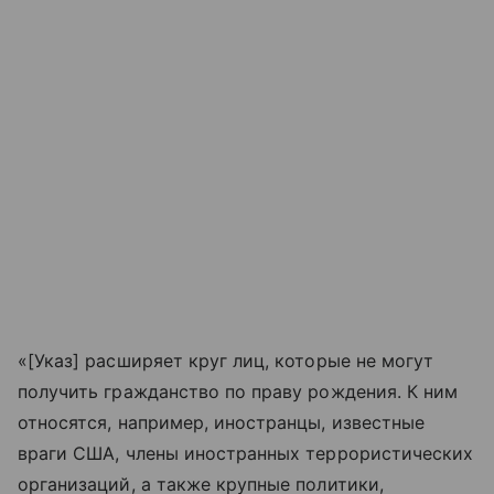
«[Указ] расширяет круг лиц, которые не могут
получить гражданство по праву рождения. К ним
относятся, например, иностранцы, известные
враги США, члены иностранных террористических
организаций, а также крупные политики,