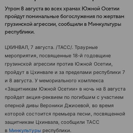
Утром 8 августа во всех храмах Южной Осетии
пройдут поминальные богослужения по жертвам
грузинской агрессии, сообщили в Минкультуры
республики.
ЦХИНВАЛ, 7 августа. /ТАСС/. Траурные
мероприятия, посвященные 18-й годовщине
грузинской агрессии против Южной Осетии,
пройдут в Цхинвале и за пределами республики 7
и 8 августа. У мемориального комплекса
«Защитникам Южной Осетии» в ночь на 8 августа
пройдет акция-реквием по погибшим с участием
оперной дивы Вероники Джиоевой, во время
которой состоится премьера песни, посвященной
защитникам Цхинвала, сообщили ТАСС
в
Минкультуры
республики.