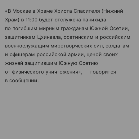
«В Москве в
Храме Христа Спасителя
(Нижний
Храм) в 11:00 будет отслужена панихида
по погибшим мирным гражданам Южной Осетии,
защитникам Цхинвала, осетинским и российским
военнослужащим миротворческих сил, солдатам
и офицерам российской армии, ценой своих
жизней защитившим Южную Осетию
от физического уничтожения», — говорится
в сообщении.