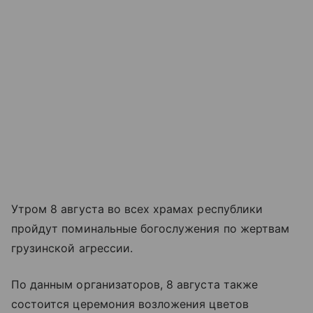
Утром 8 августа во всех храмах республики
пройдут поминальные богослужения по жертвам
грузинской агрессии.
По данным организаторов, 8 августа также
состоится церемония возложения цветов