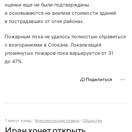
оценки еще не были подтверждены
и основываются на анализе стоимости зданий
в пострадавших от огня районах.
Пожарным пока не удалось полностью справиться
с возгораниями в Спокане. Локализация
упомянутых пожаров пока варьируется от 31
до 47%.
Поделиться
7 минут назад
Комсомольская правда
Общество
Иран хочет открыть