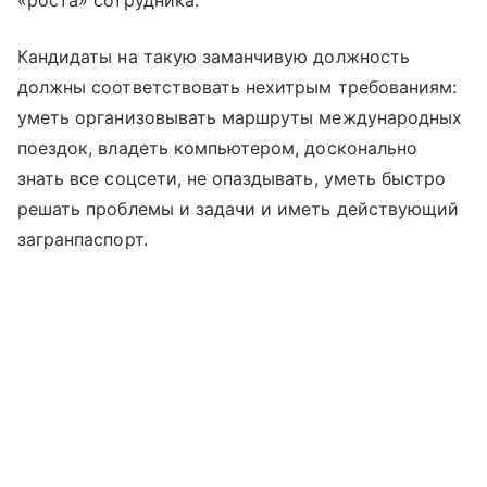
«роста» сотрудника.
Кандидаты на такую заманчивую должность
должны соответствовать нехитрым требованиям:
уметь организовывать маршруты международных
поездок, владеть компьютером, досконально
знать все соцсети, не опаздывать, уметь быстро
решать проблемы и задачи и иметь действующий
загранпаспорт.