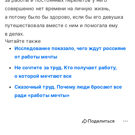
за работы и постоянных перелетов у него
совершенно нет времени на личную жизнь,
а потому было бы здорово, если бы его девушка
путешествовала вместе с ним и помогала ему
в делах.
Читайте также
Исследование показало, чего ждут россияне
от работы мечты
Не сочтите за труд. Кто получает работу,
о которой мечтают все
Сказочный труд. Почему люди бросают все
ради «работы мечты»
Поделиться