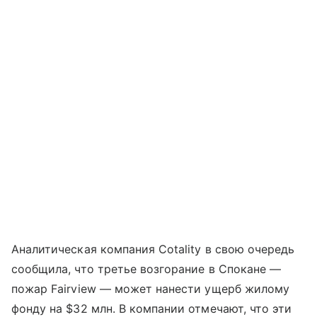
Аналитическая компания Cotality в свою очередь
сообщила, что третье возгорание в Спокане —
пожар Fairview — может нанести ущерб жилому
фонду на $32 млн. В компании отмечают, что эти