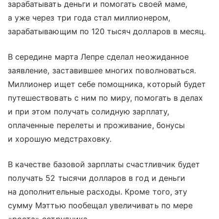
зарабатывать деньги и помогать своей маме,
а уже через три года стал миллионером,
зарабатывающим по 120 тысяч долларов в месяц.
В середине марта Лепре сделал неожиданное
заявление, заставившее многих поволноваться.
Миллионер ищет себе помощника, который будет
путешествовать с ним по миру, помогать в делах
и при этом получать солидную зарплату,
оплаченные перелеты и проживание, бонусы
и хорошую медстраховку.
В качестве базовой зарплаты счастливчик будет
получать 52 тысячи долларов в год и деньги
на дополнительные расходы. Кроме того, эту
сумму Мэттью пообещал увеличивать по мере