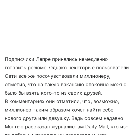
Подписчики Лепре принялись немедленно
готовить резюме. Однако некоторые пользователи
Сети все же посочувствовали миллионеру,
отметив, что на такую вакансию спокойно можно
было бы взять кого-то из своих друзей.
В комментариях они отметили, что, возможно,
миллионер таким образом хочет найти себе
нового друга или девушку. Ведь совсем недавно
Мэттью рассказал журналистам Daily Mail, что из-