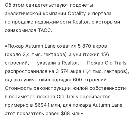
Об этом свидетельствуют подсчеты
аналитической компании Cotality и портала
по продаже недвижимости Realtor, с которыми
ознакомился ТАСС.
«Пожар Autumn Lane охватил 5 870 акров
(около 2,4 тыс. гектаров) и уничтожил 156
строений, — указали в Realtor. — Пожар Old Trails
распространился на 3 574 акра (1,4 тыс. гектаров),
однако уничтожил порядка 600 строений.
Стоимость реконструкции жилой собственности
в периметре пожара Old Trails оценивается
примерно в $694,1 млн, для пожара Autumn Lane
этот показатель равен $68 млн».