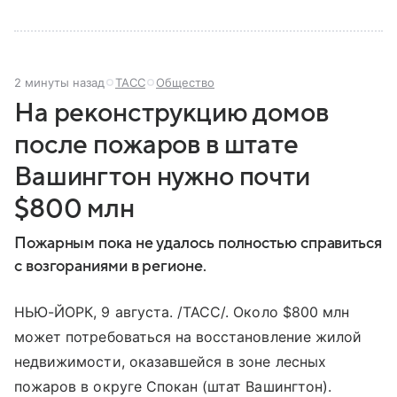
2 минуты назад
ТАСС
Общество
На реконструкцию домов
после пожаров в штате
Вашингтон нужно почти
$800 млн
Пожарным пока не удалось полностью справиться
с возгораниями в регионе.
НЬЮ-ЙОРК, 9 августа. /ТАСС/. Около $800 млн
может потребоваться на восстановление жилой
недвижимости, оказавшейся в зоне лесных
пожаров в округе Спокан (штат Вашингтон).