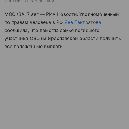
Источник:
© РИА Новости
МОСКВА, 7 авг — РИА Новости. Уполномоченный
по правам человека в РФ
Яна Лантратова
сообщила, что помогла семье погибшего
участника СВО из Ярославской области получить
все положенные выплаты.