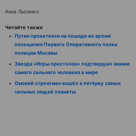
Анна Лысенко
Читайте также
Путин прокатился на лошади во время
посещения Первого Оперативного полка
полиции Москвы
Звезда «Игры престолов» подтвердил звание
самого сильного человека в мире
Омский стронгмен вошёл в пятёрку самых
сильных людей планеты