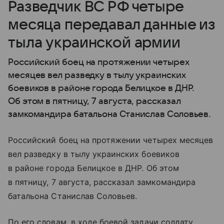
Разведчик ВС РФ четыре
месяца передавал данные из
тыла украинской армии
Российский боец на протяжении четырех
месяцев вел разведку в тылу украинских
боевиков в районе города Белицкое в ДНР.
Об этом в пятницу, 7 августа, рассказал
замкомандира батальона Станислав Соловьев.
Российский боец на протяжении четырех месяцев
вел разведку в тылу украинских боевиков
в районе города Белицкое в ДНР. Об этом
в пятницу, 7 августа, рассказал замкомандира
батальона Станислав Соловьев.
По его словам, в ходе боевой задачи солдату