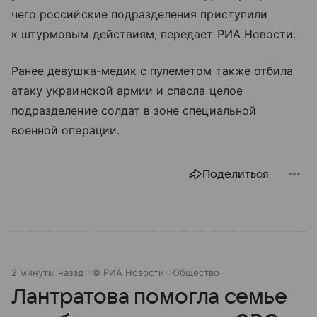
чего российские подразделения приступили
к штурмовым действиям, передает РИА Новости.
Ранее девушка-медик с пулеметом также отбила
атаку украинской армии и спасла целое
подразделение солдат в зоне специальной
военной операции.
Поделиться
2 минуты назад
© РИА Новости
Общество
Лантратова помогла семье