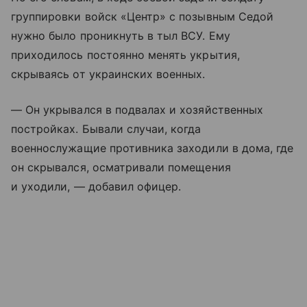
группировки войск «Центр» с позывным Седой
нужно было проникнуть в тыл ВСУ. Ему
приходилось постоянно менять укрытия,
скрываясь от украинских военных.
— Он укрывался в подвалах и хозяйственных
постройках. Бывали случаи, когда
военнослужащие противника заходили в дома, где
он скрывался, осматривали помещения
и уходили, — добавил офицер.