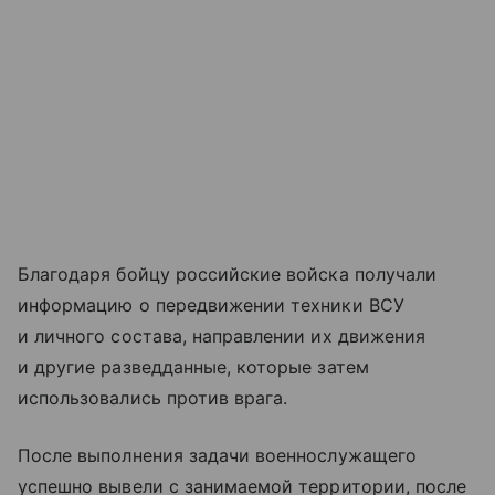
Благодаря бойцу российские войска получали
информацию о передвижении техники ВСУ
и личного состава, направлении их движения
и другие разведданные, которые затем
использовались против врага.
После выполнения задачи военнослужащего
успешно вывели с занимаемой территории, после