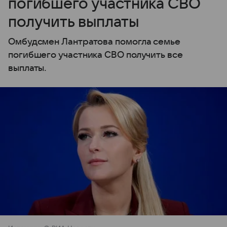
погибшего участника СВО
получить выплаты
Омбудсмен Лантратова помогла семье
погибшего участника СВО получить все
выплаты.