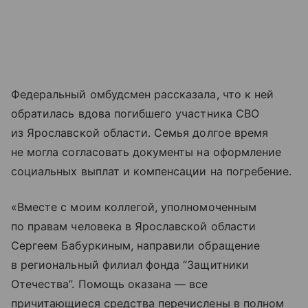
Федеральный омбудсмен рассказала, что к ней
обратилась вдова погибшего участника СВО
из Ярославской области. Семья долгое время
не могла согласовать документы на оформление
социальных выплат и компенсации на погребение.
«Вместе с моим коллегой, уполномоченным
по правам человека в Ярославской области
Сергеем Бабуркиным, направили обращение
в региональный филиал фонда “Защитники
Отечества”. Помощь оказана — все
причитающиеся средства перечислены в полном