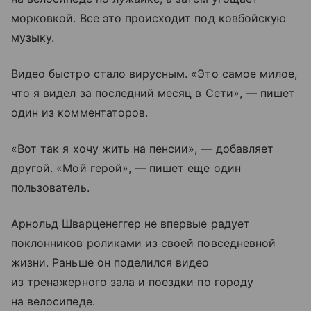
морковкой. Все это происходит под ковбойскую
музыку.
Видео быстро стало вирусным. «Это самое милое,
что я видел за последний месяц в Сети», — пишет
один из комментаторов.
«Вот так я хочу жить на пенсии», — добавляет
другой. «Мой герой», — пишет еще один
пользователь.
Арнольд Шварценеггер не впервые радует
поклонников роликами из своей повседневной
жизни. Раньше он поделился видео
из тренажерного зала и поездки по городу
на велосипеде.