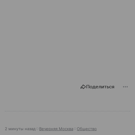
Поделиться
2 минуты назад
Вечерняя Москва
Общество