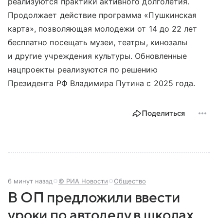
реализуются практики активного долголетия.
Продолжает действие программа «Пушкинская
карта», позволяющая молодежи от 14 до 22 лет
бесплатно посещать музеи, театры, кинозалы
и другие учреждения культуры. Обновленные
нацпроекты реализуются по решению
Президента РФ Владимира Путина с 2025 года.
Поделиться
6 минут назад
© РИА Новости
Общество
В ОП предложили ввести
уроки по автоделу в школах