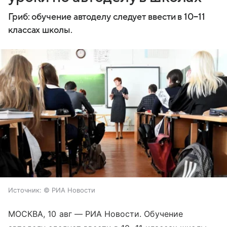
Гриб: обучение автоделу следует ввести в 10−11
классах школы.
Источник:
© РИА Новости
МОСКВА, 10 авг — РИА Новости. Обучение