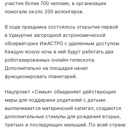
участие более 700 человек, в организации
помогали около 200 волонтеров.
В ходе праздника состоялось открытие первой
в Удмуртии загородной астрономической
обсерватории ИжАСТРО с удаленным доступом.
Каждую ясную ночь в ней будут работать два
роботизированных онлайн‑телескопа.
Дополнительно на площадке начал
функционировать планетарий.
Нацпроект «Семья» объединяет действующие
меры для поддержки родителей с детьми:
выплачивается материнский капитал, создаются
дополнительные стимулы для рождения вторых,
третьих и последующих малышей. По всей стране