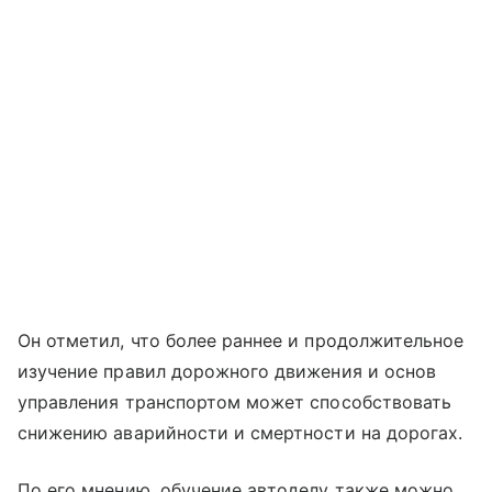
Он отметил, что более раннее и продолжительное
изучение правил дорожного движения и основ
управления транспортом может способствовать
снижению аварийности и смертности на дорогах.
По его мнению, обучение автоделу также можно