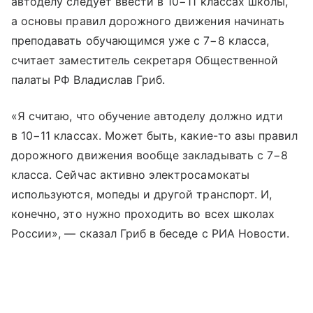
автоделу следует ввести в 10−11 классах школы,
а основы правил дорожного движения начинать
преподавать обучающимся уже с 7−8 класса,
считает заместитель секретаря Общественной
палаты РФ Владислав Гриб.
«Я считаю, что обучение автоделу должно идти
в 10−11 классах. Может быть, какие-то азы правил
дорожного движения вообще закладывать с 7−8
класса. Сейчас активно электросамокаты
используются, мопеды и другой транспорт. И,
конечно, это нужно проходить во всех школах
России», — сказал Гриб в беседе с РИА Новости.