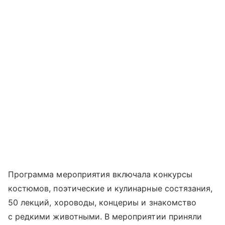
Программа мероприятия включала конкурсы
костюмов, поэтические и кулинарные состязания,
50 лекций, хороводы, концериы и знакомство
с редкими животными. В мероприятии приняли