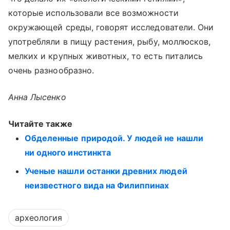
которые использовали все возможности
окружающей среды, говорят исследователи. Они
употребляли в пищу растения, рыбу, моллюсков,
мелких и крупных животных, то есть питались
очень разнообразно.
Анна Лысенко
Читайте также
Обделенные природой. У людей не нашли
ни одного инстинкта
Ученые нашли останки древних людей
неизвестного вида на Филиппинах
археология