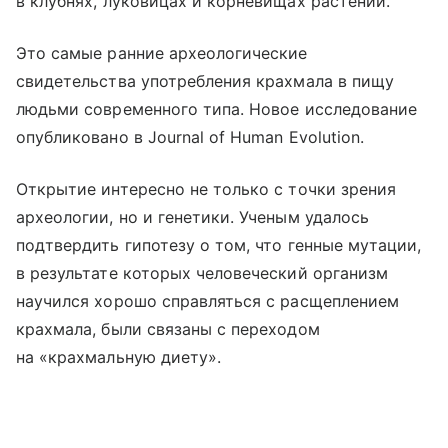
в клубнях, луковицах и корневищах растений.
Это самые ранние археологические
свидетельства употребления крахмала в пищу
людьми современного типа. Новое исследование
опубликовано в Journal of Human Evolution.
Открытие интересно не только с точки зрения
археологии, но и генетики. Ученым удалось
подтвердить гипотезу о том, что генные мутации,
в результате которых человеческий организм
научился хорошо справляться с расщеплением
крахмала, были связаны с переходом
на «крахмальную диету».