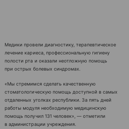
Медики провели диагностику, терапевтическое
лечение кариеса, профессиональную гигиену
полости рта и оказали неотложную помощь
при острых болевых синдромах.
«Мы стремимся сделать качественную
стоматологическую помощь доступной в самых
отдаленных уголках республики. За пять дней
работы модуля необходимую медицинскую
помощь получил 131 человек», — отметили
в администрации учреждения.