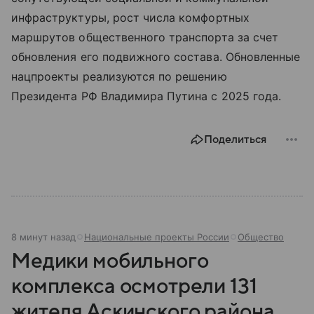
инфраструктуры, рост числа комфортных
маршрутов общественного транспорта за счет
обновления его подвижного состава. Обновленные
нацпроекты реализуются по решению
Президента РФ Владимира Путина с 2025 года.
Поделиться
8 минут назад
Национальные проекты России
Общество
Медики мобильного
комплекса осмотрели 131
жителя Аскинского района