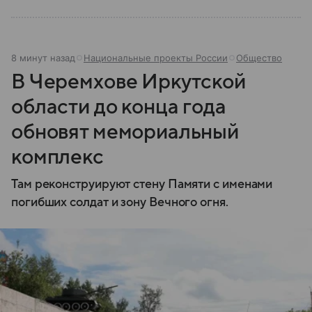
8 минут назад
Национальные проекты России
Общество
В Черемхове Иркутской
области до конца года
обновят мемориальный
комплекс
Там реконструируют стену Памяти с именами
погибших солдат и зону Вечного огня.