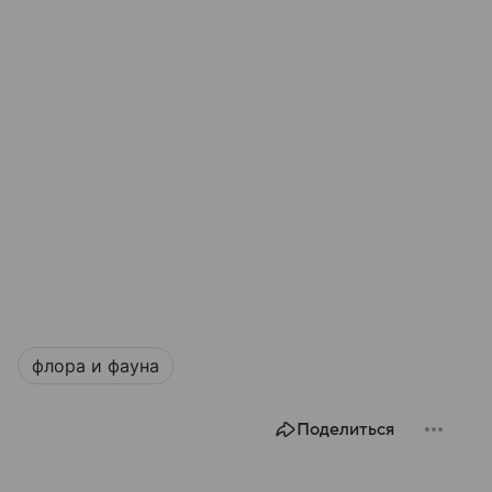
флора и фауна
Поделиться