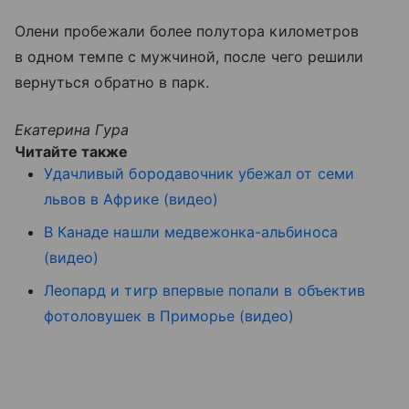
Олени пробежали более полутора километров
в одном темпе с мужчиной, после чего решили
вернуться обратно в парк.
Екатерина Гура
Читайте также
Удачливый бородавочник убежал от семи
львов в Африке (видео)
В Канаде нашли медвежонка-альбиноса
(видео)
Леопард и тигр впервые попали в объектив
фотоловушек в Приморье (видео)