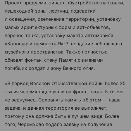
Проект предусматривает обустройство парковки,
пешеходной зоны, лестниц, подсветки
и освещения, озеленение территории, установку
малых архитектурных форм и арт-объектов,
перенос танка, установку макета автомобиля
«Катюша» и самолета Як-3, создание небольшого
музейного пространства. Также полностью
обновят фонтан, стену Памяти с именами
погибших солдат и зону Вечного огня.
«В период Великой Отечественной войны более 25
тысяч черемховцев ушли на фронт, около 5 тысяч
не вернулись. Сохранять память об этом — наша
задача, и данная территория ее выполняет,
поэтому она должна быть в лучшем виде. Более
того, Черемхово подало заявку на получение