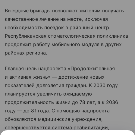
Выездные бригады позволяют жителям получать
качественное лечение на месте, исключая
необходимость поездок в районный центр.
Республиканская стоматологическая поликлиника
продолжит работу мобильного модуля в других
районах региона.
Главная цель нацпроекта «Продолжительная
и активная жизнь» — достижение новых
показателей долголетия граждан. К 2030 году
планируется увеличить ожидаемую
продолжительность жизни до 78 лет, а к 2036
году — до 81 года. С помощью нацпроекта
обновляются медицинские учреждения,
совершенствуется система реабилитации,