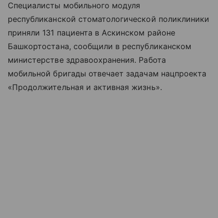
Специалисты мобильного модуля
республиканской стоматологической поликлиники
приняли 131 пациента в Аскинском районе
Башкортостана, сообщили в республиканском
министерстве здравоохранения. Работа
мобильной бригады отвечает задачам нацпроекта
«Продолжительная и активная жизнь».