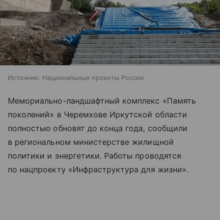
Источник:
Национальные проекты России
Мемориально-ландшафтный комплекс «Память
поколений» в Черемхове Иркутской области
полностью обновят до конца года, сообщили
в региональном министерстве жилищной
политики и энергетики. Работы проводятся
по нацпроекту «Инфраструктура для жизни».