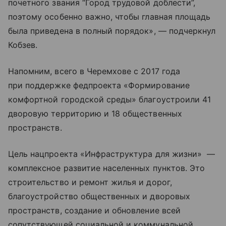
почетного звания “Город трудовой доблести”,
поэтому особенно важно, чтобы главная площадь
была приведена в полный порядок», — подчеркнул
Кобзев.
Напомним, всего в Черемхове с 2017 года
при поддержке федпроекта «Формирование
комфортной городской среды» благоустроили 41
дворовую территорию и 18 общественных
пространств.
Цель нацпроекта «Инфраструктура для жизни» —
комплексное развитие населенных пунктов. Это
строительство и ремонт жилья и дорог,
благоустройство общественных и дворовых
пространств, создание и обновление всей
сопутствующей социальной и коммунальной