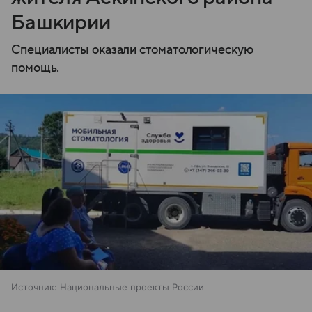
Башкирии
Специалисты оказали стоматологическую
помощь.
Источник:
Национальные проекты России