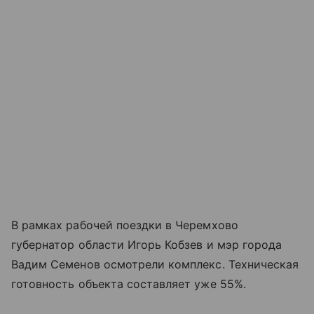
В рамках рабочей поездки в Черемхово
губернатор области Игорь Кобзев и мэр города
Вадим Семенов осмотрели комплекс. Техническая
готовность объекта составляет уже 55%.